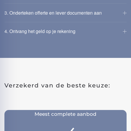
3. Onderteken offerte en lever documenten aan
4. Ontvang het geld op je rekening
Verzekerd
van
de beste keuze:
Meest complete aanbod