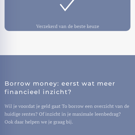
Verzekerd van de beste keuze
Borrow money: eerst wat meer
financieel inzicht?
Wil je voordat je geld gaat To borrow een overzicht van de
huidige rentes? Of inzicht in je maximale leenbedrag?
Ook daar helpen we je graag bij.