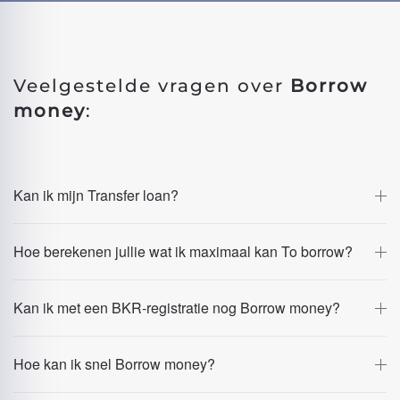
Veelgestelde vragen over
Borrow
money
:
Kan ik mijn Transfer loan?
Hoe berekenen jullie wat ik maximaal kan To borrow?
Kan ik met een BKR-registratie nog Borrow money?
Hoe kan ik snel Borrow money?