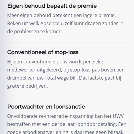
Eigen behoud bepaalt de premie
Meer eigen behoud betekent een lagere premie.
Reken uit welk Absence u zelf kunt dragen zonder in
de problemen te komen.
Conventioneel of stop-loss
Bij een conventionele polis wordt per zieke
medewerker uitgekeerd, bij stop-loss pas boven een
drempel van uw Total wage bill. Dat laatste past bij
grotere bedrijven.
Poortwachter en loonsanctie
Onvoldoende re-integratie-inspanning kan het UWV
bestraffen met een derde jaar loondoorbetaling. Een
goede arbodienstverlening is daarmee geen bijzaak.