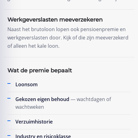
Werkgeverslasten meeverzekeren
Naast het brutoloon lopen ook pensioenpremie en
werkgeverslasten door. Kijk of die zijn meeverzekerd
of alleen het kale loon.
Wat de premie bepaalt
Loonsom
Gekozen eigen behoud
— wachtdagen of
wachtweken
Verzuimhistorie
Industry en risicoklasse