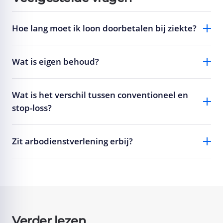
Hoe lang moet ik loon doorbetalen bij ziekte?
Wat is eigen behoud?
Wat is het verschil tussen conventioneel en
stop-loss?
Zit arbodienstverlening erbij?
Verder lezen