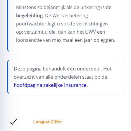
Minstens zo belangrijk als de uitkering is de
begeleiding
. De Wet verbetering
poortwachter legt u strikte verplichtingen
op; verzuimt u die, dan kan het UWV een
loonsanctie van maximaal een jaar opleggen.
Deze pagina behandelt één onderdeel. Het
overzicht van alle onderdelen staat op de
hoofdpagina zakelijke Insurance
.
Largest Offer