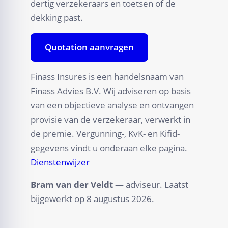
dertig verzekeraars en toetsen of de
dekking past.
Quotation aanvragen
Finass Insures is een handelsnaam van
Finass Advies B.V. Wij adviseren op basis
van een objectieve analyse en ontvangen
provisie van de verzekeraar, verwerkt in
de premie. Vergunning-, KvK- en Kifid-
gegevens vindt u onderaan elke pagina.
Dienstenwijzer
Bram van der Veldt
— adviseur. Laatst
bijgewerkt op
8 augustus 2026
.