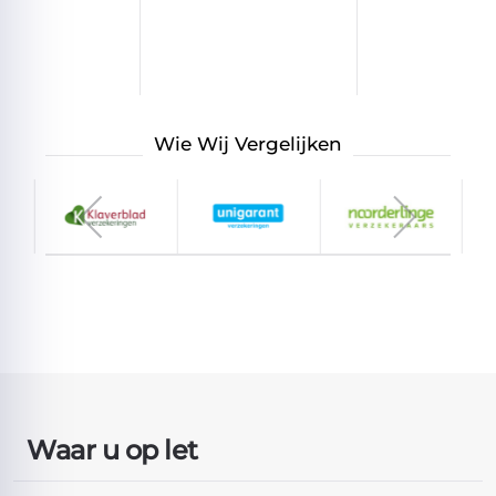
Wie Wij Vergelijken
Waar u op let