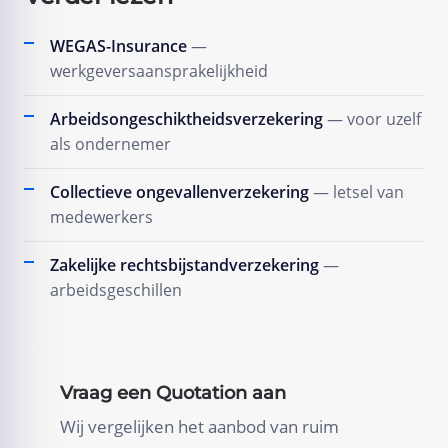
WEGAS-Insurance
—
werkgeversaansprakelijkheid
Arbeidsongeschiktheidsverzekering
— voor uzelf
als ondernemer
Collectieve ongevallenverzekering
— letsel van
medewerkers
Zakelijke rechtsbijstandverzekering
—
arbeidsgeschillen
Vraag een Quotation aan
Wij vergelijken het aanbod van ruim