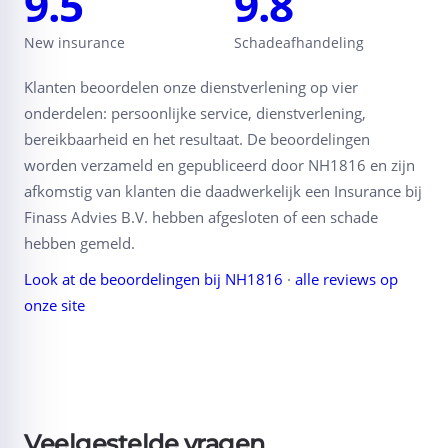
9.5
9.8
New insurance
Schadeafhandeling
Klanten beoordelen onze dienstverlening op vier
onderdelen: persoonlijke service, dienstverlening,
bereikbaarheid en het resultaat. De beoordelingen
worden verzameld en gepubliceerd door NH1816 en zijn
afkomstig van klanten die daadwerkelijk een Insurance bij
Finass Advies B.V. hebben afgesloten of een schade
hebben gemeld.
Look at de beoordelingen bij NH1816
·
alle reviews op
onze site
Veelgestelde vragen