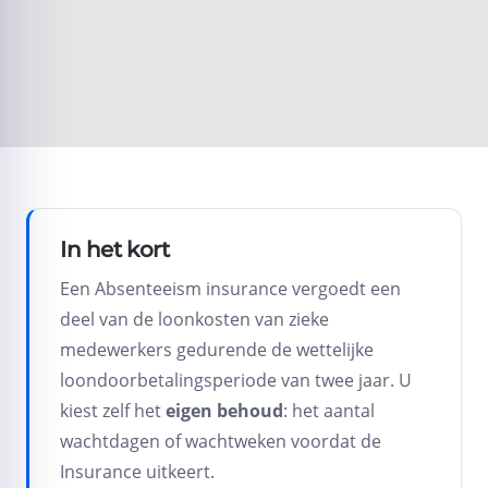
Volgende
In het kort
Een Absenteeism insurance vergoedt een
deel van de loonkosten van zieke
medewerkers gedurende de wettelijke
loondoorbetalingsperiode van twee jaar. U
kiest zelf het
eigen behoud
: het aantal
wachtdagen of wachtweken voordat de
Insurance uitkeert.