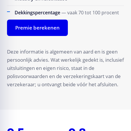
Dekkingspercentage
— vaak 70 tot 100 procent
Premie berekenen
Deze informatie is algemeen van aard en is geen
persoonlijk advies. Wat werkelijk gedekt is, inclusief
uitsluitingen en eigen risico, staat in de
polisvoorwaarden en de verzekeringskaart van de
verzekeraar; u ontvangt beide vóór het afsluiten.