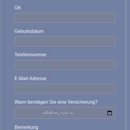
Ort
*
Geburtsdatum
*
Telefonnummer
*
E-Mail-Adresse
*
Wann benötigen Sie eine Versicherung?
Bemerkung