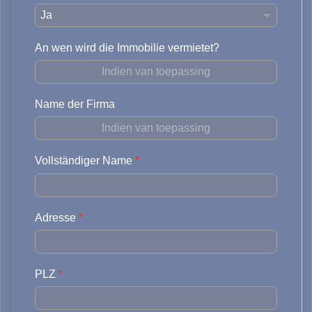
An wen wird die Immobilie vermietet?
Name der Firma
Vollständiger Name
*
Adresse
*
PLZ
*