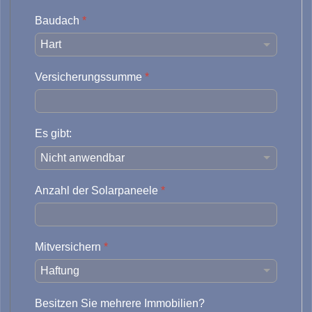
Baudach
*
Versicherungssumme
*
Es gibt:
Anzahl der Solarpaneele
*
Mitversichern
*
Besitzen Sie mehrere Immobilien?