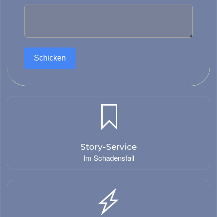
Schicken
Story-Service
Im Schadensfall