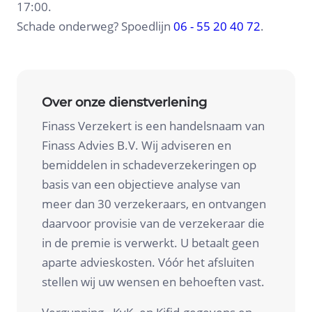
17:00.
Schade onderweg? Spoedlijn
06 - 55 20 40 72
.
Over onze dienstverlening
Finass Verzekert is een handelsnaam van
Finass Advies B.V. Wij adviseren en
bemiddelen in schadeverzekeringen op
basis van een objectieve analyse van
meer dan 30 verzekeraars, en ontvangen
daarvoor provisie van de verzekeraar die
in de premie is verwerkt. U betaalt geen
aparte advieskosten. Vóór het afsluiten
stellen wij uw wensen en behoeften vast.