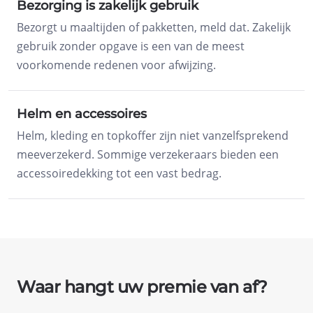
Bezorging is zakelijk gebruik
Bezorgt u maaltijden of pakketten, meld dat. Zakelijk
gebruik zonder opgave is een van de meest
voorkomende redenen voor afwijzing.
Helm en accessoires
Helm, kleding en topkoffer zijn niet vanzelfsprekend
meeverzekerd. Sommige verzekeraars bieden een
accessoiredekking tot een vast bedrag.
Waar hangt uw premie van af?