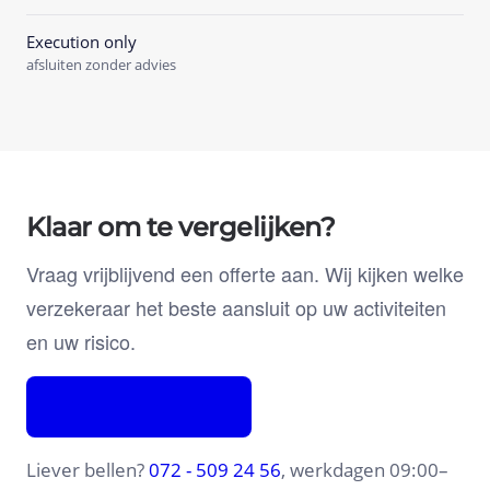
Execution only
afsluiten zonder advies
Klaar om te vergelijken?
Vraag vrijblijvend een offerte aan. Wij kijken welke
verzekeraar het beste aansluit op uw activiteiten
en uw risico.
Offerte aanvragen
Liever bellen?
072 - 509 24 56
, werkdagen 09:00–