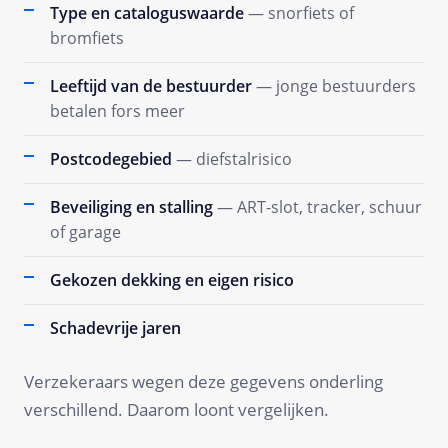
Type en cataloguswaarde
— snorfiets of
bromfiets
Leeftijd van de bestuurder
— jonge bestuurders
betalen fors meer
Postcodegebied
— diefstalrisico
Beveiliging en stalling
— ART-slot, tracker, schuur
of garage
Gekozen dekking en eigen risico
Schadevrije jaren
Verzekeraars wegen deze gegevens onderling
verschillend. Daarom loont vergelijken.