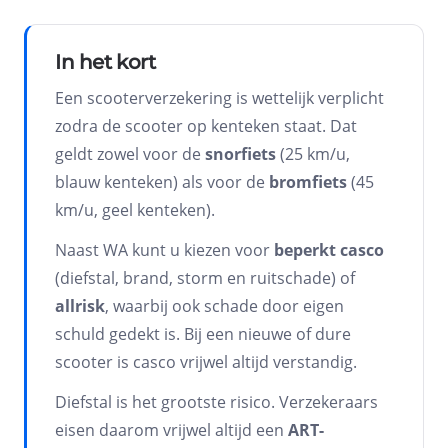
In het kort
Een scooterverzekering is wettelijk verplicht
zodra de scooter op kenteken staat. Dat
geldt zowel voor de
snorfiets
(25 km/u,
blauw kenteken) als voor de
bromfiets
(45
km/u, geel kenteken).
Naast WA kunt u kiezen voor
beperkt casco
(diefstal, brand, storm en ruitschade) of
allrisk
, waarbij ook schade door eigen
schuld gedekt is. Bij een nieuwe of dure
scooter is casco vrijwel altijd verstandig.
Diefstal is het grootste risico. Verzekeraars
eisen daarom vrijwel altijd een
ART-