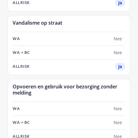
Ja
Vandalisme op straat
Nee
Nee
Ja
Opvoeren en gebruik voor bezorging zonder
melding
Nee
Nee
Nee