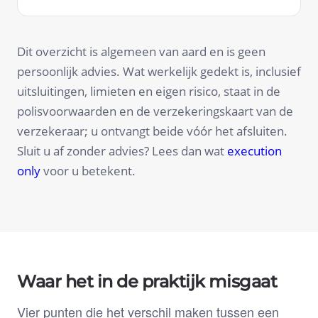
Dit overzicht is algemeen van aard en is geen
persoonlijk advies. Wat werkelijk gedekt is, inclusief
uitsluitingen, limieten en eigen risico, staat in de
polisvoorwaarden en de verzekeringskaart van de
verzekeraar; u ontvangt beide vóór het afsluiten.
Sluit u af zonder advies? Lees dan wat
execution
only
voor u betekent.
Waar het in de praktijk misgaat
Vier punten die het verschil maken tussen een