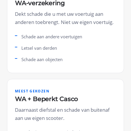
WA-verzekering
Dekt schade die u met uw voertuig aan
anderen toebrengt. Niet uw eigen voertuig.
Schade aan andere voertuigen
Letsel van derden
Schade aan objecten
MEEST GEKOZEN
WA + Beperkt Casco
Daarnaast diefstal en schade van buitenaf
aan uw eigen scooter.