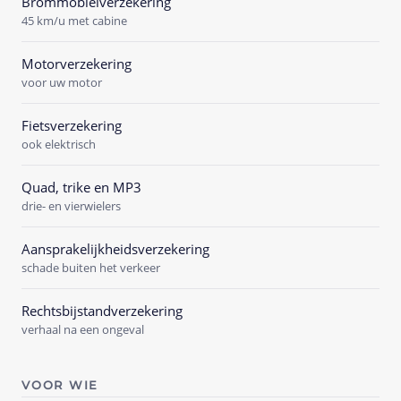
Brommobielverzekering
45 km/u met cabine
Motorverzekering
voor uw motor
Fietsverzekering
ook elektrisch
Quad, trike en MP3
drie- en vierwielers
Aansprakelijkheidsverzekering
schade buiten het verkeer
Rechtsbijstandverzekering
verhaal na een ongeval
VOOR WIE