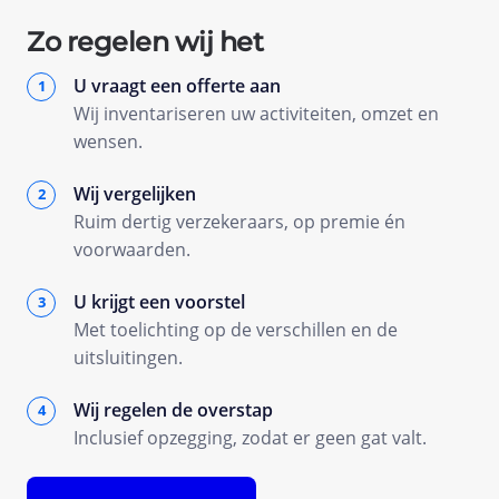
Zo regelen wij het
U vraagt een offerte aan
Wij inventariseren uw activiteiten, omzet en
wensen.
Wij vergelijken
Ruim dertig verzekeraars, op premie én
voorwaarden.
U krijgt een voorstel
Met toelichting op de verschillen en de
uitsluitingen.
Wij regelen de overstap
Inclusief opzegging, zodat er geen gat valt.