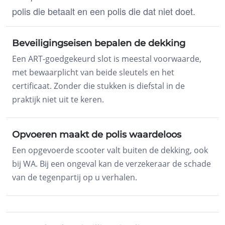
polis die betaalt en een polis die dat niet doet.
Beveiligingseisen bepalen de dekking
Een ART-goedgekeurd slot is meestal voorwaarde,
met bewaarplicht van beide sleutels en het
certificaat. Zonder die stukken is diefstal in de
praktijk niet uit te keren.
Opvoeren maakt de polis waardeloos
Een opgevoerde scooter valt buiten de dekking, ook
bij WA. Bij een ongeval kan de verzekeraar de schade
van de tegenpartij op u verhalen.