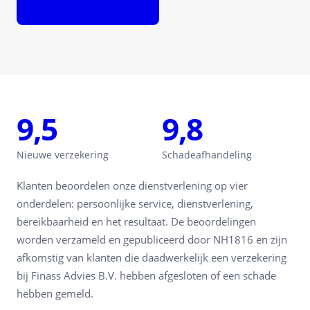
Offerte aanvragen
9,5
9,8
Nieuwe verzekering
Schadeafhandeling
Klanten beoordelen onze dienstverlening op vier
onderdelen: persoonlijke service, dienstverlening,
bereikbaarheid en het resultaat. De beoordelingen
worden verzameld en gepubliceerd door NH1816 en zijn
afkomstig van klanten die daadwerkelijk een verzekering
bij Finass Advies B.V. hebben afgesloten of een schade
hebben gemeld.