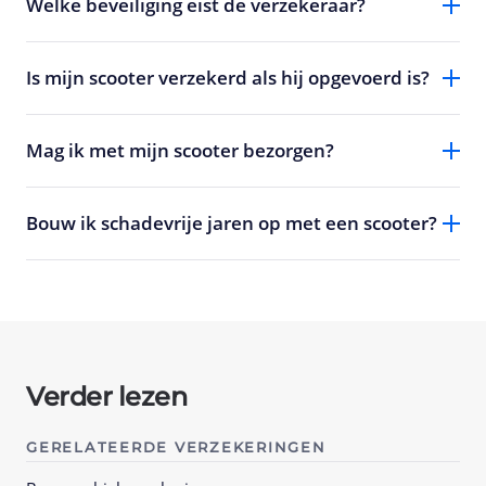
Welke beveiliging eist de verzekeraar?
Is mijn scooter verzekerd als hij opgevoerd is?
Mag ik met mijn scooter bezorgen?
Bouw ik schadevrije jaren op met een scooter?
Verder lezen
GERELATEERDE VERZEKERINGEN