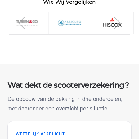
Wie Wij Vergelijken
Wat dekt de scooterverzekering?
De opbouw van de dekking in drie onderdelen,
met daaronder een overzicht per situatie.
WETTELIJK VERPLICHT