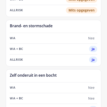
Mits opgegeven
Brand- en stormschade
Nee
Ja
Ja
Zelf onderuit in een bocht
Nee
Nee