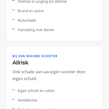
Diefstal en poging tot diefstal
Brand en storm
Ruitschade
Aanrijding met dieren
BIJ EEN NIEUWE SCOOTER
Allrisk
Ook schade aan uw eigen scooter door
eigen schuld.
Eigen schuld en vallen
Vandalisme