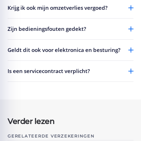
Krijg ik ook mijn omzetverlies vergoed?
Zijn bedieningsfouten gedekt?
Geldt dit ook voor elektronica en besturing?
Is een servicecontract verplicht?
Verder lezen
GERELATEERDE VERZEKERINGEN