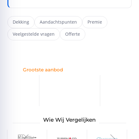
Dekking
Aandachtspunten
Premie
Veelgestelde vragen
Offerte
Hulp bij schade
Wie Wij Vergelijken