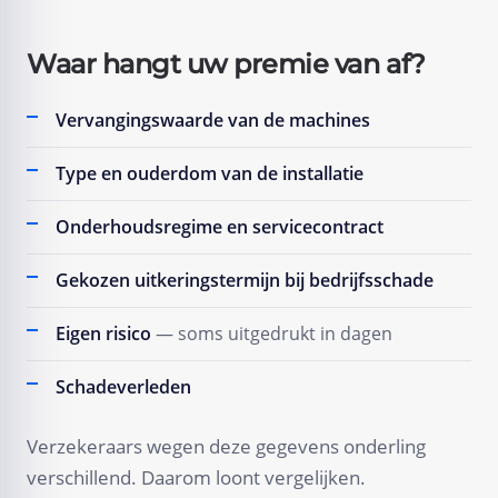
Waar hangt uw premie van af?
Vervangingswaarde van de machines
Type en ouderdom van de installatie
Onderhoudsregime en servicecontract
Gekozen uitkeringstermijn bij bedrijfsschade
Eigen risico
— soms uitgedrukt in dagen
Schadeverleden
Verzekeraars wegen deze gegevens onderling
verschillend. Daarom loont vergelijken.