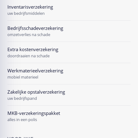
Inventarisverzekering
uw bedrijfsmiddelen
Bedrijfsschadeverzekering
omzetverlies na schade
Extra kostenverzekering
doordraaien na schade
Werkmaterieelverzekering
mobiel materieel
Zakelijke opstalverzekering
uw bedrijfspand
MKB-verzekeringspakket
alles in een polis