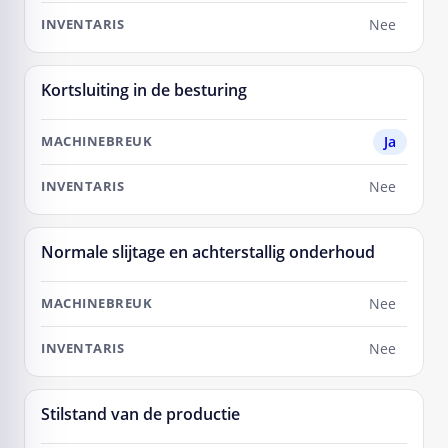
Nee
Kortsluiting in de besturing
Ja
Nee
Normale slijtage en achterstallig onderhoud
Nee
Nee
Stilstand van de productie