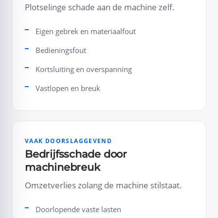
Plotselinge schade aan de machine zelf.
Eigen gebrek en materiaalfout
Bedieningsfout
Kortsluiting en overspanning
Vastlopen en breuk
VAAK DOORSLAGGEVEND
Bedrijfsschade door
machinebreuk
Omzetverlies zolang de machine stilstaat.
Doorlopende vaste lasten