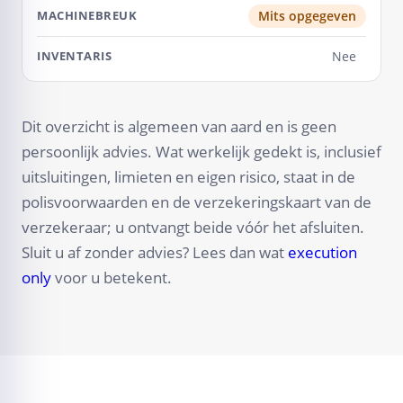
Mits opgegeven
Nee
Dit overzicht is algemeen van aard en is geen
persoonlijk advies. Wat werkelijk gedekt is, inclusief
uitsluitingen, limieten en eigen risico, staat in de
polisvoorwaarden en de verzekeringskaart van de
verzekeraar; u ontvangt beide vóór het afsluiten.
Sluit u af zonder advies? Lees dan wat
execution
only
voor u betekent.