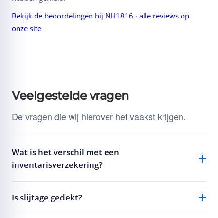
Bekijk de beoordelingen bij NH1816
·
alle reviews op
onze site
Veelgestelde vragen
De vragen die wij hierover het vaakst krijgen.
Wat is het verschil met een
inventarisverzekering?
Is slijtage gedekt?