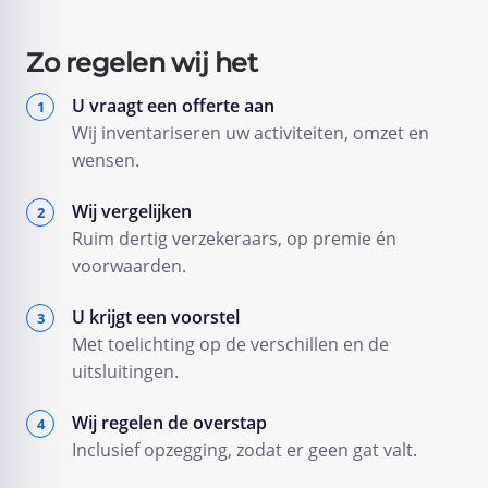
Zo regelen wij het
U vraagt een offerte aan
Wij inventariseren uw activiteiten, omzet en
wensen.
Wij vergelijken
Ruim dertig verzekeraars, op premie én
voorwaarden.
U krijgt een voorstel
Met toelichting op de verschillen en de
uitsluitingen.
Wij regelen de overstap
Inclusief opzegging, zodat er geen gat valt.