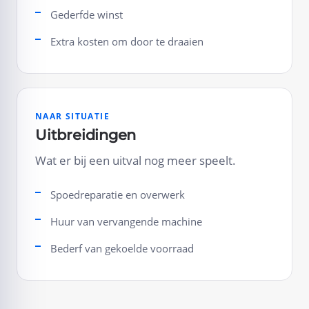
Gederfde winst
Extra kosten om door te draaien
NAAR SITUATIE
Uitbreidingen
Wat er bij een uitval nog meer speelt.
Spoedreparatie en overwerk
Huur van vervangende machine
Bederf van gekoelde voorraad