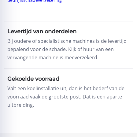
Bedrijfsschadeverzekering
Levertijd van onderdelen
Bij oudere of specialistische machines is de levertijd
bepalend voor de schade. Kijk of huur van een
vervangende machine is meeverzekerd.
Gekoelde voorraad
Valt een koelinstallatie uit, dan is het bederf van de
voorraad vaak de grootste post. Dat is een aparte
uitbreiding.