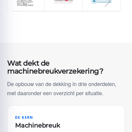
Wat dekt de
machinebreukverzekering?
De opbouw van de dekking in drie onderdelen,
met daaronder een overzicht per situatie.
DE KERN
Machinebreuk