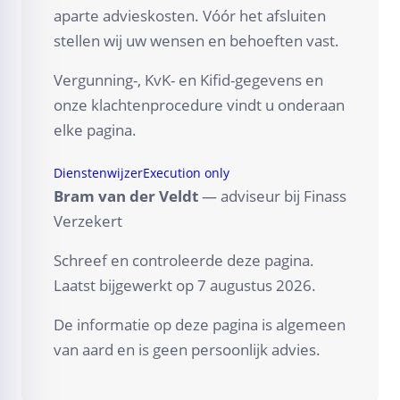
aparte advieskosten. Vóór het afsluiten
stellen wij uw wensen en behoeften vast.
Vergunning-, KvK- en Kifid-gegevens en
onze klachtenprocedure vindt u onderaan
elke pagina.
Dienstenwijzer
Execution only
Bram van der Veldt
— adviseur bij Finass
Verzekert
Schreef en controleerde deze pagina.
Laatst bijgewerkt op
7 augustus 2026
.
De informatie op deze pagina is algemeen
van aard en is geen persoonlijk advies.