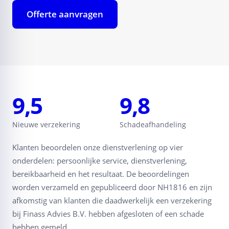
Offerte aanvragen
9,5
9,8
Nieuwe verzekering
Schadeafhandeling
Klanten beoordelen onze dienstverlening op vier
onderdelen: persoonlijke service, dienstverlening,
bereikbaarheid en het resultaat. De beoordelingen
worden verzameld en gepubliceerd door NH1816 en zijn
afkomstig van klanten die daadwerkelijk een verzekering
bij Finass Advies B.V. hebben afgesloten of een schade
hebben gemeld.