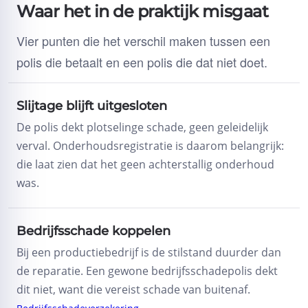
Waar het in de praktijk misgaat
Vier punten die het verschil maken tussen een
polis die betaalt en een polis die dat niet doet.
Slijtage blijft uitgesloten
De polis dekt plotselinge schade, geen geleidelijk
verval. Onderhoudsregistratie is daarom belangrijk:
die laat zien dat het geen achterstallig onderhoud
was.
Bedrijfsschade koppelen
Bij een productiebedrijf is de stilstand duurder dan
de reparatie. Een gewone bedrijfsschadepolis dekt
dit niet, want die vereist schade van buitenaf.