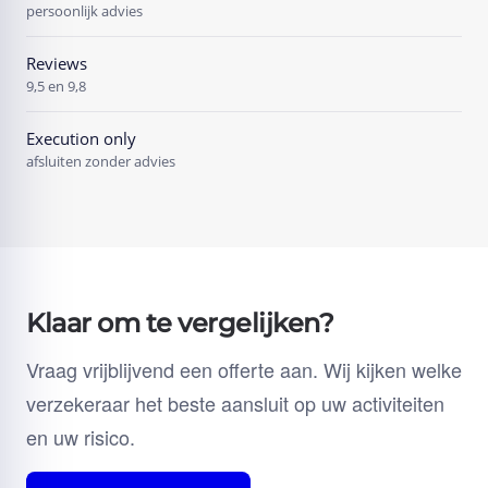
persoonlijk advies
Reviews
9,5 en 9,8
Execution only
afsluiten zonder advies
Klaar om te vergelijken?
Vraag vrijblijvend een offerte aan. Wij kijken welke
verzekeraar het beste aansluit op uw activiteiten
en uw risico.