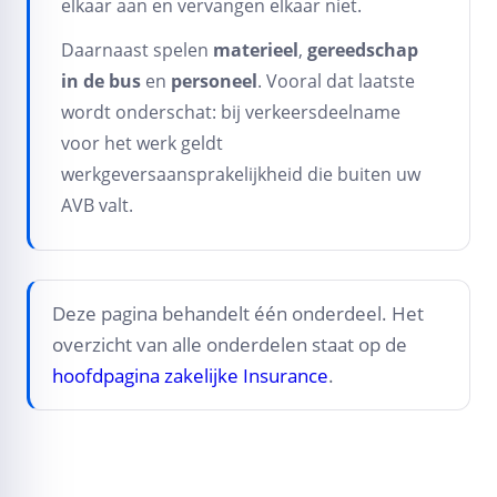
elkaar aan en vervangen elkaar niet.
Daarnaast spelen
materieel
,
gereedschap
in de bus
en
personeel
. Vooral dat laatste
wordt onderschat: bij verkeersdeelname
voor het werk geldt
werkgeversaansprakelijkheid die buiten uw
AVB valt.
Deze pagina behandelt één onderdeel. Het
overzicht van alle onderdelen staat op de
hoofdpagina zakelijke Insurance
.