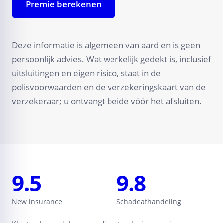
Premie berekenen
Deze informatie is algemeen van aard en is geen
persoonlijk advies. Wat werkelijk gedekt is, inclusief
uitsluitingen en eigen risico, staat in de
polisvoorwaarden en de verzekeringskaart van de
verzekeraar; u ontvangt beide vóór het afsluiten.
9.5
9.8
New insurance
Schadeafhandeling