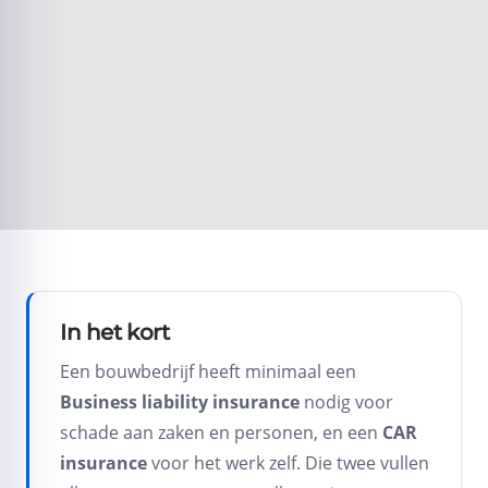
Volgende
In het kort
Een bouwbedrijf heeft minimaal een
Business liability insurance
nodig voor
schade aan zaken en personen, en een
CAR
insurance
voor het werk zelf. Die twee vullen