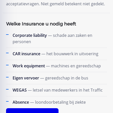
acceptatievragen. Niet gemeld betekent niet gedekt.
Welke Insurance u nodig heeft
Corporate liability
— schade aan zaken en
personen
CAR insurance
— het bouwwerk in uitvoering
Work equipment
— machines en gereedschap
Eigen vervoer
— gereedschap in de bus
WEGAS
— letsel van medewerkers in het Traffic
Absence
— loondoorbetaling bij ziekte