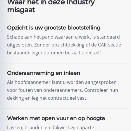
Waar het in deze Industry
misgaat
Opzicht is uw grootste blootstelling
Schade aan het pand waaraan u werkt is standaard
uitgesloten. Zonder opzichtdekking of de CAR-sectie
bestaande eigendommen betaalt u die zelf.
Onderaanneming en inleen
Als hoofdaannemer kunt u worden aangesproken
voor fouten van onderaannemers. Controleer hun
dekking en leg het contractueel vast.
Werken met open vuur en op hoogte
Lassen, branden en dakwerk zijn aparte