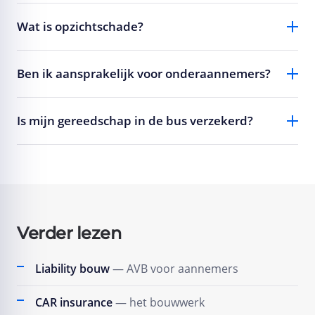
Wat is opzichtschade?
Ben ik aansprakelijk voor onderaannemers?
Is mijn gereedschap in de bus verzekerd?
Verder lezen
Liability bouw
— AVB voor aannemers
CAR insurance
— het bouwwerk