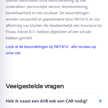
Klanten beoordelen onze dienstverlening op vier
onderdelen: persoonlijke service, dienstverlening,
bereikbaarheid en het resultaat. De beoordelingen
worden verzameld en gepubliceerd door NH1816 en zijn
afkomstig van klanten die daadwerkelijk een Insurance bij
Finass Advies B.V. hebben afgesloten of een schade
hebben gemeld.
Look at de beoordelingen bij NH1816
·
alle reviews op
onze site
Veelgestelde vragen
Heb ik naast een AVB ook een CAR nodig?