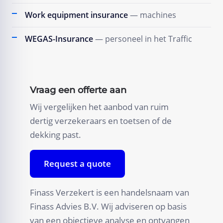
Work equipment insurance
— machines
WEGAS-Insurance
— personeel in het Traffic
Vraag een offerte aan
Wij vergelijken het aanbod van ruim
dertig verzekeraars en toetsen of de
dekking past.
Request a quote
Finass Verzekert is een handelsnaam van
Finass Advies B.V. Wij adviseren op basis
van een objectieve analyse en ontvangen