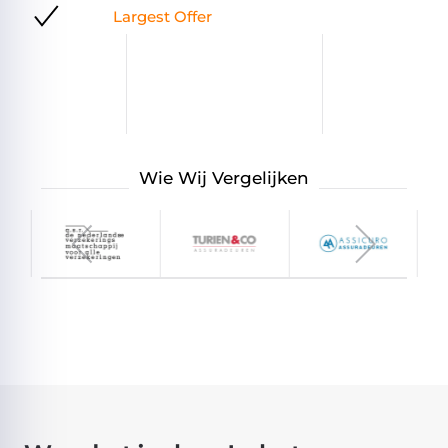
Damage Assistance
Wie Wij Vergelijken