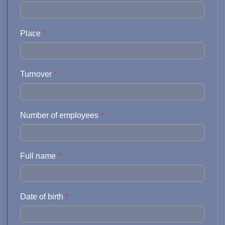
Place
*
Turnover
*
Number of employees
*
Full name
*
Date of birth
*