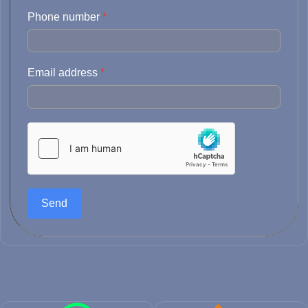
Phone number
*
Email address
*
Send