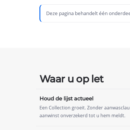
Deze pagina behandelt één onderdeel
Waar u op let
Houd de lijst actueel
Een Collection groeit. Zonder aanwasclau
aanwinst onverzekerd tot u hem meldt.