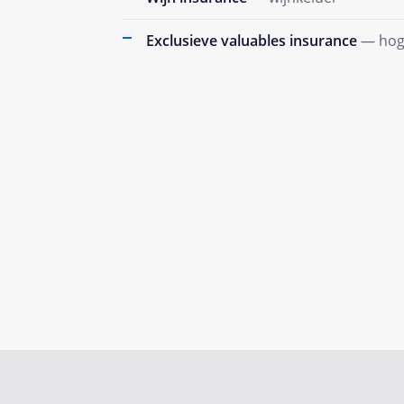
Exclusieve valuables insurance
— hog