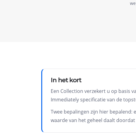
we
In het kort
Een Collection verzekert u op basis 
Immediately specificatie van de tops
Twee bepalingen zijn hier bepalend:
waarde van het geheel daalt doordat 