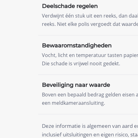
Deelschade regelen
Verdwijnt één stuk uit een reeks, dan daa
reeks. Niet elke polis vergoedt dat waarde
Bewaaromstandigheden
Vocht, licht en temperatuur tasten papie
Die schade is vrijwel nooit gedekt.
Beveiliging naar waarde
Boven een bepaald bedrag gelden eisen a
een meldkameraansluiting.
Deze informatie is algemeen van aard en 
inclusief uitsluitingen en eigen risico, 