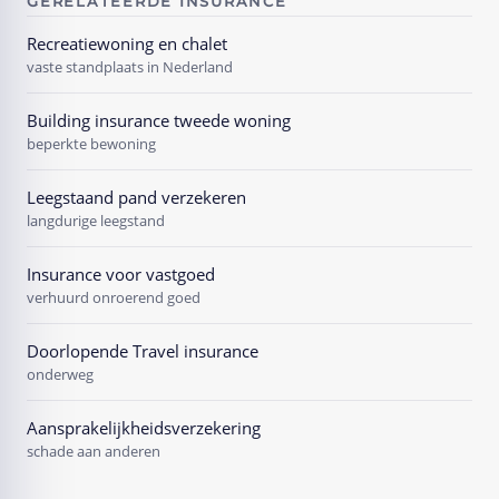
GERELATEERDE INSURANCE
Recreatiewoning en chalet
vaste standplaats in Nederland
Building insurance tweede woning
beperkte bewoning
Leegstaand pand verzekeren
langdurige leegstand
Insurance voor vastgoed
verhuurd onroerend goed
Doorlopende Travel insurance
onderweg
Aansprakelijkheidsverzekering
schade aan anderen