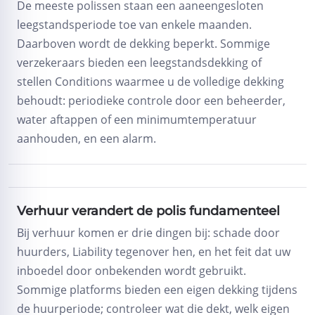
De meeste polissen staan een aaneengesloten
leegstandsperiode toe van enkele maanden.
Daarboven wordt de dekking beperkt. Sommige
verzekeraars bieden een leegstandsdekking of
stellen Conditions waarmee u de volledige dekking
behoudt: periodieke controle door een beheerder,
water aftappen of een minimumtemperatuur
aanhouden, en een alarm.
Verhuur verandert de polis fundamenteel
Bij verhuur komen er drie dingen bij: schade door
huurders, Liability tegenover hen, en het feit dat uw
inboedel door onbekenden wordt gebruikt.
Sommige platforms bieden een eigen dekking tijdens
de huurperiode; controleer wat die dekt, welk eigen