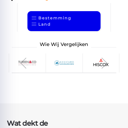
Bestemming
Land
Wie Wij Vergelijken
Wat dekt de