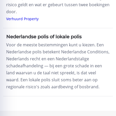
risico geldt en wat er gebeurt tussen twee boekingen
door.
Verhuurd Property
Nederlandse polis of lokale polis
Voor de meeste bestemmingen kunt u kiezen. Een
Nederlandse polis betekent Nederlandse Conditions,
Nederlands recht en een Nederlandstalige
schadeafhandeling — bij een grote schade in een
land waarvan u de taal niet spreekt, is dat veel
waard. Een lokale polis sluit soms beter aan op
regionale risico's zoals aardbeving of bosbrand.