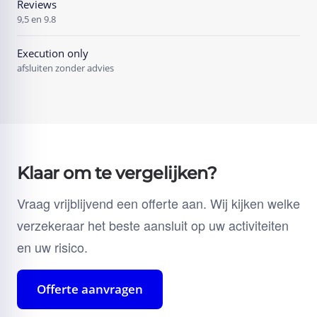
Reviews
9,5 en 9.8
Execution only
afsluiten zonder advies
Klaar om te vergelijken?
Vraag vrijblijvend een offerte aan. Wij kijken welke
verzekeraar het beste aansluit op uw activiteiten
en uw risico.
Offerte aanvragen