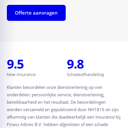
Offerte aanvragen
9.5
9.8
New insurance
Schadeafhandeling
Klanten beoordelen onze dienstverlening op vier
onderdelen: persoonlijke service, dienstverlening,
bereikbaarheid en het resultaat. De beoordelingen
worden verzameld en gepubliceerd door NH1816 en zijn
afkomstig van klanten die daadwerkelijk een Insurance bij
Finass Advies B.V. hebben afgesloten of een schade