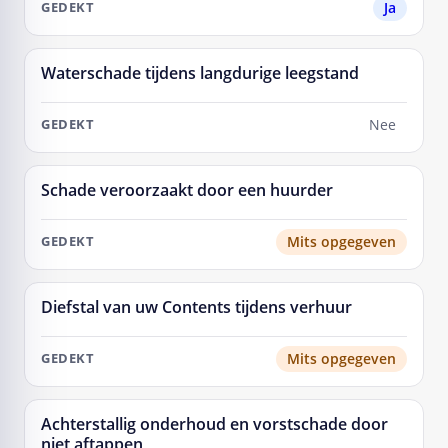
Ja
Waterschade tijdens langdurige leegstand
Nee
Schade veroorzaakt door een huurder
Mits opgegeven
Diefstal van uw Contents tijdens verhuur
Mits opgegeven
Achterstallig onderhoud en vorstschade door
niet aftappen