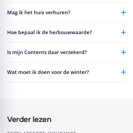
Mag ik het huis verhuren?
Hoe bepaal ik de herbouwwaarde?
Is mijn Contents daar verzekerd?
Wat moet ik doen voor de winter?
Verder lezen