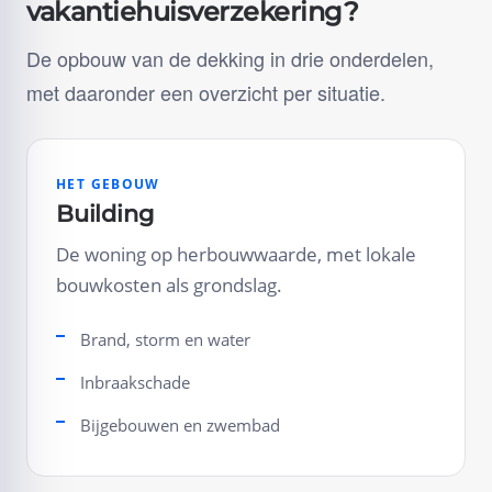
vakantiehuisverzekering?
De opbouw van de dekking in drie onderdelen,
met daaronder een overzicht per situatie.
HET GEBOUW
Building
De woning op herbouwwaarde, met lokale
bouwkosten als grondslag.
Brand, storm en water
Inbraakschade
Bijgebouwen en zwembad