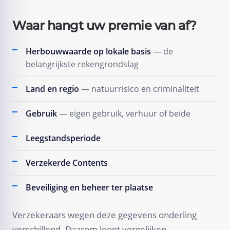
Waar hangt uw premie van af?
Herbouwwaarde op lokale basis
— de
belangrijkste rekengrondslag
Land en regio
— natuurrisico en criminaliteit
Gebruik
— eigen gebruik, verhuur of beide
Leegstandsperiode
Verzekerde Contents
Beveiliging en beheer ter plaatse
Verzekeraars wegen deze gegevens onderling
verschillend. Daarom loont vergelijken.