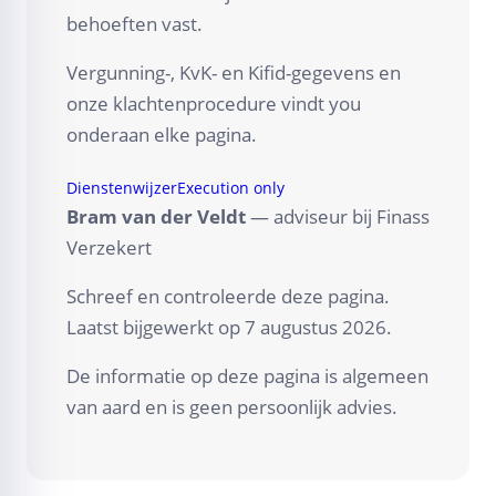
behoeften vast.
Vergunning-, KvK- en Kifid-gegevens en
onze klachtenprocedure vindt you
onderaan elke pagina.
Dienstenwijzer
Execution only
Bram van der Veldt
— adviseur bij Finass
Verzekert
Schreef en controleerde deze pagina.
Laatst bijgewerkt op
7 augustus 2026
.
De informatie op deze pagina is algemeen
van aard en is geen persoonlijk advies.