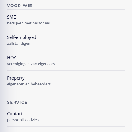
VOOR WIE
SME
bedrijven met personeel
Self-employed
zelfstandigen
HOA
verenigingen van eigenaars
Property
eigenaren en beheerders
SERVICE
Contact
persoonlijk advies