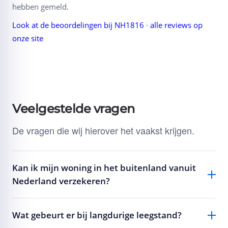
hebben gemeld.
Look at de beoordelingen bij NH1816
·
alle reviews op
onze site
Veelgestelde vragen
De vragen die wij hierover het vaakst krijgen.
Kan ik mijn woning in het buitenland vanuit
Nederland verzekeren?
Wat gebeurt er bij langdurige leegstand?