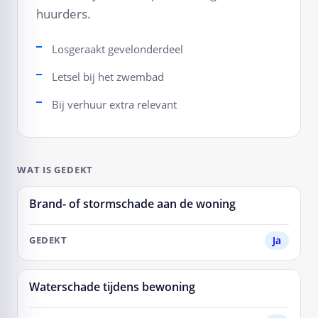
huurders.
Losgeraakt gevelonderdeel
Letsel bij het zwembad
Bij verhuur extra relevant
WAT IS GEDEKT
Brand- of stormschade aan de woning
SITUATIE
Ja
GEDEKT
Waterschade tijdens bewoning