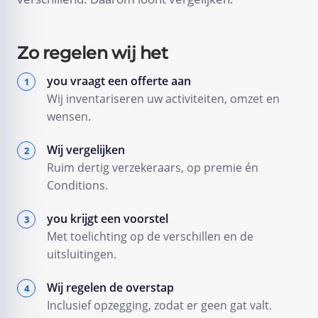
Zo regelen wij het
you vraagt een offerte aan
Wij inventariseren uw activiteiten, omzet en
wensen.
Wij vergelijken
Ruim dertig verzekeraars, op premie én
Conditions.
you krijgt een voorstel
Met toelichting op de verschillen en de
uitsluitingen.
Wij regelen de overstap
Inclusief opzegging, zodat er geen gat valt.