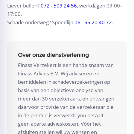
Liever bellen?
072 - 509 24 56
, werkdagen 09:00–
17:00.
Schade onderweg? Spoedlijn
06 - 55 20 40 72
.
Over onze dienstverlening
Finass Verzekert is een handelsnaam van
Finass Advies B.V. Wij adviseren en
bemiddelen in schadeverzekeringen op
basis van een objectieve analyse van
meer dan 30 verzekeraars, en ontvangen
daarvoor provisie van de verzekeraar die
in de premie is verwerkt. you betaalt
geen aparte advieskosten. Vóór het
afsluiten stellen wij uw wensen en