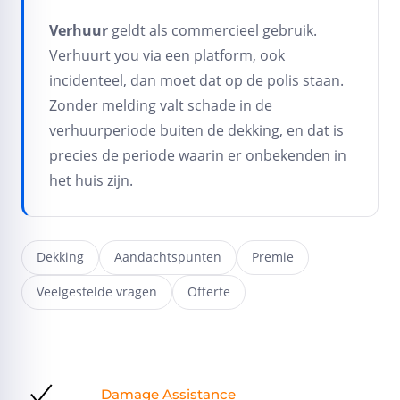
Verhuur
geldt als commercieel gebruik.
Verhuurt you via een platform, ook
incidenteel, dan moet dat op de polis staan.
Zonder melding valt schade in de
verhuurperiode buiten de dekking, en dat is
precies de periode waarin er onbekenden in
het huis zijn.
Dekking
Aandachtspunten
Premie
Veelgestelde vragen
Offerte
Damage Assistance