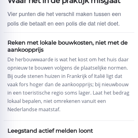
Waar het in de praktijk misgaat
Vier punten die het verschil maken tussen een
polis die betaalt en een polis die dat niet doet.
Reken met lokale bouwkosten, niet met de
aankoopprijs
De herbouwwaarde is wat het kost om het huis daar
opnieuw te bouwen volgens de plaatselijke normen.
Bij oude stenen huizen in Frankrijk of Italië ligt dat
vaak fors hoger dan de aankoopprijs; bij nieuwbouw
in een toeristische regio soms lager. Laat het bedrag
lokaal bepalen, niet omrekenen vanuit een
Nederlandse maatstaf.
Leegstand actief melden loont