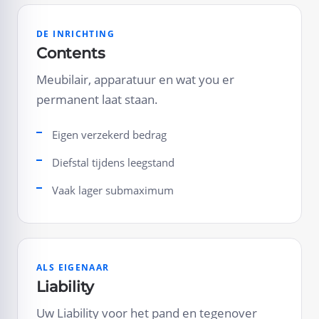
DE INRICHTING
Contents
Meubilair, apparatuur en wat you er
permanent laat staan.
Eigen verzekerd bedrag
Diefstal tijdens leegstand
Vaak lager submaximum
ALS EIGENAAR
Liability
Uw Liability voor het pand en tegenover