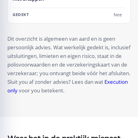
Nee
Dit overzicht is algemeen van aard en is geen
persoonlijk advies. Wat werkelijk gedekt is, inclusief
uitsluitingen, limieten en eigen risico, staat in de
polisvoorwaarden en de verzekeringskaart van de
verzekeraar; you ontvangt beide vóór het afsluiten.
Sluit you af zonder advies? Lees dan wat
Execution
only
voor you betekent.