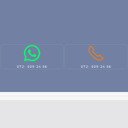
072- 509 24 56
072- 509 24 56