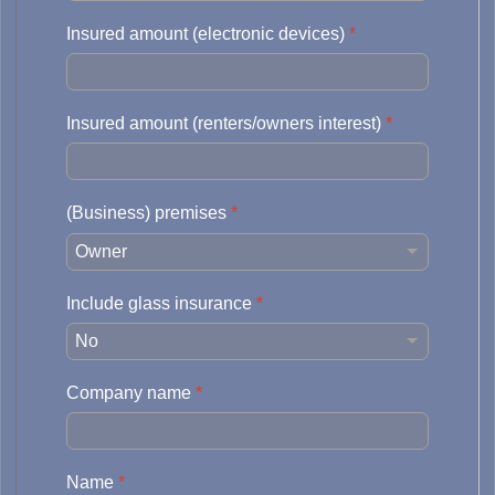
Insured amount (electronic devices)
*
Insured amount (renters/owners interest)
*
(Business) premises
*
Include glass insurance
*
Company name
*
Name
*