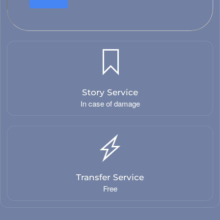
Story Service
In case of damage
Transfer Service
Free