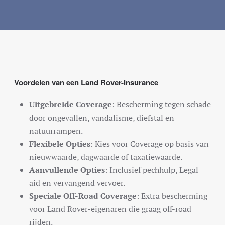
Voordelen van een Land Rover-Insurance
Uitgebreide Coverage
: Bescherming tegen schade
door ongevallen, vandalisme, diefstal en
natuurrampen.
Flexibele Opties
: Kies voor Coverage op basis van
nieuwwaarde, dagwaarde of taxatiewaarde.
Aanvullende Opties
: Inclusief pechhulp, Legal
aid en vervangend vervoer.
Speciale Off-Road Coverage
: Extra bescherming
voor Land Rover-eigenaren die graag off-road
rijden.