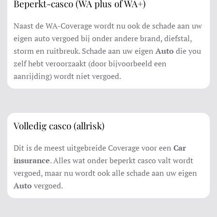
Beperkt-casco (WA plus of WA+)
Naast de WA-Coverage wordt nu ook de schade aan uw
eigen auto vergoed bij onder andere brand, diefstal,
storm en ruitbreuk. Schade aan uw eigen
Auto
die you
zelf hebt veroorzaakt (door bijvoorbeeld een
aanrijding) wordt niet vergoed.
Volledig casco (allrisk)
Dit is de meest uitgebreide Coverage voor een
Car
insurance
. Alles wat onder beperkt casco valt wordt
vergoed, maar nu wordt ook alle schade aan uw eigen
Auto
vergoed.