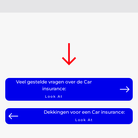
Veel gestelde vragen over de Car
insurance:
Look At
Dekkingen voor een Car insurance:
Look At