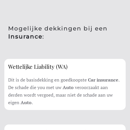
Mogelijke dekkingen bij een
Insurance
:
Wettelijke Liability (WA)
Dit is de basisdekking en goedkoopste
Car insurance
.
De schade die you met uw
Auto
veroorzaakt aan
derden wordt vergoed, maar niet de schade aan uw
eigen
Auto
.