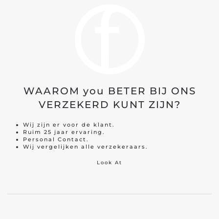
WAAROM you BETER BIJ ONS
VERZEKERD KUNT ZIJN?
Wij zijn er voor de klant.
Ruim 25 jaar ervaring.
Personal Contact.
Wij vergelijken alle verzekeraars.
Look At