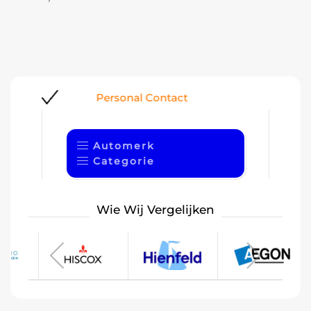
Personal Contact
Automerk
Categorie
Wie Wij Vergelijken