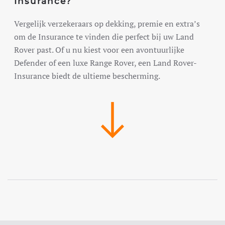
Insurance?
Vergelijk verzekeraars op dekking, premie en extra’s
om de Insurance te vinden die perfect bij uw Land
Rover past. Of u nu kiest voor een avontuurlijke
Defender of een luxe Range Rover, een Land Rover-
Insurance biedt de ultieme bescherming.