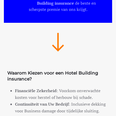
Building insurance
de beste en
scherpste premie van ons krijgt.
Waarom Kiezen voor een Hotel Building
insurance?
Financiële Zekerheid
: Voorkom onverwachte
kosten voor herstel of herbouw bij schade.
Continuïteit van Uw Bedrijf
: Inclusieve dekking
voor Business damage door tijdelijke sluiting.