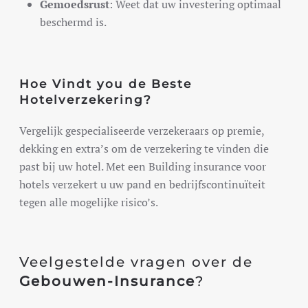
Gemoedsrust
: Weet dat uw investering optimaal
beschermd is.
Hoe Vindt you de Beste
Hotelverzekering?
Vergelijk gespecialiseerde verzekeraars op premie,
dekking en extra’s om de verzekering te vinden die
past bij uw hotel. Met een Building insurance voor
hotels verzekert u uw pand en bedrijfscontinuïteit
tegen alle mogelijke risico’s.
Veelgestelde vragen over de
Gebouwen-Insurance
?