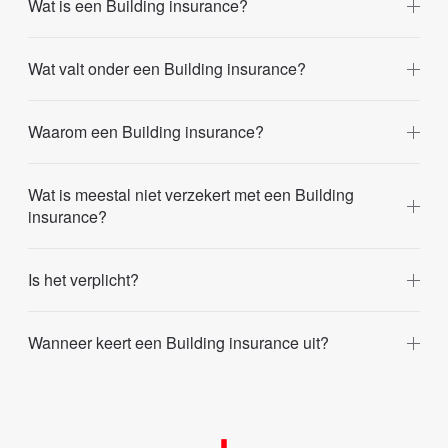
Wat is een Building insurance?
Wat valt onder een Building insurance?
Waarom een Building insurance?
Wat is meestal niet verzekert met een Building
insurance?
Is het verplicht?
Wanneer keert een Building insurance uit?