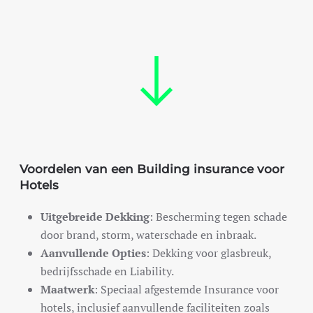
Voordelen van een Building insurance voor
Hotels
Uitgebreide Dekking
: Bescherming tegen schade
door brand, storm, waterschade en inbraak.
Aanvullende Opties
: Dekking voor glasbreuk,
bedrijfsschade en Liability.
Maatwerk
: Speciaal afgestemde Insurance voor
hotels, inclusief aanvullende faciliteiten zoals