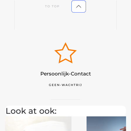
TO TOP
Persoonlijk-Contact
GEEN-WACHTRIJ
Look at ook: