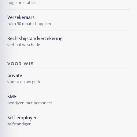
hoge prestaties
Verzekeraars
ruim 30 maatschappijen
Rechtsbijstandverzekering
verhaal na schade
VOOR WIE
private
voor u en uw gezin
SME
bedrijven met personeel
Self-employed
zelfstandigen