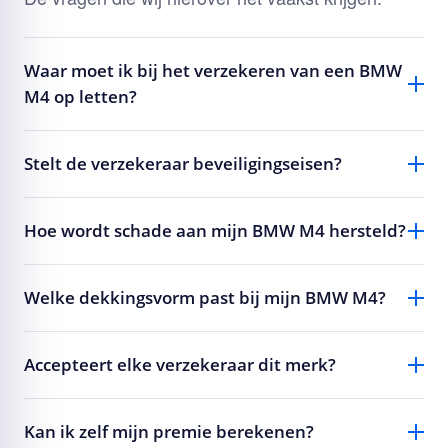
Waar moet ik bij het verzekeren van een BMW
M4 op letten?
Stelt de verzekeraar beveiligingseisen?
Hoe wordt schade aan mijn BMW M4 hersteld?
Welke dekkingsvorm past bij mijn BMW M4?
Accepteert elke verzekeraar dit merk?
Kan ik zelf mijn premie berekenen?