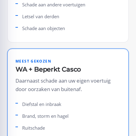
Schade aan andere voertuigen
Letsel van derden
Schade aan objecten
MEEST GEKOZEN
WA + Beperkt Casco
Daarnaast schade aan uw eigen voertuig
door oorzaken van buitenaf.
Diefstal en inbraak
Brand, storm en hagel
Ruitschade