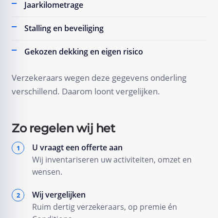
Jaarkilometrage
Stalling en beveiliging
Gekozen dekking en eigen risico
Verzekeraars wegen deze gegevens onderling
verschillend. Daarom loont vergelijken.
Zo regelen wij het
U vraagt een offerte aan
Wij inventariseren uw activiteiten, omzet en
wensen.
Wij vergelijken
Ruim dertig verzekeraars, op premie én