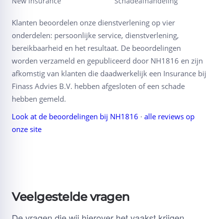
New insurance
Schadeafhandeling
Klanten beoordelen onze dienstverlening op vier
onderdelen: persoonlijke service, dienstverlening,
bereikbaarheid en het resultaat. De beoordelingen
worden verzameld en gepubliceerd door NH1816 en zijn
afkomstig van klanten die daadwerkelijk een Insurance bij
Finass Advies B.V. hebben afgesloten of een schade
hebben gemeld.
Look at de beoordelingen bij NH1816
·
alle reviews op
onze site
Veelgestelde vragen
De vragen die wij hierover het vaakst krijgen.