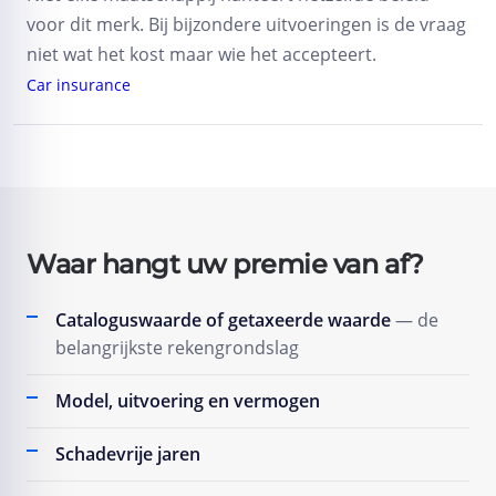
voor dit merk. Bij bijzondere uitvoeringen is de vraag
niet wat het kost maar wie het accepteert.
Car insurance
Waar hangt uw premie van af?
Cataloguswaarde of getaxeerde waarde
— de
belangrijkste rekengrondslag
Model, uitvoering en vermogen
Schadevrije jaren