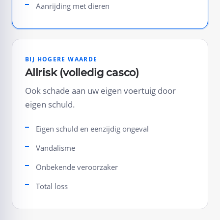
Aanrijding met dieren
BIJ HOGERE WAARDE
Allrisk (volledig casco)
Ook schade aan uw eigen voertuig door
eigen schuld.
Eigen schuld en eenzijdig ongeval
Vandalisme
Onbekende veroorzaker
Total loss