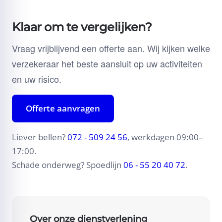
Klaar om te vergelijken?
Vraag vrijblijvend een offerte aan. Wij kijken welke
verzekeraar het beste aansluit op uw activiteiten
en uw risico.
Offerte aanvragen
Liever bellen?
072 - 509 24 56
, werkdagen 09:00–
17:00.
Schade onderweg? Spoedlijn
06 - 55 20 40 72
.
Over onze dienstverlening