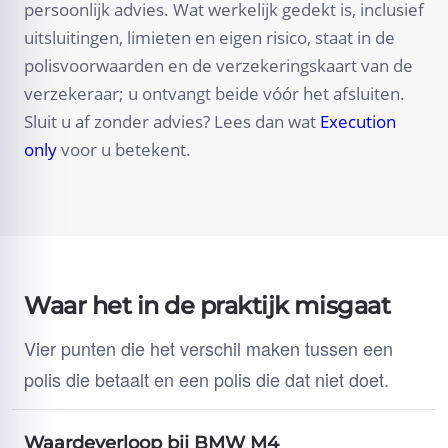
persoonlijk advies. Wat werkelijk gedekt is, inclusief
uitsluitingen, limieten en eigen risico, staat in de
polisvoorwaarden en de verzekeringskaart van de
verzekeraar; u ontvangt beide vóór het afsluiten.
Sluit u af zonder advies? Lees dan wat
Execution
only
voor u betekent.
Waar het in de praktijk misgaat
Vier punten die het verschil maken tussen een
polis die betaalt en een polis die dat niet doet.
Waardeverloop bij BMW M4