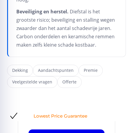
Beveiliging en herstel.
Diefstal is het
grootste risico; beveiliging en stalling wegen
zwaarder dan het aantal schadevrije jaren.
Carbon onderdelen en keramische remmen
maken zelfs kleine schade kostbaar.
Dekking
Aandachtspunten
Premie
Veelgestelde vragen
Offerte
Lowest Price Guarantee