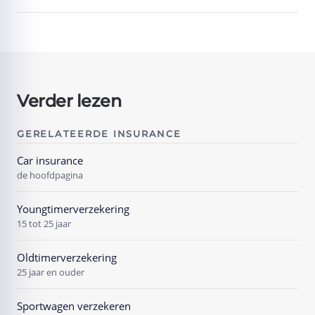
Verder lezen
GERELATEERDE INSURANCE
Car insurance
de hoofdpagina
Youngtimerverzekering
15 tot 25 jaar
Oldtimerverzekering
25 jaar en ouder
Sportwagen verzekeren