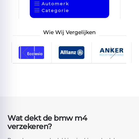
Automerk
Categorie
Wie Wij Vergelijken
Wat dekt de bmw m4
verzekeren?