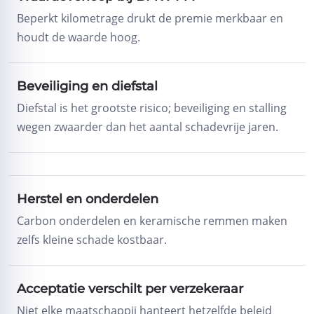
Beperkt kilometrage drukt de premie merkbaar en
houdt de waarde hoog.
Beveiliging en diefstal
Diefstal is het grootste risico; beveiliging en stalling
wegen zwaarder dan het aantal schadevrije jaren.
Herstel en onderdelen
Carbon onderdelen en keramische remmen maken
zelfs kleine schade kostbaar.
Acceptatie verschilt per verzekeraar
Niet elke maatschappij hanteert hetzelfde beleid