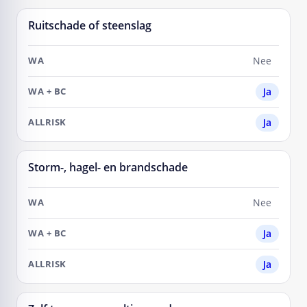
Ruitschade of steenslag
Nee
Ja
Ja
Storm-, hagel- en brandschade
Nee
Ja
Ja