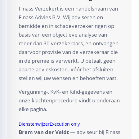
Finass Verzekert is een handelsnaam van
Finass Advies B.V. Wij adviseren en
bemiddelen in schadeverzekeringen op
basis van een objectieve analyse van
meer dan 30 verzekeraars, en ontvangen
daarvoor provisie van de verzekeraar die
in de premie is verwerkt. U betaalt geen
aparte advieskosten. Vóór het afsluiten
stellen wij uw wensen en behoeften vast.
Vergunning-, KvK- en Kifid-gegevens en
onze klachtenprocedure vindt u onderaan
elke pagina.
Dienstenwijzer
Execution only
Bram van der Veldt
— adviseur bij Finass