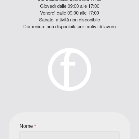
Giovedì dalle 09:00 alle 17:00
Venerdì dalle 09:00 alle 17:00
Sabato: attività non disponibile
Domenica: non disponibile per motivi di lavoro
Nome
*