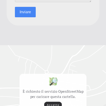
Inviare
È richiesto il servizio OpenStreetMap
per caricare questa cartella.
Accetto