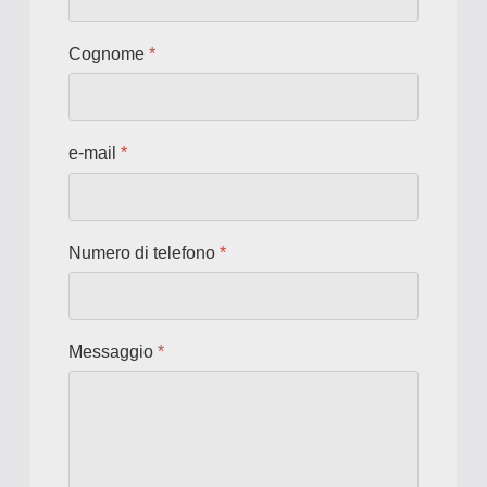
Cognome
*
e-mail
*
Numero di telefono
*
Messaggio
*