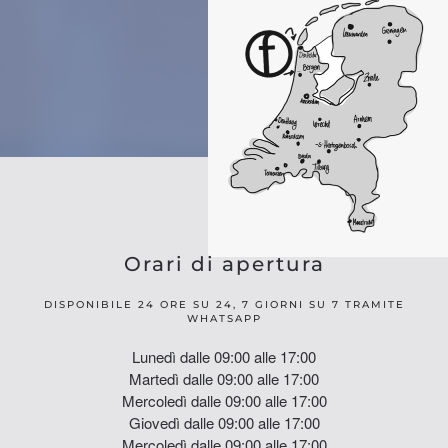
.
Orari di apertura
DISPONIBILE 24 ORE SU 24, 7 GIORNI SU 7 TRAMITE
WHATSAPP
Lunedì dalle 09:00 alle 17:00
Martedì dalle 09:00 alle 17:00
Mercoledì dalle 09:00 alle 17:00
Giovedì dalle 09:00 alle 17:00
Mercoledì dalle 09:00 alle 17:00