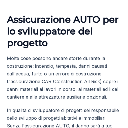
Assicurazione AUTO per
lo sviluppatore del
progetto
Molte cose possono andare storte durante la
costruzione: incendio, tempesta, danni causati
dall'acqua, furto o un errore di costruzione.
L'assicurazione CAR (Construction All Risk) copre i
danni materiali ai lavori in corso, ai materiali edili del
cantiere e alle attrezzature ausiliarie opzionali.
In qualità di sviluppatore di progetti sei responsabile
dello sviluppo di progetti abitativi e immobiliari.
Senza l'assicurazione AUTO, il danno sarà a tuo