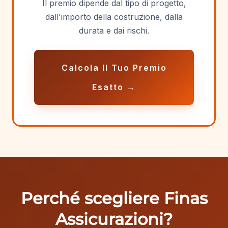
Il premio dipende dal tipo di progetto,
dall'importo della costruzione, dalla
durata e dai rischi.
Calcola Il Tuo Premio
Esatto →
Perché scegliere Finas
Assicurazioni?