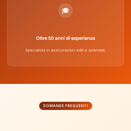
🎓
Oltre 50 anni di esperienza
Specialista in assicurazioni edili e aziendali.
DOMANDE FREQUENTI