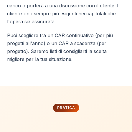
carico o porterà a una discussione con il cliente. I
clienti sono sempre più esigenti nei capitolati che
l'opera sia assicurata.
Puoi scegliere tra un CAR continuativo (per più
progetti all'anno) o un CAR a scadenza (per
progetto). Saremo lieti di consigliarti la scelta
migliore per la tua situazione.
PRATICA