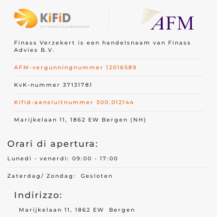
Finass Verzekert is een handelsnaam van Finass
Advies B.V.
AFM-vergunningnummer 12016589
KvK-nummer 37131781
Kifid-aansluitnummer 300.012144
Marijkelaan 11, 1862 EW Bergen (NH)
Orari di apertura:
Lunedì - venerdì: 09:00 - 17:00
Zaterdag/ Zondag: Gesloten
Indirizzo:
Marijkelaan 11, 1862 EW Bergen