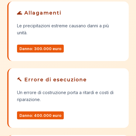
🌊 Allagamenti
Le precipitazioni estreme causano danni a più
unità.
Danno: 300.000 euro
🔨 Errore di esecuzione
Un errore di costruzione porta a ritardi e costi di
riparazione.
Danno: 400.000 euro