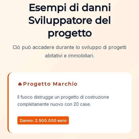
Esempi di danni
Sviluppatore del
progetto
Ciò può accadere durante lo sviluppo di progetti
abitativi e immobiliari.
🔥Progetto Marchio
Il fuoco distrugge un progetto di costruzione
completamente nuovo con 20 case.
Danno: 2.500.000 euro