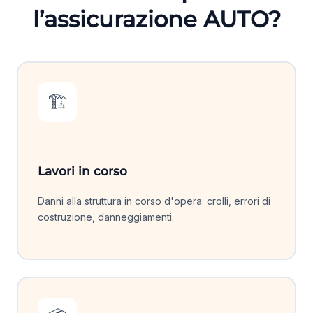
l’assicurazione AUTO?
🏗️
Lavori in corso
Danni alla struttura in corso d'opera: crolli, errori di
costruzione, danneggiamenti.