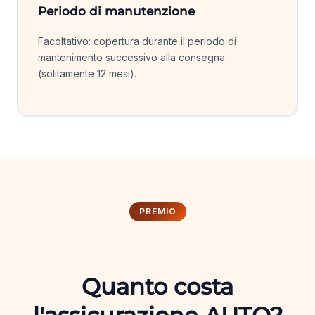
Periodo di manutenzione
Facoltativo: copertura durante il periodo di
mantenimento successivo alla consegna
(solitamente 12 mesi).
PREMIO
Quanto costa