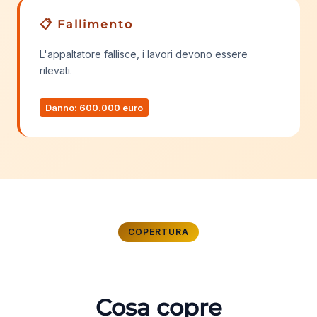
📋 Fallimento
L'appaltatore fallisce, i lavori devono essere
rilevati.
Danno: 600.000 euro
COPERTURA
Cosa copre