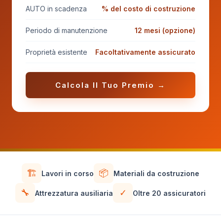
AUTO in scadenza
% del costo di costruzione
Periodo di manutenzione
12 mesi (opzione)
Proprietà esistente
Facoltativamente assicurato
Calcola Il Tuo Premio →
🏗️
📦
Lavori in corso
Materiali da costruzione
🔧
✓
Attrezzatura ausiliaria
Oltre 20 assicuratori