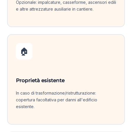
Opzionale: impalcature, casseforme, ascensori edili
e altre attrezzature ausiliarie in cantiere.
🏠
Proprietà esistente
In caso di trasformazione/ristrutturazione:
copertura facoltativa per danni all'edificio
esistente.