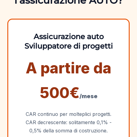
l'assicurazione AUTO?
Assicurazione auto
Sviluppatore di progetti
A partire da
500€
/mese
CAR continuo per molteplici progetti.
CAR decrescente: solitamente 0,1% -
0,5% della somma di costruzione.