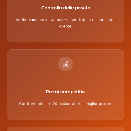
Controllo delle posate
Verifichiamo se la tua polizza soddisfa le esigenze del
cliente.
💰
Premi competitivi
Confronto di oltre 20 assicuratori al miglior prezzo.