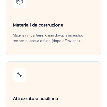
📦
Materiali da costruzione
Materiali in cantiere: danni dovuti a incendio,
tempesta, acqua o furto (dopo effrazione).
🔧
Attrezzatura ausiliaria