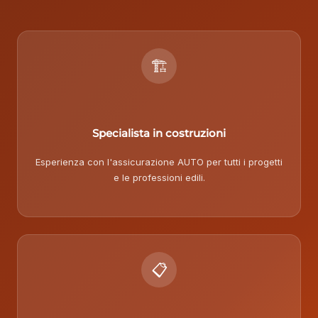
🏗️
Specialista in costruzioni
Esperienza con l'assicurazione AUTO per tutti i progetti
e le professioni edili.
📋