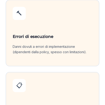
🔨
Errori di esecuzione
Danni dovuti a errori di implementazione
(dipendenti dalla policy, spesso con limitazioni).
📋