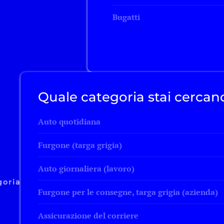
Bugatti
Quale categoria stai cercan
Auto quotidiana
Furgone (targa grigia)
Auto giornaliera (lavoro)
goria
Furgone per le consegne, targa grigia (azienda)
Assicurazione del corriere