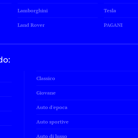
Lamborghini
Tesla
Land Rover
PAGANI
do:
Classico
Giovane
Auto d'epoca
Auto sportive
Auto di lusso