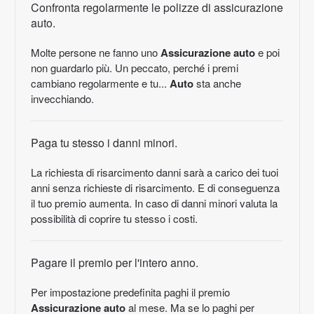
Confronta regolarmente le polizze di assicurazione
auto.
Molte persone ne fanno uno
Assicurazione auto
e poi
non guardarlo più. Un peccato, perché i premi
cambiano regolarmente e tu...
Auto
sta anche
invecchiando.
Paga tu stesso i danni minori.
La richiesta di risarcimento danni sarà a carico dei tuoi
anni senza richieste di risarcimento. E di conseguenza
il tuo premio aumenta. In caso di danni minori valuta la
possibilità di coprire tu stesso i costi.
Pagare il premio per l'intero anno.
Per impostazione predefinita paghi il premio
Assicurazione auto
al mese. Ma se lo paghi per