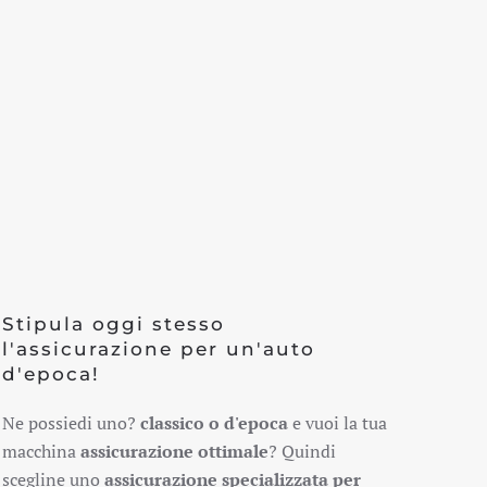
Stipula oggi stesso
l'assicurazione per un'auto
d'epoca!
Ne possiedi uno?
classico o d'epoca
e vuoi la tua
macchina
assicurazione ottimale
? Quindi
scegline uno
assicurazione specializzata per