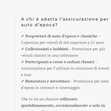
A chi è adatta l’assicurazione per
auto d’epoca?
✔
Proprietari di auto d'epoca e classiche
–
Copertura per veicoli di età superiore a 25 anni
✔
Collezionisti e hobbisti
– Protezione per più
veicoli classici in una collezione
✔
Partecipanti a corse e raduni classici
–
Assicurazione per l’utilizzo in occasione di eventi
e tour
✔
Ristoratori e investitori
– Protezione per auto
d’epoca in restauro e rimessaggio
Che tu sia un classico
utilizzato
quotidianamente, occasionalmente o solo in