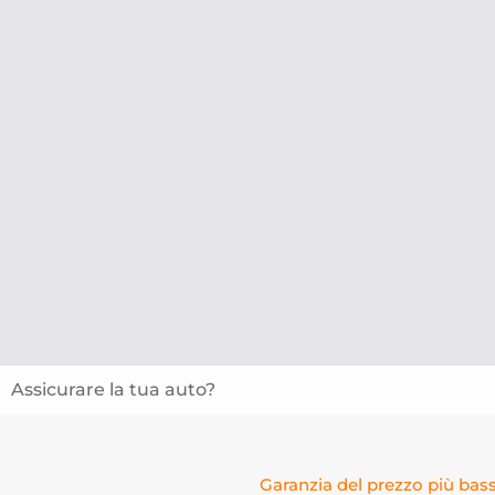
Assicurare la tua auto?
Garanzia del prezzo più bas