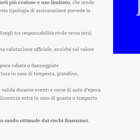
arti più costose e uso limitato
, che rende
sta tipologia di assicurazione prevede la
Scegli tra responsabilità civile verso terzi
 valutazione ufficiale, anziché sul valore
epoca rubate o danneggiate
tura in caso di tempesta, grandine,
valida durante eventi e corse di auto d’epoca
Sicurezza extra in caso di guasto o trasporto
in modo ottimale dai rischi finanziari
.