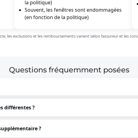
la politique)
Souvent, les fenêtres sont endommagées
(en fonction de la politique)
te, les exclusions et les remboursements varient selon l’assureur et les condi
Questions fréquemment posées
s différentes ?
 supplémentaire ?