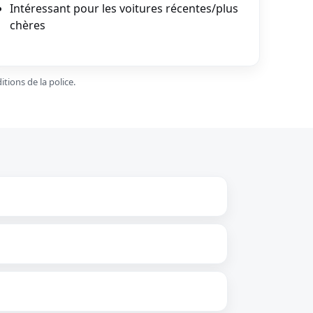
Intéressant pour les voitures récentes/plus
chères
tions de la police.