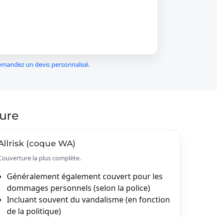
mandez un devis personnalisé
.
ture
Allrisk (coque WA)
Couverture la plus complète.
Généralement également couvert pour les
dommages personnels (selon la police)
Incluant souvent du vandalisme (en fonction
de la politique)