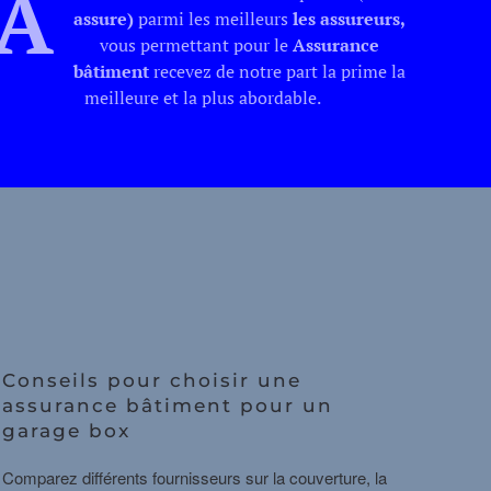
A
assure)
parmi les meilleurs
les assureurs,
vous permettant pour le
Assurance
bâtiment
recevez de notre part la prime la
meilleure et la plus abordable.
Conseils pour choisir une
assurance bâtiment pour un
garage box
Comparez différents fournisseurs sur la couverture, la