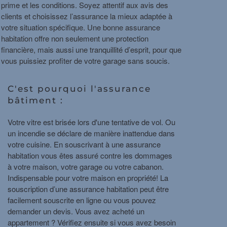
prime et les conditions. Soyez attentif aux avis des
clients et choisissez l’assurance la mieux adaptée à
votre situation spécifique. Une bonne assurance
habitation offre non seulement une protection
financière, mais aussi une tranquillité d’esprit, pour que
vous puissiez profiter de votre garage sans soucis.
C'est pourquoi l'assurance
bâtiment :
Votre vitre est brisée lors d'une tentative de vol. Ou
un incendie se déclare de manière inattendue dans
votre cuisine. En souscrivant à une assurance
habitation vous êtes assuré contre les dommages
à votre maison, votre garage ou votre cabanon.
Indispensable pour votre maison en propriété! La
souscription d’une assurance habitation peut être
facilement souscrite en ligne ou vous pouvez
demander un devis. Vous avez acheté un
appartement ? Vérifiez ensuite si vous avez besoin