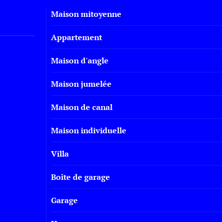
Maison mitoyenne
Appartement
Maison d'angle
Maison jumelée
Maison de canal
Maison individuelle
Villa
Boîte de garage
Garage