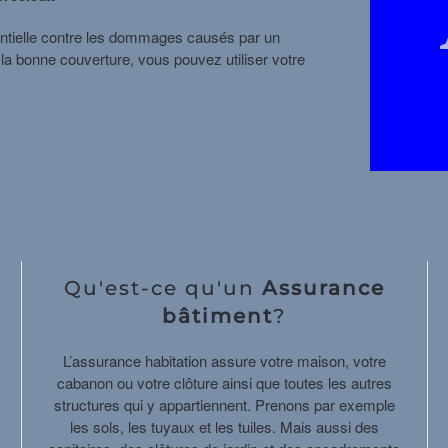
entielle contre les dommages causés par un
la bonne couverture, vous pouvez utiliser votre
Qu'est-ce qu'un
Assurance
bâtiment
?
L’assurance habitation assure votre maison, votre
cabanon ou votre clôture ainsi que toutes les autres
structures qui y appartiennent. Prenons par exemple
les sols, les tuyaux et les tuiles. Mais aussi des