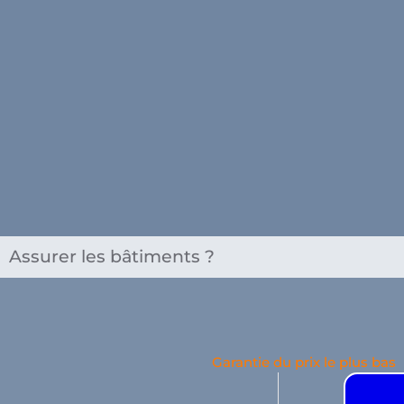
Assurer les bâtiments ?
Garantie du prix le plus bas