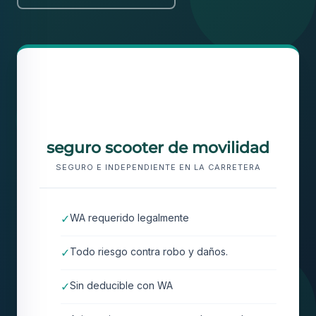
🛵
seguro scooter de movilidad
SEGURO E INDEPENDIENTE EN LA CARRETERA
✓
WA requerido legalmente
✓
Todo riesgo contra robo y daños.
✓
Sin deducible con WA