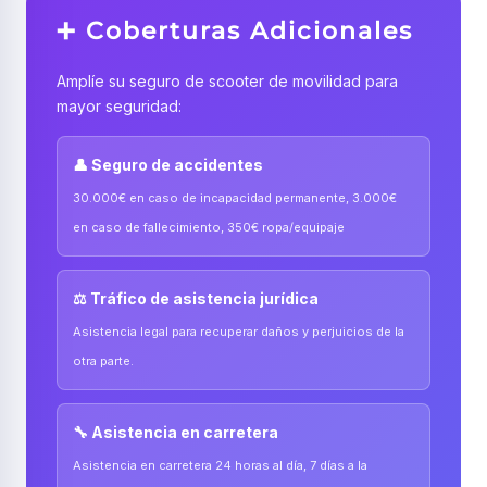
➕ Coberturas Adicionales
Amplíe su seguro de scooter de movilidad para
mayor seguridad:
👤 Seguro de accidentes
30.000€ en caso de incapacidad permanente, 3.000€
en caso de fallecimiento, 350€ ropa/equipaje
⚖️ Tráfico de asistencia jurídica
Asistencia legal para recuperar daños y perjuicios de la
otra parte.
🔧 Asistencia en carretera
Asistencia en carretera 24 horas al día, 7 días a la