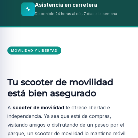
Asistencia en carretera
🔧
Disponible 24 horas al día, 7 días a la semana
MOVILIDAD Y LIBERTAD
Tu scooter de movilidad
está bien asegurado
A
scooter de movilidad
te ofrece libertad e
independencia. Ya sea que esté de compras,
visitando amigos o disfrutando de un paseo por el
parque, un scooter de movilidad lo mantiene móvil.