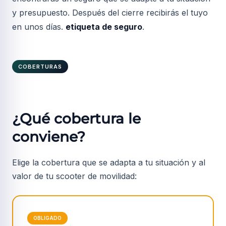
y presupuesto. Después del cierre recibirás el tuyo
en unos días.
etiqueta de seguro
.
COBERTURAS
¿Qué cobertura le
conviene?
Elige la cobertura que se adapta a tu situación y al
valor de tu scooter de movilidad:
OBLIGADO