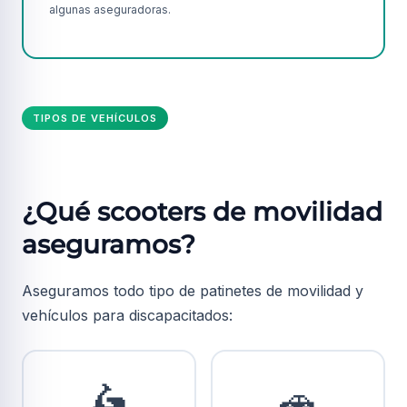
algunas aseguradoras.
TIPOS DE VEHÍCULOS
¿Qué scooters de movilidad
aseguramos?
Aseguramos todo tipo de patinetes de movilidad y
vehículos para discapacitados:
🛵
🚗