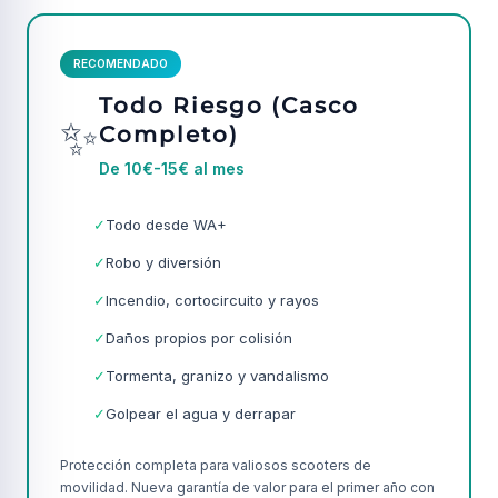
RECOMENDADO
Todo Riesgo (Casco
✨
Completo)
De 10€-15€ al mes
✓
Todo desde WA+
✓
Robo y diversión
✓
Incendio, cortocircuito y rayos
✓
Daños propios por colisión
✓
Tormenta, granizo y vandalismo
✓
Golpear el agua y derrapar
Protección completa para valiosos scooters de
movilidad. Nueva garantía de valor para el primer año con