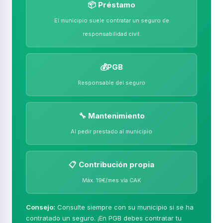
📦 Préstamo
El municipio suele contratar un seguro de
responsabilidad civil.
💰PGB
Responsable del seguro
🔧 Mantenimiento
Al pedir prestado al municipio
📋 Contribución propia
Máx. 19€/mes vía CAK
Consejo:
Consulte siempre con su municipio si se ha
contratado un seguro. ¡En PGB debes contratar tu