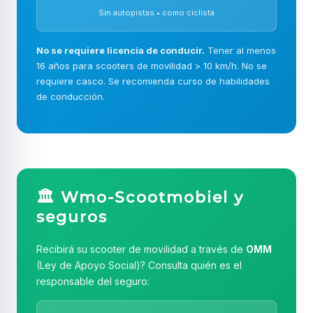
Sin autopistas • como ciclista
No se requiere licencia de conducir.
Tener al menos
16 años para scooters de movilidad > 10 km/h. No se
requiere casco. Se recomienda curso de habilidades
de conducción.
🏛️ Wmo-Scootmobiel y
seguros
Recibirá su scooter de movilidad a través de
OMM
(Ley de Apoyo Social)? Consulta quién es el
responsable del seguro: