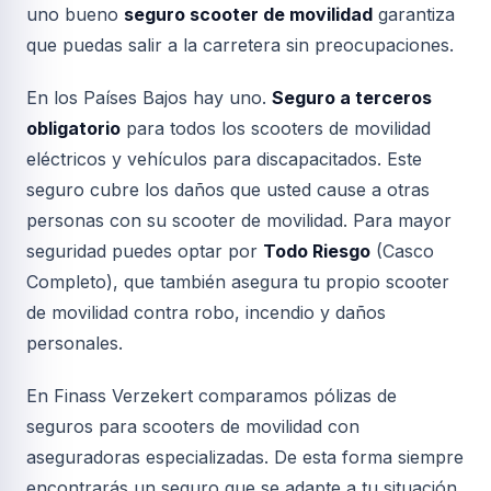
uno bueno
seguro scooter de movilidad
garantiza
que puedas salir a la carretera sin preocupaciones.
En los Países Bajos hay uno.
Seguro a terceros
obligatorio
para todos los scooters de movilidad
eléctricos y vehículos para discapacitados. Este
seguro cubre los daños que usted cause a otras
personas con su scooter de movilidad. Para mayor
seguridad puedes optar por
Todo Riesgo
(Casco
Completo), que también asegura tu propio scooter
de movilidad contra robo, incendio y daños
personales.
En Finass Verzekert comparamos pólizas de
seguros para scooters de movilidad con
aseguradoras especializadas. De esta forma siempre
encontrarás un seguro que se adapte a tu situación