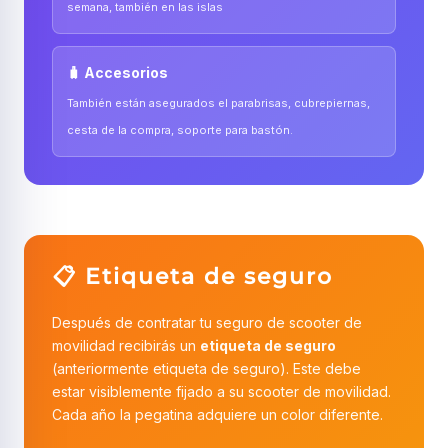
semana, también en las islas
🧳 Accesorios
También están asegurados el parabrisas, cubrepiernas,
cesta de la compra, soporte para bastón.
📋 Etiqueta de seguro
Después de contratar tu seguro de scooter de
movilidad recibirás un
etiqueta de seguro
(anteriormente etiqueta de seguro). Este debe
estar visiblemente fijado a su scooter de movilidad.
Cada año la pegatina adquiere un color diferente.