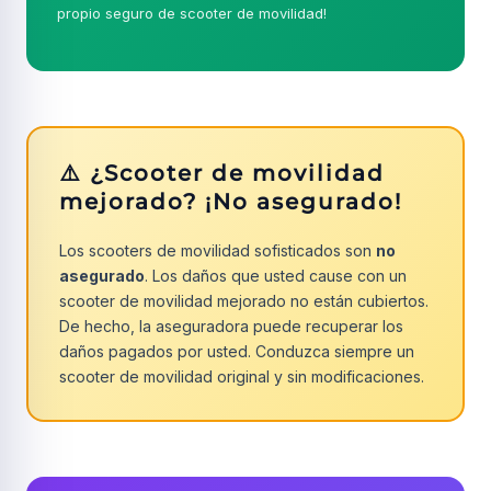
propio seguro de scooter de movilidad!
⚠️ ¿Scooter de movilidad
mejorado? ¡No asegurado!
Los scooters de movilidad sofisticados son
no
asegurado
. Los daños que usted cause con un
scooter de movilidad mejorado no están cubiertos.
De hecho, la aseguradora puede recuperar los
daños pagados por usted. Conduzca siempre un
scooter de movilidad original y sin modificaciones.