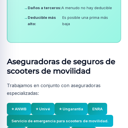
→
Daños a terceros:
A menudo no hay deducible
→
Deducible más
Es posible una prima más
alto:
baja
Aseguradoras de seguros de
scooters de movilidad
Trabajamos en conjunto con aseguradoras
especializadas:
⭐ ANWB
⭐ Univé
⭐ Ungarantía
ENRA
Servicio de emergencia para scooters de movilidad.