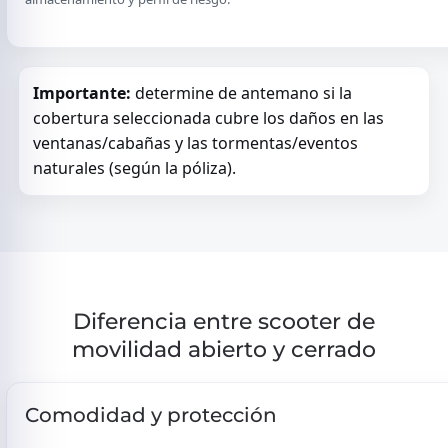
Importante:
determine de antemano si la
cobertura seleccionada cubre los daños en las
ventanas/cabañas y las tormentas/eventos
naturales (según la póliza).
Diferencia entre scooter de
movilidad abierto y cerrado
Comodidad y protección