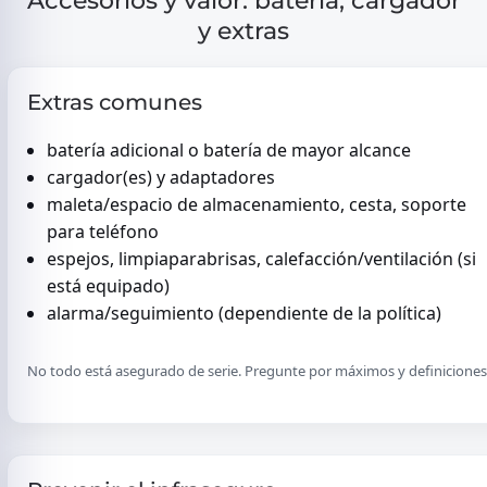
Accesorios y valor: batería, cargador
y extras
Extras comunes
batería adicional o batería de mayor alcance
cargador(es) y adaptadores
maleta/espacio de almacenamiento, cesta, soporte
para teléfono
espejos, limpiaparabrisas, calefacción/ventilación (si
está equipado)
alarma/seguimiento (dependiente de la política)
No todo está asegurado de serie. Pregunte por máximos y definiciones