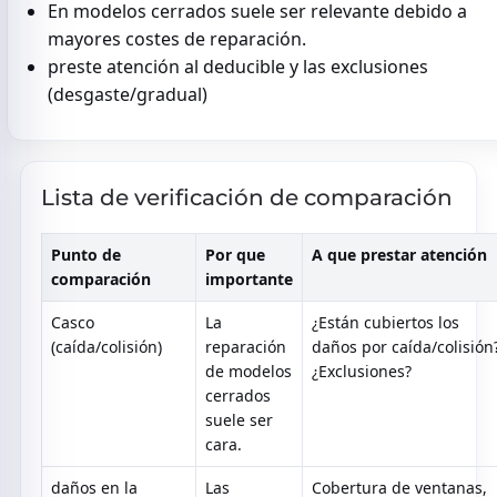
En modelos cerrados suele ser relevante debido a
mayores costes de reparación.
preste atención al deducible y las exclusiones
(desgaste/gradual)
Lista de verificación de comparación
Punto de
Por que
A que prestar atención
comparación
importante
Casco
La
¿Están cubiertos los
(caída/colisión)
reparación
daños por caída/colisión
de modelos
¿Exclusiones?
cerrados
suele ser
cara.
daños en la
Las
Cobertura de ventanas,