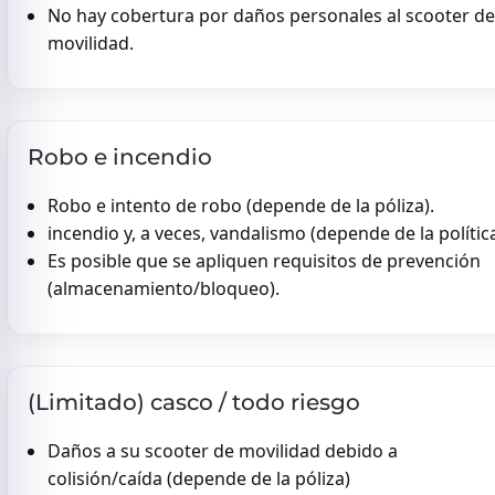
No hay cobertura por daños personales al scooter de
movilidad.
Robo e incendio
Robo e intento de robo (depende de la póliza).
incendio y, a veces, vandalismo (depende de la polític
Es posible que se apliquen requisitos de prevención
(almacenamiento/bloqueo).
(Limitado) casco / todo riesgo
Daños a su scooter de movilidad debido a
colisión/caída (depende de la póliza)