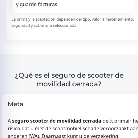
y guarde facturas.
La prima y la aceptación dependen del tipo, valor, almacenamiento,
seguridad y cobertura seleccionada.
¿Qué es el seguro de scooter de
movilidad cerrada?
Meta
A
seguro scooter de movilidad cerrada
dekt primair h
risico dat u met de scootmobiel schade veroorzaakt aa
anderen (WA). Daarnaast kunt u de verzekering