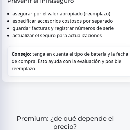
Prevenir el infraseguro
asegurar por el valor apropiado (reemplazo)
especificar accesorios costosos por separado
guardar facturas y registrar números de serie
actualizar el seguro para actualizaciones
Consejo:
tenga en cuenta el tipo de batería y la fecha
de compra. Esto ayuda con la evaluación y posible
reemplazo.
Premium: ¿de qué depende el
precio?