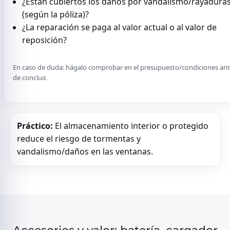
¿Están cubiertos los daños por vandalismo/rayadura
(según la póliza)?
¿La reparación se paga al valor actual o al valor de
reposición?
En caso de duda: hágalo comprobar en el presupuesto/condiciones an
de concluir.
Práctico:
El almacenamiento interior o protegido
reduce el riesgo de tormentas y
vandalismo/daños en las ventanas.