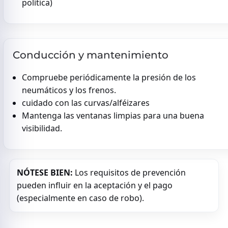
política)
Conducción y mantenimiento
Compruebe periódicamente la presión de los
neumáticos y los frenos.
cuidado con las curvas/alféizares
Mantenga las ventanas limpias para una buena
visibilidad.
NÓTESE BIEN:
Los requisitos de prevención
pueden influir en la aceptación y el pago
(especialmente en caso de robo).