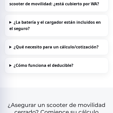
scooter de movilidad: ¿está cubierto por WA?
¿La batería y el cargador están incluidos en
el seguro?
¿Qué necesito para un cálculo/cotización?
¿Cómo funciona el deducible?
¿Asegurar un scooter de movilidad
cerrado? Comience su cálculo