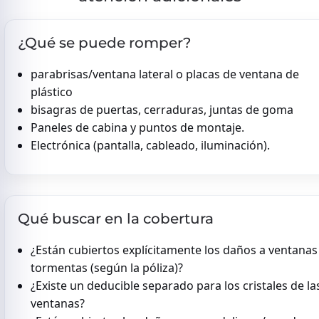
¿Qué se puede romper?
parabrisas/ventana lateral o placas de ventana de
plástico
bisagras de puertas, cerraduras, juntas de goma
Paneles de cabina y puntos de montaje.
Electrónica (pantalla, cableado, iluminación).
Qué buscar en la cobertura
¿Están cubiertos explícitamente los daños a ventanas
tormentas (según la póliza)?
¿Existe un deducible separado para los cristales de la
ventanas?