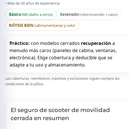
Más de 50 años de experiencia
Básico:
WA (daño a otros)
Extensión:
robo/incendio + casco
NÓTESE BIEN:
cabina/ventanas y valor
Práctico:
con modelos cerrados
recuperación
a
menudo más caros (paneles de cabina, ventanas,
electrónica). Elige cobertura y deducible que se
adapte a tu uso y almacenamiento.
Las coberturas, reembolsos, máximos y exclusiones siguen siempre las
condiciones de la póliza.
El seguro de scooter de movilidad
cerrada en resumen