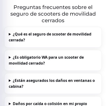
Preguntas frecuentes sobre el
seguro de scooters de movilidad
cerrados
¿Qué es el seguro de scooter de movilidad
cerrada?
¿Es obligatorio WA para un scooter de
movilidad cerrado?
¿Están asegurados los daños en ventanas o
cabina?
Daños por caída o colisión en mi propio