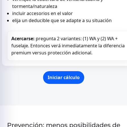
tormenta/naturaleza
incluir accesorios en el valor
elija un deducible que se adapte a su situación
Acercarse:
pregunta 2 variantes: (1) WA y (2) WA +
fuselaje. Entonces verá inmediatamente la diferencia
premium versus protección adicional.
Iniciar cálculo
Prevención: menos posibilidades de