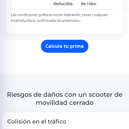
deducible.
de robo.
Las condiciones políticas están liderando; tener cualquier
incertidumbre confirmada de antemano.
Calcula tu prima
Riesgos de daños con un scooter de
movilidad cerrado
Colisión en el tráfico