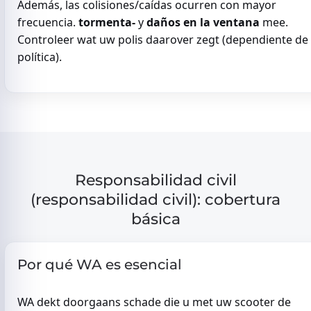
Además, las colisiones/caídas ocurren con mayor
frecuencia.
tormenta-
y
daños en la ventana
mee.
Controleer wat uw polis daarover zegt (dependiente de 
política).
Responsabilidad civil
(responsabilidad civil): cobertura
básica
Por qué WA es esencial
WA dekt doorgaans schade die u met uw scooter de