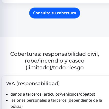
Consulta tu cobertura
Coberturas: responsabilidad civil,
robo/incendio y casco
(limitado)/todo riesgo
WA (responsabilidad)
daños a terceros (artículos/vehículos/objetos)
lesiones personales a terceros (dependiente de la
póliza)