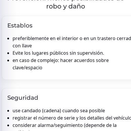
robo y daño
Establos
preferiblemente en el interior o en un trastero cerra
con llave
Evite los lugares públicos sin supervisión.
en caso de complejo: hacer acuerdos sobre
clave/espacio
Seguridad
use candado (cadena) cuando sea posible
registrar el número de serie y los detalles del vehícul
considerar alarma/seguimiento (depende de la