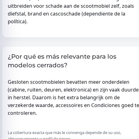
uitbreiden voor schade aan de scootmobiel zelf, zoals
diefstal, brand en cascoschade (dependiente de la
política).
¿Por qué es más relevante para los
modelos cerrados?
Gesloten scootmobielen bevatten meer onderdelen
(cabine, ruiten, deuren, elektronica) en zijn vaak duurde
in herstel. Daarom is het extra belangrijk om de
verzekerde waarde, accessoires en Condiciones goed t
controleren.
La cobertura exacta que más le convenga depende de su uso,
almacenamiento y perfil de riesgo.