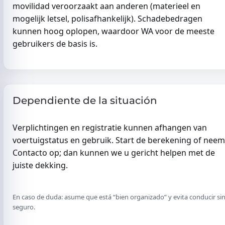
movilidad veroorzaakt aan anderen (materieel en
mogelijk letsel, polisafhankelijk). Schadebedragen
kunnen hoog oplopen, waardoor WA voor de meeste
gebruikers de basis is.
Dependiente de la situación
Verplichtingen en registratie kunnen afhangen van
voertuigstatus en gebruik. Start de berekening of neem
Contacto op; dan kunnen we u gericht helpen met de
juiste dekking.
En caso de duda: asume que está “bien organizado” y evita conducir si
seguro.