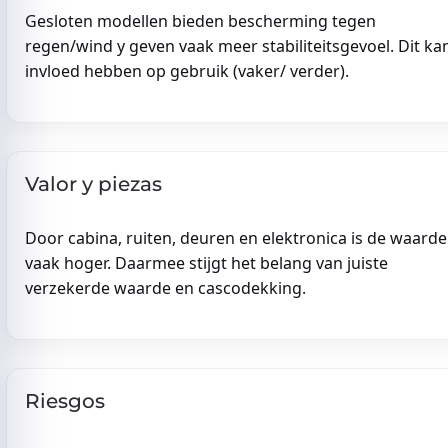
Gesloten modellen bieden bescherming tegen
regen/wind y geven vaak meer stabiliteitsgevoel. Dit ka
invloed hebben op gebruik (vaker/ verder).
Valor y piezas
Door cabina, ruiten, deuren en elektronica is de waarde
vaak hoger. Daarmee stijgt het belang van juiste
verzekerde waarde en cascodekking.
Riesgos