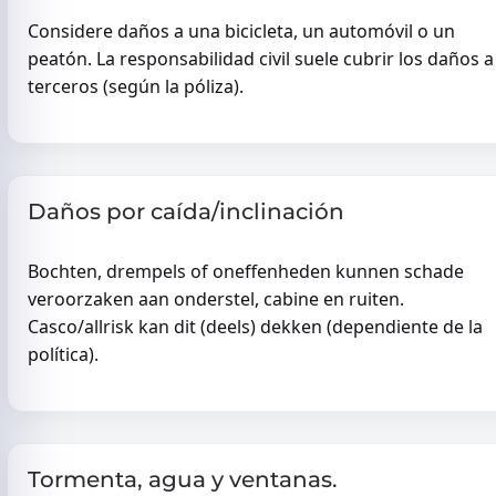
Considere daños a una bicicleta, un automóvil o un
peatón. La responsabilidad civil suele cubrir los daños a
terceros (según la póliza).
Daños por caída/inclinación
Bochten, drempels of oneffenheden kunnen schade
veroorzaken aan onderstel, cabine en ruiten.
Casco/allrisk kan dit (deels) dekken (dependiente de la
política).
Tormenta, agua y ventanas.