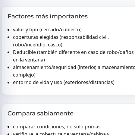
Factores más importantes
valor y tipo (cerrado/cubierto)
coberturas elegidas (responsabilidad civil,
robo/incendio, casco)
Deducible (también diferente en caso de robo/daños
en la ventana)
almacenamiento/seguridad (interior, almacenamiento
complejo)
entorno de vida y uso (exteriores/distancias)
Compara sabiamente
comparar condiciones, no solo primas
verifique la cobertura de ventana/cabina y