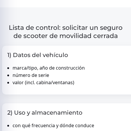
Lista de control: solicitar un seguro
de scooter de movilidad cerrada
1) Datos del vehículo
marca/tipo, año de construcción
número de serie
valor (incl. cabina/ventanas)
2) Uso y almacenamiento
con qué frecuencia y dónde conduce