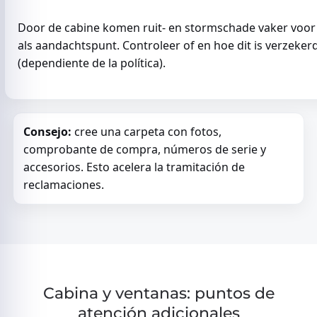
Door de cabine komen ruit- en stormschade vaker voor
als aandachtspunt. Controleer of en hoe dit is verzeker
(dependiente de la política).
Consejo:
cree una carpeta con fotos,
comprobante de compra, números de serie y
accesorios. Esto acelera la tramitación de
reclamaciones.
Cabina y ventanas: puntos de
atención adicionales