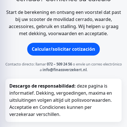
Start de berekening en ontvang een voorstel dat past
bij uw scooter de movilidad cerrado, waarde,
accessoires, gebruik en stalling. Wij helpen u graag
met dekking, voorwaarden en acceptatie.
Calcular/solicitar cotización
Contacto directo: llamar
072 – 509 24 56
o envíe un correo electrónico
a
info@finassverzekert.nl
.
Descargo de responsabilidad:
deze pagina is
informatief. Dekking, vergoedingen, maxima en
uitsluitingen volgen altijd uit polisvoorwaarden.
Acceptatie en Condiciones kunnen per
verzekeraar verschillen.