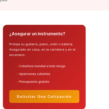
parar
¿Asegurar un instrumento?
Proteja su guitarra, piano, violín o batería.
Asegurado en casa, en la carretera y en el
escenario.
✓
Cobertura mundial a todo riesgo
✓
Apariciones cubiertas
✓
Presupuesto gratuito
Solicitar Una Cotización