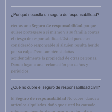
¿Por qué necesita un seguro de responsabilidad?
cierras uno
Seguro de responsabilidad
porque
quiere protegerse a sí mismo y a su familia contra
el riesgo de responsabilidad. Usted puede ser
considerado responsable si alguien resulta herido
por su culpa. Pero también si dañas
accidentalmente la propiedad de otras personas.
Dando lugar a una reclamación por daños y
perjuicios.
¿Qué no cubre el seguro de responsabilidad civil?
El
Seguro de responsabilidad
No cubre: daños a
artículos alquilados. daño que usted ha causado
intencionalmente. daños ocurridos durante su