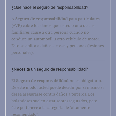
¿Qué hace el seguro de responsabilidad?
A
Seguro de responsabilidad
para particulares
(AVP) cubre los daños que usted o uno de sus
familiares cause a otra persona cuando no
conduce un automóvil u otro vehículo de motor.
Esto se aplica a daños a cosas y personas (lesiones
personales).
¿Necesita un seguro de responsabilidad?
El
Seguro de responsabilidad
no es obligatorio.
De este modo, usted puede decidir por sí mismo si
desea asegurarse contra daños a terceros. Los
holandeses suelen estar sobreasegurados, pero
éste pertenece a la categoría de "altamente
recomendado".