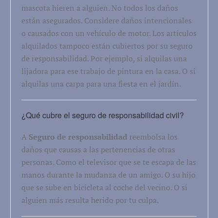
mascota hieren a alguien. No todos los daños
están asegurados. Considere daños intencionales
o causados ​​con un vehículo de motor. Los artículos
alquilados tampoco están cubiertos por su seguro
de responsabilidad. Por ejemplo, si alquilas una
lijadora para ese trabajo de pintura en la casa. O si
alquilas una carpa para una fiesta en el jardín.
¿Qué cubre el seguro de responsabilidad civil?
A
Seguro de responsabilidad
reembolsa los
daños que causas a las pertenencias de otras
personas. Como el televisor que se te escapa de las
manos durante la mudanza de un amigo. O su hijo
que se sube en bicicleta al coche del vecino. O si
alguien más resulta herido por tu culpa.