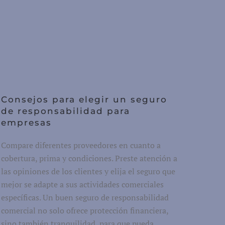
Consejos para elegir un seguro
de responsabilidad para
empresas
Compare diferentes proveedores en cuanto a
cobertura, prima y condiciones. Preste atención a
las opiniones de los clientes y elija el seguro que
mejor se adapte a sus actividades comerciales
específicas. Un buen seguro de responsabilidad
comercial no solo ofrece protección financiera,
sino también tranquilidad, para que pueda