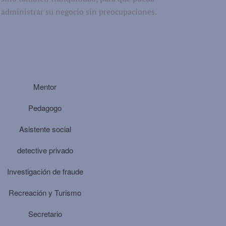
administrar su negocio sin preocupaciones.
Mentor
Pedagogo
Asistente social
detective privado
Investigación de fraude
Recreación y Turismo
Secretario