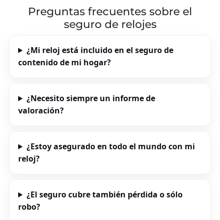
Preguntas frecuentes sobre el
seguro de relojes
¿Mi reloj está incluido en el seguro de
contenido de mi hogar?
¿Necesito siempre un informe de
valoración?
¿Estoy asegurado en todo el mundo con mi
reloj?
¿El seguro cubre también pérdida o sólo
robo?