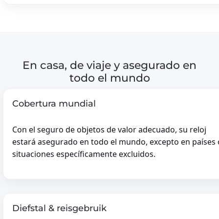
En casa, de viaje y asegurado en
todo el mundo
Cobertura mundial
Con el seguro de objetos de valor adecuado, su reloj
estará asegurado en todo el mundo, excepto en países 
situaciones específicamente excluidos.
Diefstal & reisgebruik