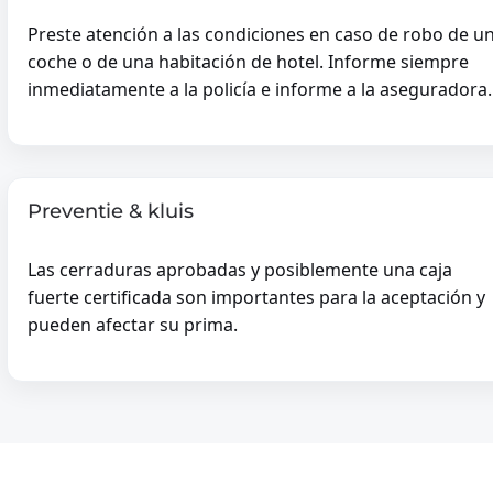
Preste atención a las condiciones en caso de robo de u
coche o de una habitación de hotel. Informe siempre
inmediatamente a la policía e informe a la aseguradora.
Preventie & kluis
Las cerraduras aprobadas y posiblemente una caja
fuerte certificada son importantes para la aceptación y
pueden afectar su prima.