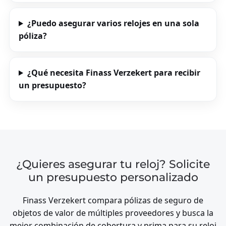
¿Puedo asegurar varios relojes en una sola
póliza?
¿Qué necesita Finass Verzekert para recibir
un presupuesto?
¿Quieres asegurar tu reloj? Solicite
un presupuesto personalizado
Finass Verzekert compara pólizas de seguro de
objetos de valor de múltiples proveedores y busca la
mejor combinación de cobertura y prima para su reloj