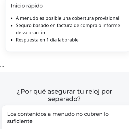
Inicio rápido
A menudo es posible una cobertura provisional
Seguro basado en factura de compra o informe
de valoración
Respuesta en 1 día laborable
```
¿Por qué asegurar tu reloj por
separado?
Los contenidos a menudo no cubren lo
suficiente