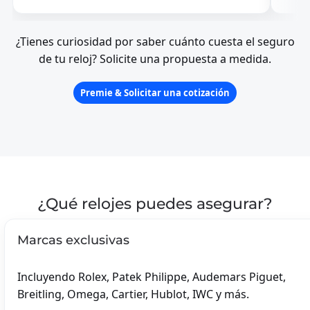
¿Tienes curiosidad por saber cuánto cuesta el seguro
de tu reloj? Solicite una propuesta a medida.
Premie & Solicitar una cotización
¿Qué relojes puedes asegurar?
Marcas exclusivas
Incluyendo Rolex, Patek Philippe, Audemars Piguet,
Breitling, Omega, Cartier, Hublot, IWC y más.