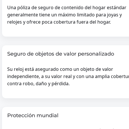
Una póliza de seguro de contenido del hogar estándar
generalmente tiene un máximo limitado para joyas y
relojes y ofrece poca cobertura fuera del hogar.
Seguro de objetos de valor personalizado
Su reloj está asegurado como un objeto de valor
independiente, a su valor real y con una amplia cobertu
contra robo, daño y pérdida.
Protección mundial