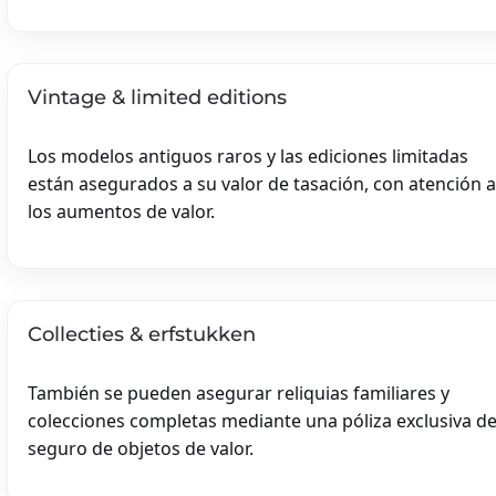
Vintage & limited editions
Los modelos antiguos raros y las ediciones limitadas
están asegurados a su valor de tasación, con atención a
los aumentos de valor.
Collecties & erfstukken
También se pueden asegurar reliquias familiares y
colecciones completas mediante una póliza exclusiva d
seguro de objetos de valor.