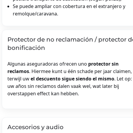
Se puede ampliar con cobertura en el extranjero y
remolque/caravana.
Protector de no reclamación / protector d
bonificación
Algunas aseguradoras ofrecen uno
protector sin
reclamos
. Hiermee kunt u één schade per jaar claimen,
terwijl uw
el descuento sigue siendo el mismo
. Let op:
uw años sin reclamos dalen vaak wel, wat later bij
overstappen effect kan hebben.
Accesorios y audio