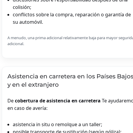
colisión;
conflictos sobre la compra, reparación o garantía de
su automóvil.
A menudo, una prima adicional relativamente baja para mayor segurid
adicional.
Asistencia en carretera en los Países Bajo
y en el extranjero
De
cobertura de asistencia en carretera
Te ayudarem
en caso de avería:
asistencia in situ o remolque a un taller;
posible transporte de sustitución (según póliza);