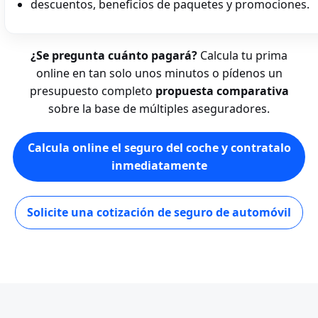
descuentos, beneficios de paquetes y promociones.
¿Se pregunta cuánto pagará?
Calcula tu prima
online en tan solo unos minutos o pídenos un
presupuesto completo
propuesta comparativa
sobre la base de múltiples aseguradores.
Calcula online el seguro del coche y contratalo
inmediatamente
Solicite una cotización de seguro de automóvil