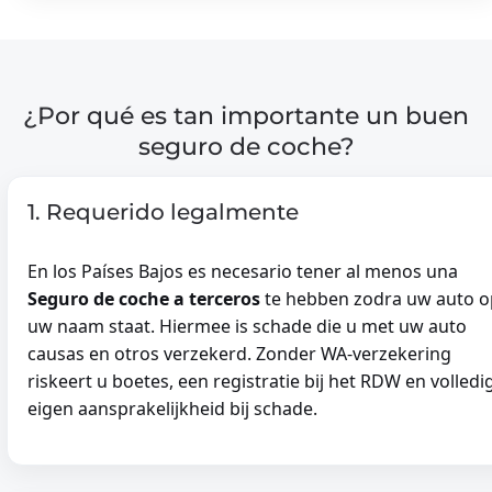
¿Por qué es tan importante un buen
seguro de coche?
1. Requerido legalmente
En los Países Bajos es necesario tener al menos una
Seguro de coche a terceros
te hebben zodra uw auto o
uw naam staat. Hiermee is schade die u met uw auto
causas en otros verzekerd. Zonder WA-verzekering
riskeert u boetes, een registratie bij het RDW en volledi
eigen aansprakelijkheid bij schade.