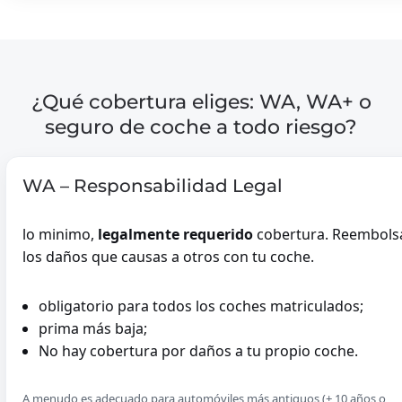
¿Qué cobertura eliges: WA, WA+ o
seguro de coche a todo riesgo?
WA – Responsabilidad Legal
lo minimo,
legalmente requerido
cobertura. Reembols
los daños que causas a otros con tu coche.
obligatorio para todos los coches matriculados;
prima más baja;
No hay cobertura por daños a tu propio coche.
A menudo es adecuado para automóviles más antiguos (± 10 años o