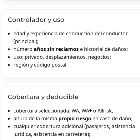
Controlador y uso
edad y experiencia de conducción del conductor
(principal);
número
años sin reclamos
e historial de daños;
uso: privado, desplazamientos, negocios;
región y código postal.
Cobertura y deducible
cobertura seleccionada: WA, WA+ o Allrisk;
altura de la misma
propio riesgo
en caso de daño;
cualquier cobertura adicional (pasajeros, asistencia
jurídica, asistencia en carretera);