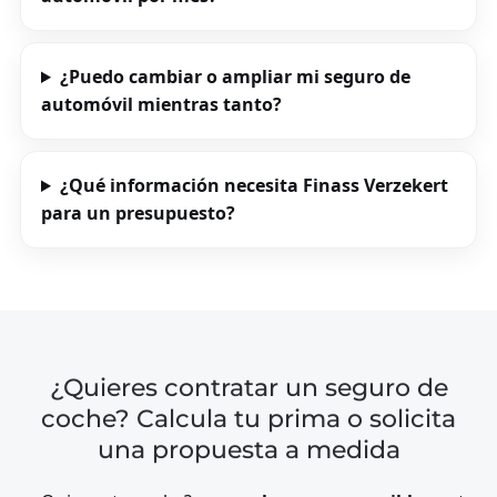
¿Puedo cambiar o ampliar mi seguro de
automóvil mientras tanto?
¿Qué información necesita Finass Verzekert
para un presupuesto?
¿Quieres contratar un seguro de
coche? Calcula tu prima o solicita
una propuesta a medida