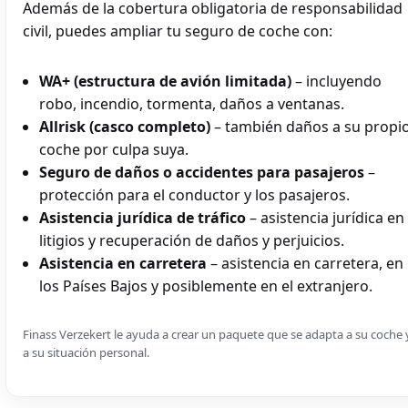
Además de la cobertura obligatoria de responsabilidad
civil, puedes ampliar tu seguro de coche con:
WA+ (estructura de avión limitada)
– incluyendo
robo, incendio, tormenta, daños a ventanas.
Allrisk (casco completo)
– también daños a su propi
coche por culpa suya.
Seguro de daños o accidentes para pasajeros
–
protección para el conductor y los pasajeros.
Asistencia jurídica de tráfico
– asistencia jurídica en
litigios y recuperación de daños y perjuicios.
Asistencia en carretera
– asistencia en carretera, en
los Países Bajos y posiblemente en el extranjero.
Finass Verzekert le ayuda a crear un paquete que se adapta a su coche 
a su situación personal.