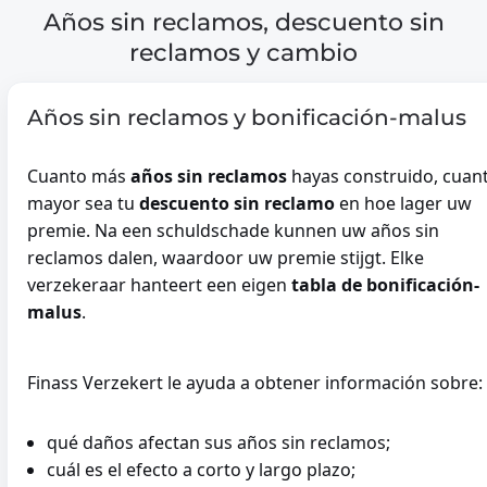
Años sin reclamos, descuento sin
reclamos y cambio
Años sin reclamos y bonificación-malus
Cuanto más
años sin reclamos
hayas construido, cuan
mayor sea tu
descuento sin reclamo
en hoe lager uw
premie. Na een schuldschade kunnen uw años sin
reclamos dalen, waardoor uw premie stijgt. Elke
verzekeraar hanteert een eigen
tabla de bonificación-
malus
.
Finass Verzekert le ayuda a obtener información sobre:
qué daños afectan sus años sin reclamos;
cuál es el efecto a corto y largo plazo;