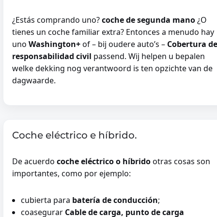
¿Estás comprando uno?
coche de segunda mano
¿O
tienes un coche familiar extra? Entonces a menudo hay
uno
Washington+
of – bij oudere auto’s –
Cobertura d
responsabilidad civil
passend. Wij helpen u bepalen
welke dekking nog verantwoord is ten opzichte van de
dagwaarde.
Coche eléctrico e híbrido.
De acuerdo
coche eléctrico o híbrido
otras cosas son
importantes, como por ejemplo:
cubierta para
batería de conducción
;
coasegurar
Cable de carga, punto de carga