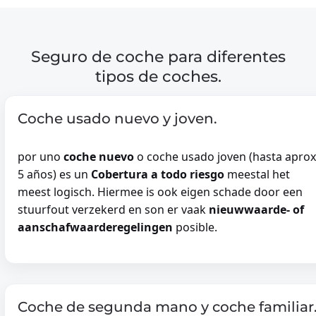
Seguro de coche para diferentes
tipos de coches.
Coche usado nuevo y joven.
por uno
coche nuevo
o coche usado joven (hasta aprox
5 años) es un
Cobertura a todo riesgo
meestal het
meest logisch. Hiermee is ook eigen schade door een
stuurfout verzekerd en son er vaak
nieuwwaarde- of
aanschafwaarderegelingen
posible.
Coche de segunda mano y coche familiar