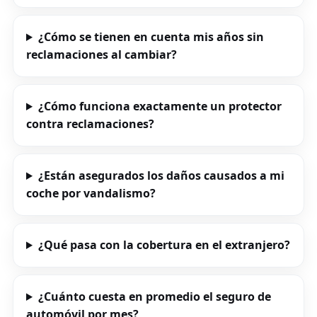
¿Cómo se tienen en cuenta mis años sin
reclamaciones al cambiar?
¿Cómo funciona exactamente un protector
contra reclamaciones?
¿Están asegurados los daños causados ​​a mi
coche por vandalismo?
¿Qué pasa con la cobertura en el extranjero?
¿Cuánto cuesta en promedio el seguro de
automóvil por mes?