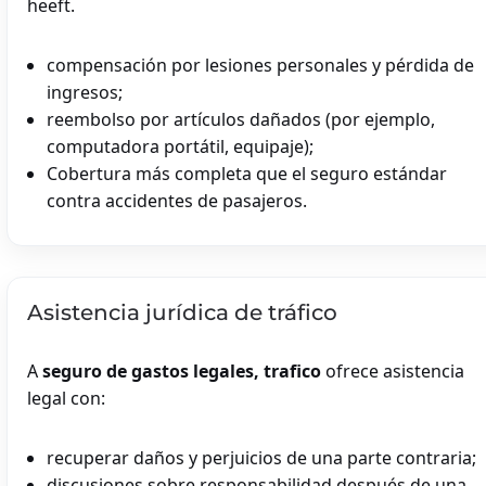
heeft.
compensación por lesiones personales y pérdida de
ingresos;
reembolso por artículos dañados (por ejemplo,
computadora portátil, equipaje);
Cobertura más completa que el seguro estándar
contra accidentes de pasajeros.
Asistencia jurídica de tráfico
A
seguro de gastos legales, trafico
ofrece asistencia
legal con:
recuperar daños y perjuicios de una parte contraria;
discusiones sobre responsabilidad después de una