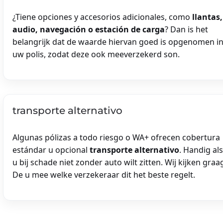
¿Tiene opciones y accesorios adicionales, como
llantas,
audio, navegación o estación de carga
? Dan is het
belangrijk dat de waarde hiervan goed is opgenomen i
uw polis, zodat deze ook meeverzekerd son.
transporte alternativo
Algunas pólizas a todo riesgo o WA+ ofrecen cobertura
estándar u opcional
transporte alternativo
. Handig als
u bij schade niet zonder auto wilt zitten. Wij kijken graa
De u mee welke verzekeraar dit het beste regelt.