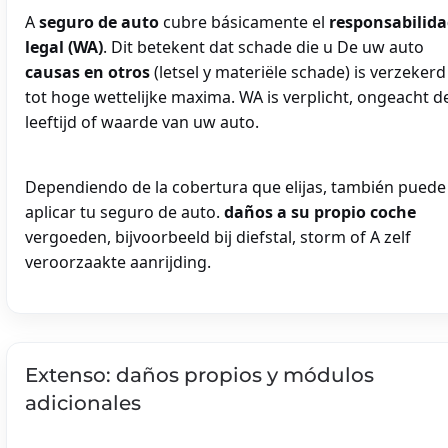
A
seguro de auto
cubre básicamente el
responsabilid
legal (WA)
. Dit betekent dat schade die u De uw auto
causas en otros
(letsel y materiële schade) is verzekerd
tot hoge wettelijke maxima. WA is verplicht, ongeacht d
leeftijd of waarde van uw auto.
Dependiendo de la cobertura que elijas, también puede
aplicar tu seguro de auto.
daños a su propio coche
vergoeden, bijvoorbeeld bij diefstal, storm of A zelf
veroorzaakte aanrijding.
Extenso: daños propios y módulos
adicionales