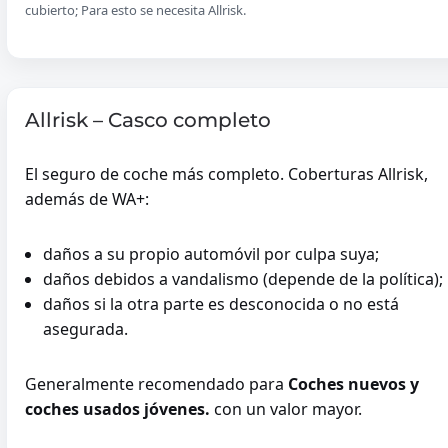
cubierto; Para esto se necesita Allrisk.
Allrisk – Casco completo
El seguro de coche más completo. Coberturas Allrisk,
además de WA+:
daños a su propio automóvil por culpa suya;
daños debidos a vandalismo (depende de la política);
daños si la otra parte es desconocida o no está
asegurada.
Generalmente recomendado para
Coches nuevos y
coches usados ​​jóvenes.
con un valor mayor.