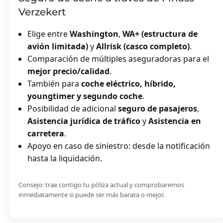
Verzekert
Elige entre
Washington
,
WA+ (estructura de
avión limitada)
y
Allrisk (casco completo)
.
Comparación de múltiples aseguradoras para el
mejor precio/calidad
.
También para
coche eléctrico, híbrido,
youngtimer y segundo coche
.
Posibilidad de adicional
seguro de pasajeros
,
Asistencia jurídica de tráfico
y
Asistencia en
carretera
.
Apoyo en caso de siniestro: desde la notificación
hasta la liquidación.
Consejo: trae contigo tu póliza actual y comprobaremos
inmediatamente si puede ser más barata o mejor.