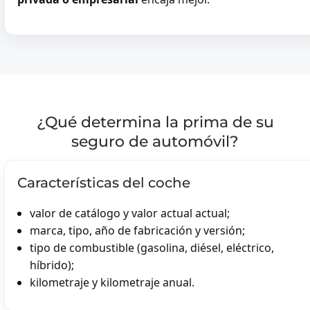
¿Qué determina la prima de su
seguro de automóvil?
Características del coche
valor de catálogo y valor actual actual;
marca, tipo, año de fabricación y versión;
tipo de combustible (gasolina, diésel, eléctrico,
híbrido);
kilometraje y kilometraje anual.