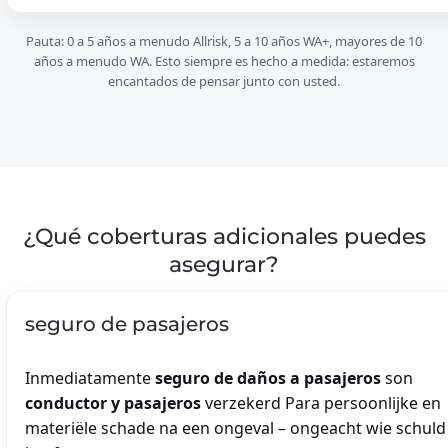
Pauta: 0 a 5 años a menudo Allrisk, 5 a 10 años WA+, mayores de 10
años a menudo WA. Esto siempre es hecho a medida: estaremos
encantados de pensar junto con usted.
¿Qué coberturas adicionales puedes
asegurar?
seguro de pasajeros
Inmediatamente
seguro de daños a pasajeros
son
conductor y pasajeros
verzekerd Para persoonlijke en
materiële schade na een ongeval – ongeacht wie schuld