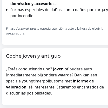
doméstico y accesorios.
;
Formas especiales de daños, como daños por carga y
por incendio.
Finass Verzekert presta especial atención a esto a la hora de elegir la
aseguradora.
Coche joven y antiguo
¿Estás conduciendo uno?
Joven
of oudere auto
Inmediatamente bijzondere waarde? Dan kan een
speciale youngtimerpolis, soms met
informe de
valoración
, sé interesante. Estaremos encantados de
discutir las posibilidades.