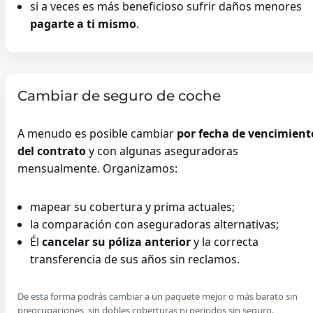
si a veces es más beneficioso sufrir daños menores
pagarte a ti mismo
.
Cambiar de seguro de coche
A menudo es posible cambiar
por fecha de vencimient
del contrato
y con algunas aseguradoras
mensualmente. Organizamos:
mapear su cobertura y prima actuales;
la comparación con aseguradoras alternativas;
Él
cancelar su póliza anterior
y la correcta
transferencia de sus años sin reclamos.
De esta forma podrás cambiar a un paquete mejor o más barato sin
preocupaciones, sin dobles coberturas ni periodos sin seguro.