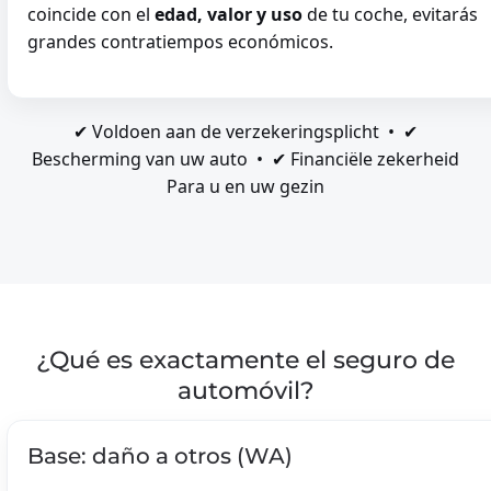
coincide con el
edad, valor y uso
de tu coche, evitarás
grandes contratiempos económicos.
✔ Voldoen aan de verzekeringsplicht • ✔
Bescherming van uw auto • ✔ Financiële zekerheid
Para u en uw gezin
¿Qué es exactamente el seguro de
automóvil?
Base: daño a otros (WA)