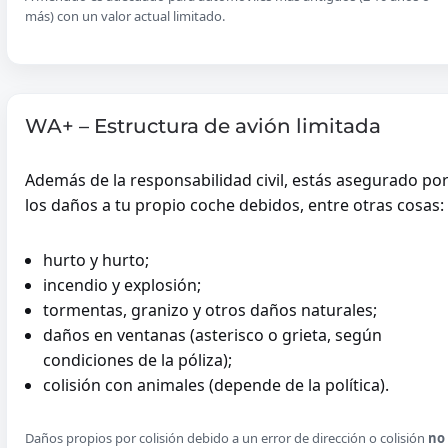
más) con un valor actual limitado.
WA+ – Estructura de avión limitada
Además de la responsabilidad civil, estás asegurado po
los daños a tu propio coche debidos, entre otras cosas:
hurto y hurto;
incendio y explosión;
tormentas, granizo y otros daños naturales;
daños en ventanas (asterisco o grieta, según
condiciones de la póliza);
colisión con animales (depende de la política).
Daños propios por colisión debido a un error de dirección o colisión
no