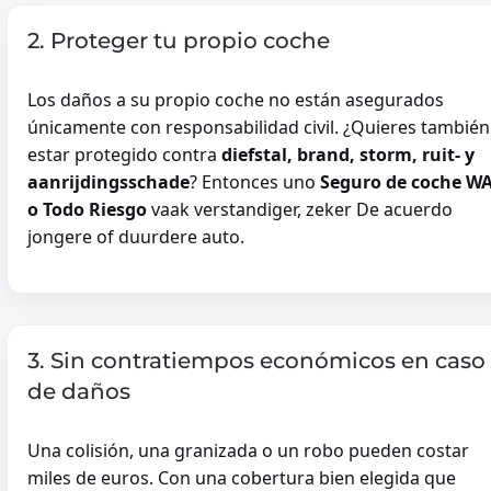
2. Proteger tu propio coche
Los daños a su propio coche no están asegurados
únicamente con responsabilidad civil. ¿Quieres también
estar protegido contra
diefstal, brand, storm, ruit- y
aanrijdingsschade
? Entonces uno
Seguro de coche W
o Todo Riesgo
vaak verstandiger, zeker De acuerdo
jongere of duurdere auto.
3. Sin contratiempos económicos en caso
de daños
Una colisión, una granizada o un robo pueden costar
miles de euros. Con una cobertura bien elegida que