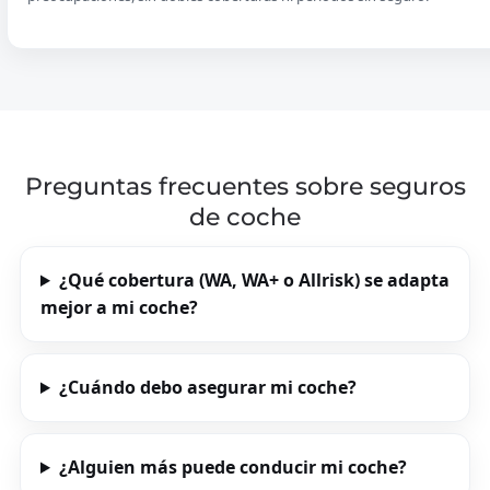
Preguntas frecuentes sobre seguros
de coche
¿Qué cobertura (WA, WA+ o Allrisk) se adapta
mejor a mi coche?
¿Cuándo debo asegurar mi coche?
¿Alguien más puede conducir mi coche?