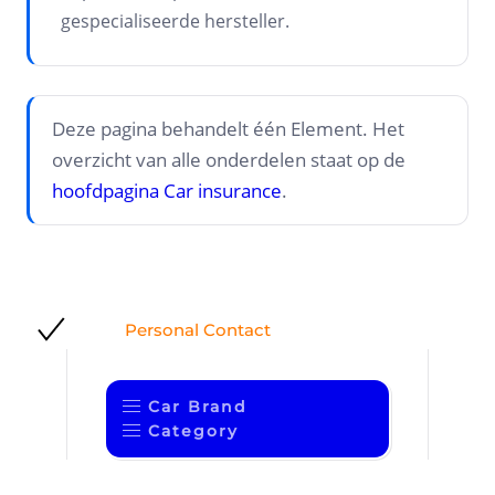
gespecialiseerde hersteller.
Deze pagina behandelt één Element. Het
overzicht van alle onderdelen staat op de
hoofdpagina Car insurance
.
Personal Contact
Car Brand
Category