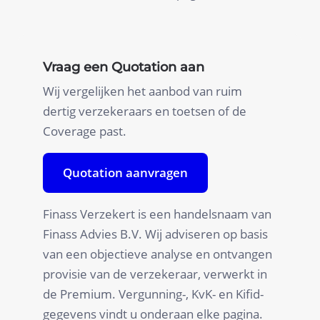
Vraag een Quotation aan
Wij vergelijken het aanbod van ruim
dertig verzekeraars en toetsen of de
Coverage past.
Quotation aanvragen
Finass Verzekert is een handelsnaam van
Finass Advies B.V. Wij adviseren op basis
van een objectieve analyse en ontvangen
provisie van de verzekeraar, verwerkt in
de Premium. Vergunning-, KvK- en Kifid-
gegevens vindt u onderaan elke pagina.