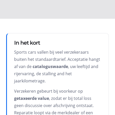
In het kort
Sports cars vallen bij veel verzekeraars
buiten het standaardtarief. Acceptatie hangt
af van de
cataloguswaarde
, uw leeftijd and
rijervaring, de stalling and het
jaarkilometrage.
Verzekeren gebeurt bij voorkeur op
getaxeerde value
, zodat er bij total loss
geen discussie over afschrijving ontstaat.
Reparatie loopt via de merkdealer of een