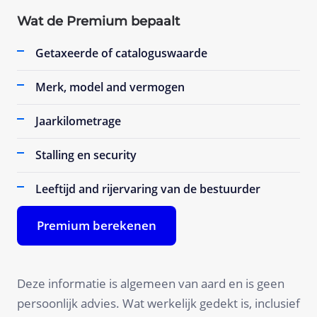
Wat de Premium bepaalt
Getaxeerde of cataloguswaarde
Merk, model and vermogen
Jaarkilometrage
Stalling en security
Leeftijd and rijervaring van de bestuurder
Premium berekenen
Deze informatie is algemeen van aard en is geen
persoonlijk advies. Wat werkelijk gedekt is, inclusief