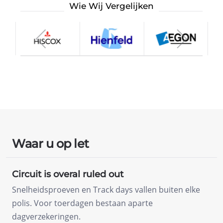
Wie Wij Vergelijken
Waar u op let
Circuit is overal ruled out
Snelheidsproeven en Track days vallen buiten elke
polis. Voor toerdagen bestaan aparte
dagverzekeringen.