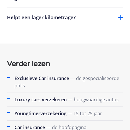
Helpt een lager kilometrage?
Verder lezen
Exclusieve Car insurance
— de gespecialiseerde
polis
Luxury cars verzekeren
— hoogwaardige autos
Youngtimerverzekering
— 15 tot 25 jaar
Car insurance
— de hoofdpagina