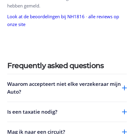
hebben gemeld.
Look at de beoordelingen bij NH1816
·
alle reviews op
onze site
Frequently asked questions
Waarom accepteert niet elke verzekeraar mijn
Auto?
Is een taxatie nodig?
Mag ik naar een circuit?