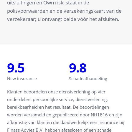
uitsluitingen en Own risk, staat in de
polisvoorwaarden en de verzekeringskaart van de
verzekeraar; u ontvangt beide vóór het afsluiten.
9.5
9.8
New insurance
Schadeafhandeling
Klanten beoordelen onze dienstverlening op vier
onderdelen: persoonlijke service, dienstverlening,
bereikbaarheid en het resultaat. De beoordelingen
worden verzameld en gepubliceerd door NH1816 en zijn
afkomstig van klanten die daadwerkelijk een Insurance bij
Finass Advies B.V. hebben afgesloten of een schade