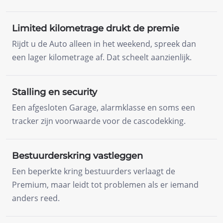
Limited kilometrage drukt de premie
Rijdt u de Auto alleen in het weekend, spreek dan
een lager kilometrage af. Dat scheelt aanzienlijk.
Stalling en security
Een afgesloten Garage, alarmklasse en soms een
tracker zijn voorwaarde voor de cascodekking.
Bestuurderskring vastleggen
Een beperkte kring bestuurders verlaagt de
Premium, maar leidt tot problemen als er iemand
anders reed.