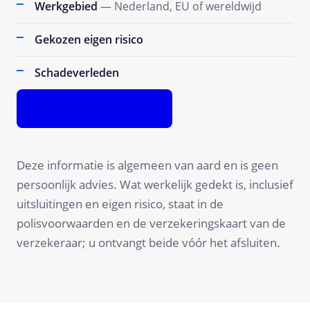
Werkgebied
— Nederland, EU of wereldwijd
Gekozen eigen risico
Schadeverleden
Premium berekenen
Deze informatie is algemeen van aard en is geen
persoonlijk advies. Wat werkelijk gedekt is, inclusief
uitsluitingen en eigen risico, staat in de
polisvoorwaarden en de verzekeringskaart van de
verzekeraar; u ontvangt beide vóór het afsluiten.