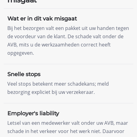
Wat er in dit vak misgaat
Bij het bezorgen valt een pakket uit uw handen tegen
de voordeur van de klant. De schade valt onder de
AVB, mits u de werkzaamheden correct heeft
opgegeven.
Snelle stops
Veel stops betekent meer schadekans; meld
bezorging expliciet bij uw verzekeraar.
Employer's liability
Letsel van een medewerker valt onder uw AVB, maar
schade in het verkeer voor het werk niet. Daarvoor