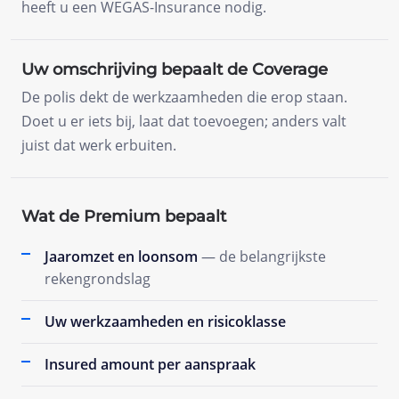
heeft u een WEGAS-Insurance nodig.
Uw omschrijving bepaalt de Coverage
De polis dekt de werkzaamheden die erop staan.
Doet u er iets bij, laat dat toevoegen; anders valt
juist dat werk erbuiten.
Wat de Premium bepaalt
Jaaromzet en loonsom
— de belangrijkste
rekengrondslag
Uw werkzaamheden en risicoklasse
Insured amount per aanspraak