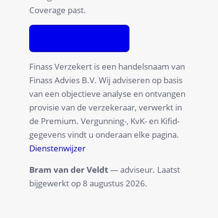
Coverage past.
Offerte aanvragen
Finass Verzekert is een handelsnaam van
Finass Advies B.V. Wij adviseren op basis
van een objectieve analyse en ontvangen
provisie van de verzekeraar, verwerkt in
de Premium. Vergunning-, KvK- en Kifid-
gegevens vindt u onderaan elke pagina.
Dienstenwijzer
Bram van der Veldt
— adviseur. Laatst
bijgewerkt op
8 augustus 2026
.