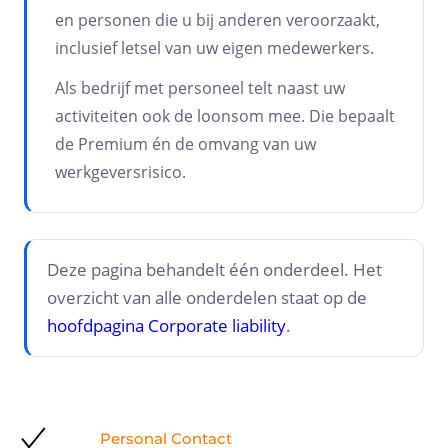
en personen die u bij anderen veroorzaakt,
inclusief letsel van uw eigen medewerkers.
Als bedrijf met personeel telt naast uw
activiteiten ook de loonsom mee. Die bepaalt
de Premium én de omvang van uw
werkgeversrisico.
Deze pagina behandelt één onderdeel. Het
overzicht van alle onderdelen staat op de
hoofdpagina Corporate liability
.
Personal Contact