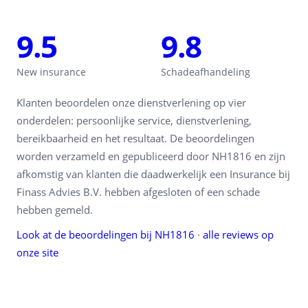
9.5
9.8
New insurance
Schadeafhandeling
Klanten beoordelen onze dienstverlening op vier
onderdelen: persoonlijke service, dienstverlening,
bereikbaarheid en het resultaat. De beoordelingen
worden verzameld en gepubliceerd door NH1816 en zijn
afkomstig van klanten die daadwerkelijk een Insurance bij
Finass Advies B.V. hebben afgesloten of een schade
hebben gemeld.
Look at de beoordelingen bij NH1816
·
alle reviews op
onze site