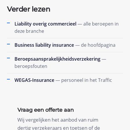
Verder lezen
Liability overig commercieel
— alle beroepen in
deze branche
Business liability insurance
— de hoofdpagina
Beroepsaansprakelijkheidsverzekering
—
beroepsfouten
WEGAS-Insurance
— personeel in het Traffic
Vraag een offerte aan
Wij vergelijken het aanbod van ruim
dertig verzekeraars en toetsen of de