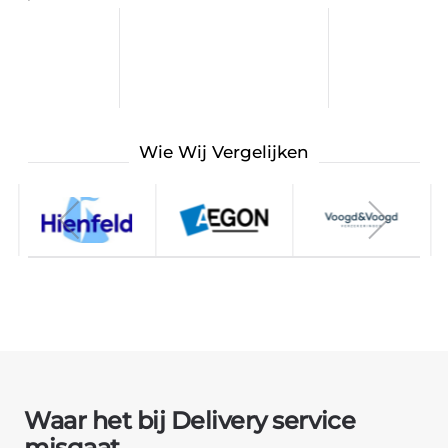
Wie Wij Vergelijken
Waar het bij Delivery service
misgaat