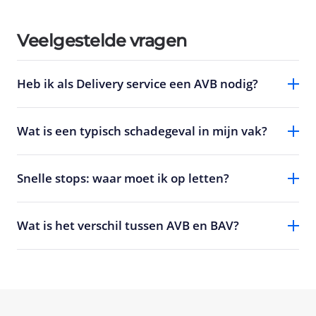
Veelgestelde vragen
Heb ik als Delivery service een AVB nodig?
Wat is een typisch schadegeval in mijn vak?
Snelle stops: waar moet ik op letten?
Wat is het verschil tussen AVB en BAV?