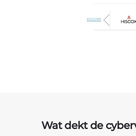
Wat dekt de cyberv