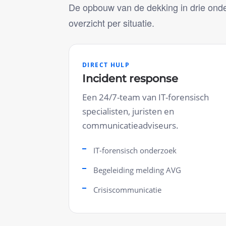
De opbouw van de dekking in drie ond
overzicht per situatie.
DIRECT HULP
Incident response
Een 24/7-team van IT-forensisch
specialisten, juristen en
communicatieadviseurs.
IT-forensisch onderzoek
Begeleiding melding AVG
Crisiscommunicatie