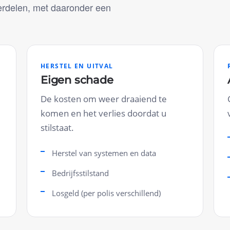
erdelen, met daaronder een
HERSTEL EN UITVAL
Eigen schade
De kosten om weer draaiend te
komen en het verlies doordat u
stilstaat.
Herstel van systemen en data
Bedrijfsstilstand
Losgeld (per polis verschillend)