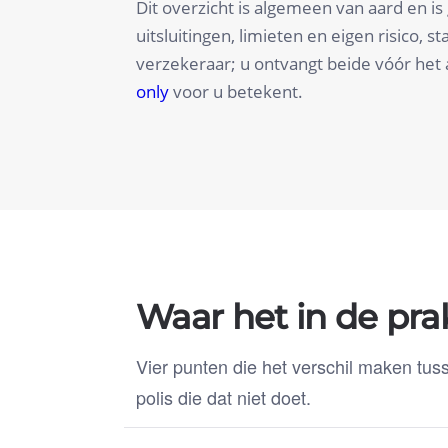
Dit overzicht is algemeen van aard en is 
uitsluitingen, limieten en eigen risico,
verzekeraar; u ontvangt beide vóór het a
only
voor u betekent.
Waar het in de pra
Vier punten die het verschil maken tuss
polis die dat niet doet.