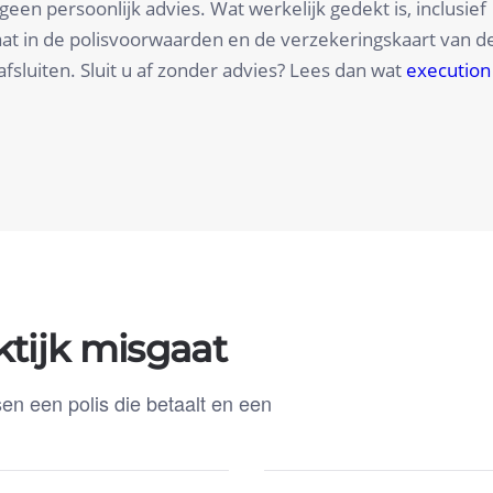
geen persoonlijk advies. Wat werkelijk gedekt is, inclusief
 staat in de polisvoorwaarden en de verzekeringskaart van d
fsluiten. Sluit u af zonder advies? Lees dan wat
execution
ktijk misgaat
en een polis die betaalt en een