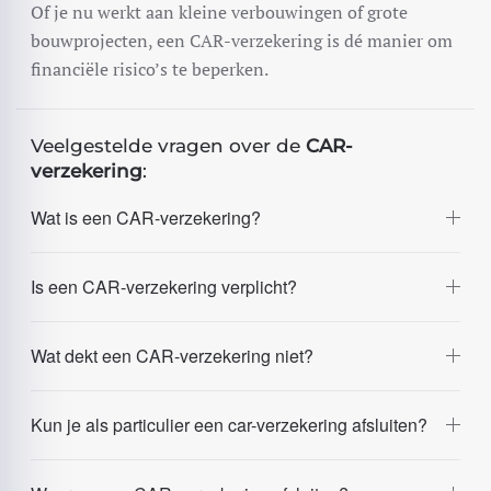
Of je nu werkt aan kleine verbouwingen of grote
bouwprojecten, een CAR-verzekering is dé manier om
financiële risico’s te beperken.
Veelgestelde vragen over de
CAR-
verzekering
:
Wat is een CAR-verzekering?
Is een CAR-verzekering verplicht?
Wat dekt een CAR-verzekering niet?
Kun je als particulier een car-verzekering afsluiten?