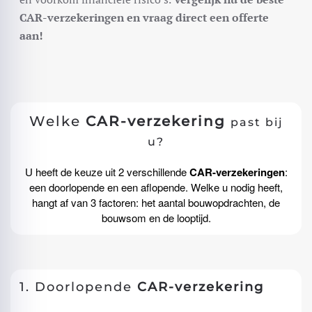
CAR-verzekeringen en vraag direct een offerte
aan!
Welke
CAR-verzekering
past bij
u?
U heeft de keuze uit 2 verschillende
CAR-verzekeringen
:
een doorlopende en een aflopende. Welke u nodig heeft,
hangt af van 3 factoren: het aantal bouwopdrachten, de
bouwsom en de looptijd.
1. Doorlopende
CAR-verzekering