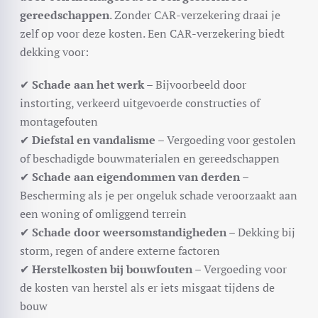
gereedschappen
. Zonder CAR-verzekering draai je
zelf op voor deze kosten. Een CAR-verzekering biedt
dekking voor:
✔
Schade aan het werk
– Bijvoorbeeld door
instorting, verkeerd uitgevoerde constructies of
montagefouten
✔
Diefstal en vandalisme
– Vergoeding voor gestolen
of beschadigde bouwmaterialen en gereedschappen
✔
Schade aan eigendommen van derden
–
Bescherming als je per ongeluk schade veroorzaakt aan
een woning of omliggend terrein
✔
Schade door weersomstandigheden
– Dekking bij
storm, regen of andere externe factoren
✔
Herstelkosten bij bouwfouten
– Vergoeding voor
de kosten van herstel als er iets misgaat tijdens de
bouw