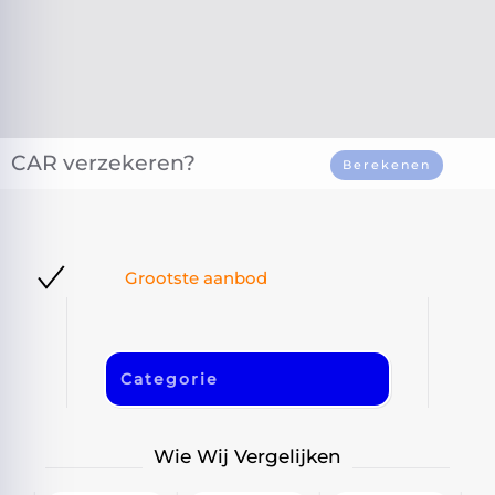
CAR verzekeren?
Berekenen
Grootste aanbod
Categorie
Wie Wij Vergelijken