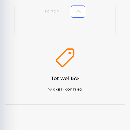
TO TOP
Tot wel 15%
PAKKET-KORTING