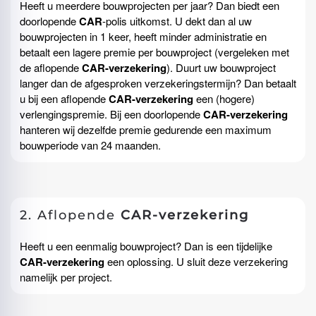
Heeft u meerdere bouwprojecten per jaar? Dan biedt een
doorlopende
CAR
-polis uit­komst. U dekt dan al uw
bouwprojecten in 1 keer, heeft minder administratie en
betaalt een lagere premie per bouwproject (vergeleken met
de aflopende
CAR-verzekering
). Duurt uw bouwproject
langer dan de afgesproken verzekeringstermijn? Dan betaalt
u bij een aflopende
CAR-verzekering
een (hogere)
verlengingspremie. Bij een doorlopende
CAR-verzekering
hanteren wij dezelfde premie gedurende een maximum
bouwperiode van 24 maanden.
2. Aflopende
CAR-verzekering
Heeft u een eenmalig bouwproject? Dan is een tijdelijke
CAR-verzekering
een oplossing. U sluit deze verzekering
namelijk per project.