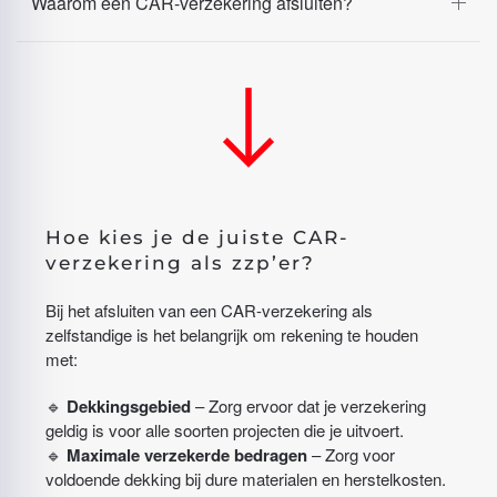
Waarom een CAR-verzekering afsluiten?
Hoe kies je de juiste CAR-
verzekering als zzp’er?
Bij het afsluiten van een CAR-verzekering als
zelfstandige is het belangrijk om rekening te houden
met:
🔹
Dekkingsgebied
– Zorg ervoor dat je verzekering
geldig is voor alle soorten projecten die je uitvoert.
🔹
Maximale verzekerde bedragen
– Zorg voor
voldoende dekking bij dure materialen en herstelkosten.