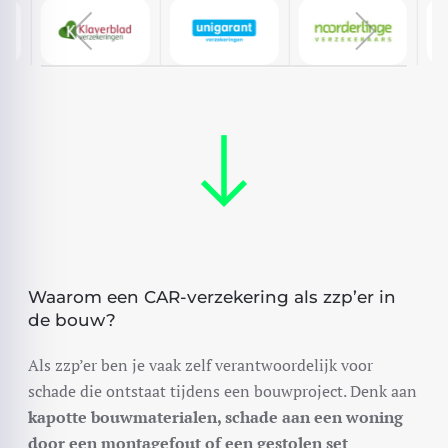
Waarom een CAR-verzekering als zzp’er in
de bouw?
Als zzp’er ben je vaak zelf verantwoordelijk voor
schade die ontstaat tijdens een bouwproject. Denk aan
kapotte bouwmaterialen, schade aan een woning
door een montagefout of een gestolen set