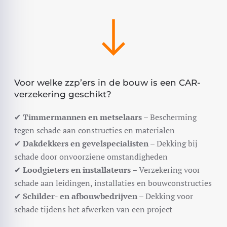
Voor welke zzp’ers in de bouw is een CAR-
verzekering geschikt?
✔
Timmermannen en metselaars
– Bescherming
tegen schade aan constructies en materialen
✔
Dakdekkers en gevelspecialisten
– Dekking bij
schade door onvoorziene omstandigheden
✔
Loodgieters en installateurs
– Verzekering voor
schade aan leidingen, installaties en bouwconstructies
✔
Schilder- en afbouwbedrijven
– Dekking voor
schade tijdens het afwerken van een project