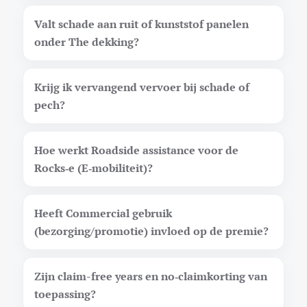
Valt schade aan ruit of kunststof panelen
onder The dekking?
Krijg ik vervangend vervoer bij schade of
pech?
Hoe werkt Roadside assistance voor de
Rocks‑e (E‑mobiliteit)?
Heeft Commercial gebruik
(bezorging/promotie) invloed op de premie?
Zijn claim-free years en no‑claimkorting van
toepassing?