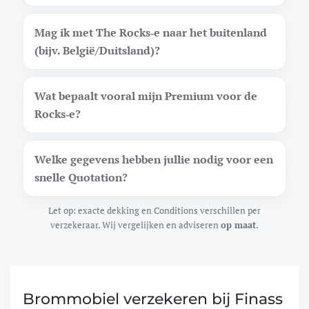
Mag ik met The Rocks‑e naar het buitenland
(bijv. België/Duitsland)?
Wat bepaalt vooral mijn Premium voor de
Rocks‑e?
Welke gegevens hebben jullie nodig voor een
snelle Quotation?
Let op: exacte dekking en Conditions verschillen per
verzekeraar. Wij vergelijken en adviseren
op maat
.
Brommobiel verzekeren bij Finass