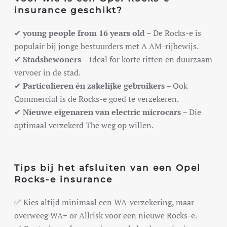
insurance geschikt?
✔
young people from 16 years old
– De Rocks-e is
populair bij jonge bestuurders met A AM-rijbewijs.
✔
Stadsbewoners
– Ideal for korte ritten en duurzaam
vervoer in de stad.
✔
Particulieren én zakelijke gebruikers
– Ook
Commercial is de Rocks-e goed te verzekeren.
✔
Nieuwe eigenaren van electric microcars
– Die
optimaal verzekerd The weg op willen.
Tips bij het afsluiten van een Opel
Rocks-e insurance
✅ Kies altijd minimaal een WA-verzekering, maar
overweeg WA+ or Allrisk voor een nieuwe Rocks-e.