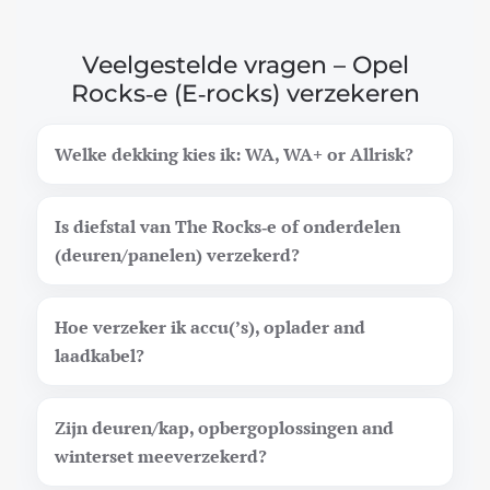
Veelgestelde vragen – Opel
Rocks‑e (E‑rocks) verzekeren
Welke dekking kies ik: WA, WA+ or Allrisk?
Is diefstal van The Rocks‑e of onderdelen
(deuren/panelen) verzekerd?
Hoe verzeker ik accu(’s), oplader and
laadkabel?
Zijn deuren/kap, opbergoplossingen and
winterset meeverzekerd?