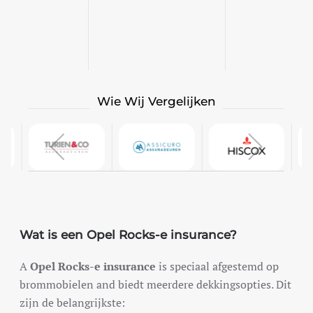
Wie Wij Vergelijken
Wat is een Opel Rocks-e insurance?
A
Opel Rocks-e insurance
is speciaal afgestemd op
brommobielen and biedt meerdere dekkingsopties. Dit
zijn de belangrijkste: