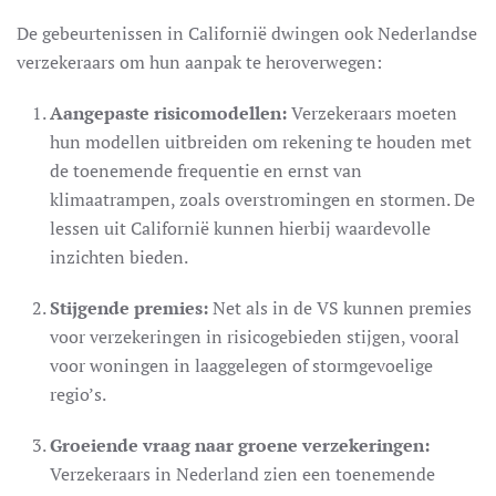
De gebeurtenissen in Californië dwingen ook Nederlandse
verzekeraars om hun aanpak te heroverwegen:
Aangepaste risicomodellen:
Verzekeraars moeten
hun modellen uitbreiden om rekening te houden met
de toenemende frequentie en ernst van
klimaatrampen, zoals overstromingen en stormen. De
lessen uit Californië kunnen hierbij waardevolle
inzichten bieden.
Stijgende premies:
Net als in de VS kunnen premies
voor verzekeringen in risicogebieden stijgen, vooral
voor woningen in laaggelegen of stormgevoelige
regio’s.
Groeiende vraag naar groene verzekeringen:
Verzekeraars in Nederland zien een toenemende