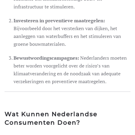
infrastructuur te stimuleren.
Investeren in preventieve maatregelen:
Bijvoorbeeld door het versterken van dijken, het
aanleggen van waterbuffers en het stimuleren van
groene bouwmaterialen.
Bewustwordingscampagnes:
Nederlanders moeten
beter worden voorgelicht over de risico’s van
klimaatverandering en de noodzaak van adequate
verzekeringen en preventieve maatregelen.
Wat Kunnen Nederlandse
Consumenten Doen?