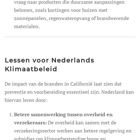
vraag naar producten die duurzame aanpassingen
belonen, zoals kortingen voor huizen met
zonnepanelen, regenwateropvang of brandwerende
materialen.
Lessen voor Nederlands
Klimaatbeleid
De impact van de branden in Californië laat zien dat
preventie en voorbereiding essentieel zijn. Nederland kan
hiervan leren door:
Betere samenwerking tussen overheid en
verzekeraars:
De overheid kan samen met de
verzekeringssector werken aan betere regelgeving en
subsidies om klimaatbestendige bouw en