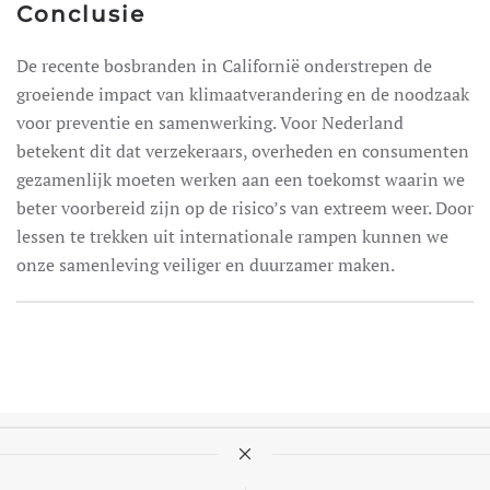
Conclusie
De recente bosbranden in Californië onderstrepen de
groeiende impact van klimaatverandering en de noodzaak
voor preventie en samenwerking. Voor Nederland
betekent dit dat verzekeraars, overheden en consumenten
gezamenlijk moeten werken aan een toekomst waarin we
beter voorbereid zijn op de risico’s van extreem weer. Door
lessen te trekken uit internationale rampen kunnen we
onze samenleving veiliger en duurzamer maken.