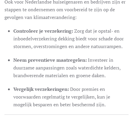
Ook voor Nederlandse huiseigenaren en bedrijven zijn er
stappen te ondernemen om voorbereid te zijn op de
gevolgen van klimaatverandering:
Controleer je verzekering:
Zorg dat je opstal- en
inboedelverzekering dekking biedt voor schade door
stormen, overstromingen en andere natuurrampen.
Neem preventieve maatregelen:
Investeer in
duurzame aanpassingen zoals waterdichte kelders,
brandwerende materialen en groene daken.
Vergelijk verzekeringen:
Door premies en
voorwaarden regelmatig te vergelijken, kun je
mogelijk besparen en beter beschermd zijn.