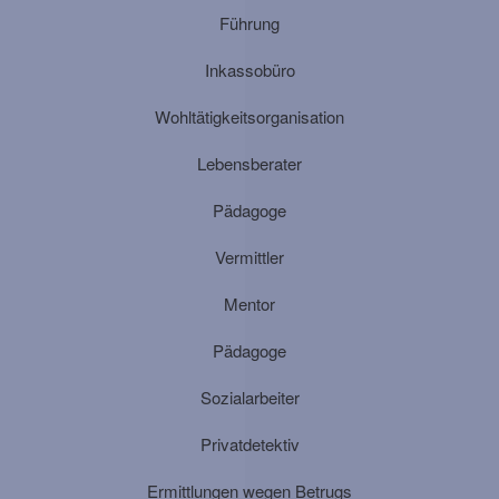
Führung
Inkassobüro
Wohltätigkeitsorganisation
Lebensberater
Pädagoge
Vermittler
Mentor
Pädagoge
Sozialarbeiter
Privatdetektiv
Ermittlungen wegen Betrugs