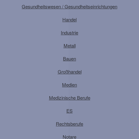
Gesundheitswesen / Gesundheitseinrichtungen
Handel
Industrie
Metall
Bauen
Großhandel
Medien
Medizinische Berufe
ES
Rechtsberufe
Notare