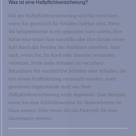
Was ist eine Haftpflichtversicherung?
Mit der Haftpflichtversicherung sind Sie versichert,
wenn Sie gesetzlich für Schäden haftbar sind. Wenn
Sie beispielsweise in ein geparktes Auto radeln, Ihre
Katze eine teure Vase umstößt oder Ihre Kinder einen
Ball durch das Fenster des Nachbarn schießen. Aber
auch, wenn Sie, Ihr Kind oder Haustier jemanden
verletzen. Nicht jeder Schaden ist versichert.
Betrachten Sie vorsätzliche Schäden oder Schäden, die
mit einem Kraftfahrzeug verursacht wurden. Auch
gemietete Gegenstände sind von Ihrer
Haftpflichtversicherung nicht abgedeckt. Zum Beispiel,
wenn Sie eine Schleifmaschine für Malerarbeiten im
Haus mieten. Oder wenn Sie ein Partyzelt für eine
Gartenparty mieten.