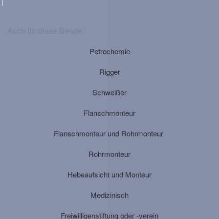
Auch für diese Berufe:
Petrochemie
Rigger
Schweißer
Flanschmonteur
Flanschmonteur und Rohrmonteur
Rohrmonteur
Hebeaufsicht und Monteur
Medizinisch
Freiwilligenstiftung oder -verein