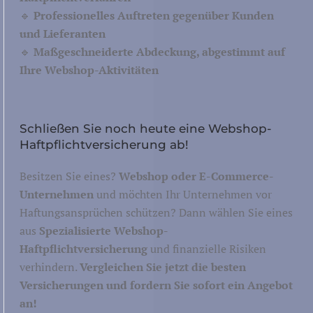
🔹
Professionelles Auftreten gegenüber Kunden
und Lieferanten
🔹
Maßgeschneiderte Abdeckung, abgestimmt auf
Ihre Webshop-Aktivitäten
Schließen Sie noch heute eine Webshop-
Haftpflichtversicherung ab!
Besitzen Sie eines?
Webshop oder E-Commerce-
Unternehmen
und möchten Ihr Unternehmen vor
Haftungsansprüchen schützen? Dann wählen Sie eines
aus
Spezialisierte Webshop-
Haftpflichtversicherung
und finanzielle Risiken
verhindern.
Vergleichen Sie jetzt die besten
Versicherungen und fordern Sie sofort ein Angebot
an!