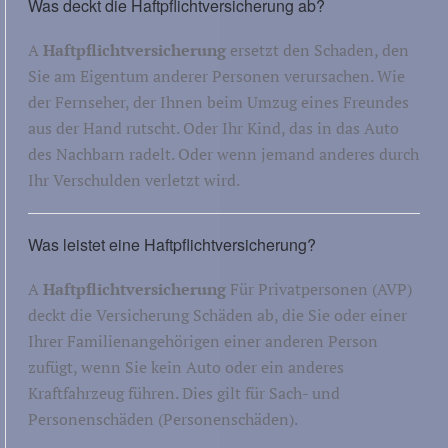
Was deckt die Haftpflichtversicherung ab?
A
Haftpflichtversicherung
ersetzt den Schaden, den
Sie am Eigentum anderer Personen verursachen. Wie
der Fernseher, der Ihnen beim Umzug eines Freundes
aus der Hand rutscht. Oder Ihr Kind, das in das Auto
des Nachbarn radelt. Oder wenn jemand anderes durch
Ihr Verschulden verletzt wird.
Was leistet eine Haftpflichtversicherung?
A
Haftpflichtversicherung
Für Privatpersonen (AVP)
deckt die Versicherung Schäden ab, die Sie oder einer
Ihrer Familienangehörigen einer anderen Person
zufügt, wenn Sie kein Auto oder ein anderes
Kraftfahrzeug führen. Dies gilt für Sach- und
Personenschäden (Personenschäden).