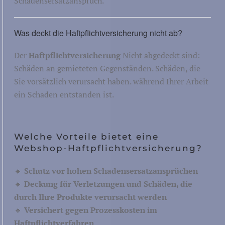
Schadensersatzanspruch.
Was deckt die Haftpflichtversicherung nicht ab?
Der
Haftpflichtversicherung
Nicht abgedeckt sind:
Schäden an gemieteten Gegenständen. Schäden, die
Sie vorsätzlich verursacht haben. während Ihrer Arbeit
ein Schaden entstanden ist.
Welche Vorteile bietet eine
Webshop-Haftpflichtversicherung?
🔹
Schutz vor hohen Schadensersatzansprüchen
🔹
Deckung für Verletzungen und Schäden, die
durch Ihre Produkte verursacht werden
🔹
Versichert gegen Prozesskosten im
Haftpflichtverfahren