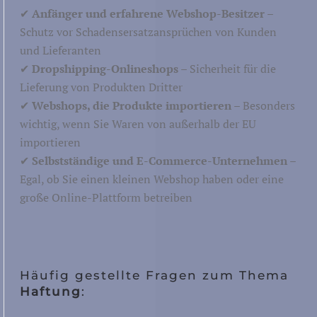
✔
Anfänger und erfahrene Webshop-Besitzer
–
Schutz vor Schadensersatzansprüchen von Kunden
und Lieferanten
✔
Dropshipping-Onlineshops
– Sicherheit für die
Lieferung von Produkten Dritter
✔
Webshops, die Produkte importieren
– Besonders
wichtig, wenn Sie Waren von außerhalb der EU
importieren
✔
Selbstständige und E-Commerce-Unternehmen
–
Egal, ob Sie einen kleinen Webshop haben oder eine
große Online-Plattform betreiben
Häufig gestellte Fragen zum Thema
Haftung
: