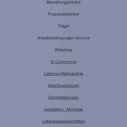
Bestattungsinstitut
Prozessbetreiber
Träger
Arbeitsbedingungen-Service
Webshop
E-Commerce
Lebensmittelindustrie
Arbeitsagenturen
Dienstleistungen
Installation / Montage
Lebenswissenschaften