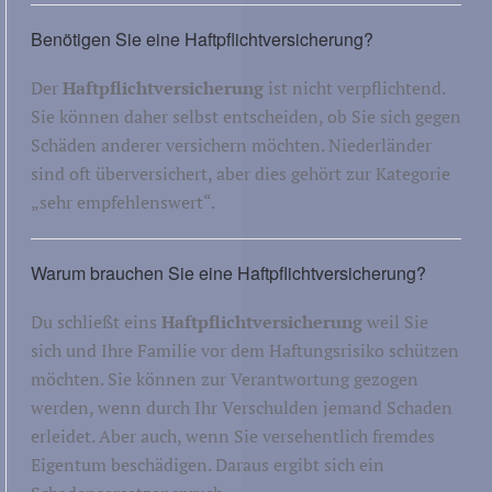
Benötigen Sie eine Haftpflichtversicherung?
Der
Haftpflichtversicherung
ist nicht verpflichtend.
Sie können daher selbst entscheiden, ob Sie sich gegen
Schäden anderer versichern möchten. Niederländer
sind oft überversichert, aber dies gehört zur Kategorie
„sehr empfehlenswert“.
Warum brauchen Sie eine Haftpflichtversicherung?
Du schließt eins
Haftpflichtversicherung
weil Sie
sich und Ihre Familie vor dem Haftungsrisiko schützen
möchten. Sie können zur Verantwortung gezogen
werden, wenn durch Ihr Verschulden jemand Schaden
erleidet. Aber auch, wenn Sie versehentlich fremdes
Eigentum beschädigen. Daraus ergibt sich ein