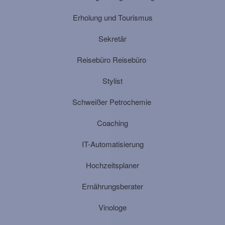
Erholung und Tourismus
Sekretär
Reisebüro Reisebüro
Stylist
Schweißer Petrochemie
Coaching
IT-Automatisierung
Hochzeitsplaner
Ernährungsberater
Vinologe