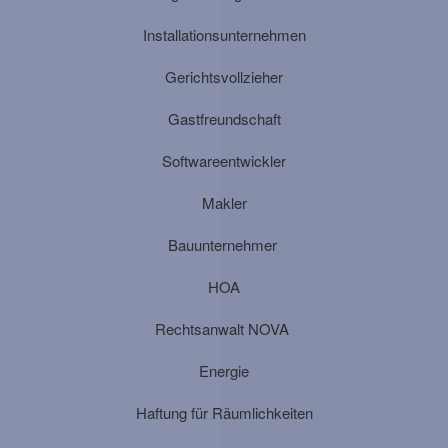
Installationsunternehmen
Gerichtsvollzieher
Gastfreundschaft
Softwareentwickler
Makler
Bauunternehmer
HOA
Rechtsanwalt NOVA
Energie
Haftung für Räumlichkeiten