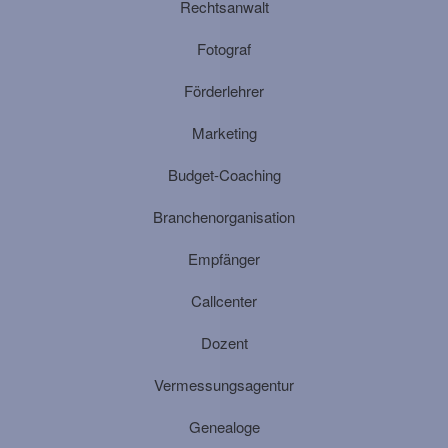
Rechtsanwalt
Fotograf
Förderlehrer
Marketing
Budget-Coaching
Branchenorganisation
Empfänger
Callcenter
Dozent
Vermessungsagentur
Genealoge