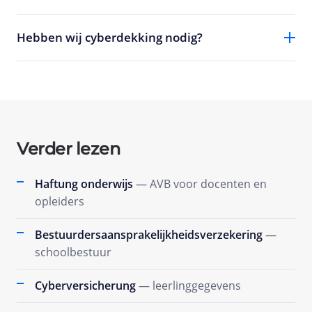
Hebben wij cyberdekking nodig?
Verder lezen
Haftung onderwijs
— AVB voor docenten en
opleiders
Bestuurdersaansprakelijkheidsverzekering
—
schoolbestuur
Cyberversicherung
— leerlinggegevens