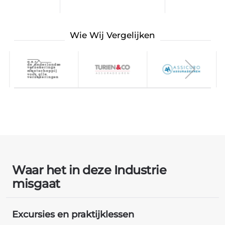
Wie Wij Vergelijken
Waar het in deze Industrie
misgaat
Excursies en praktijklessen