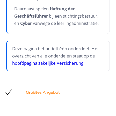
Daarnaast spelen
Haftung der
Geschäftsführer
bij een stichtingsbestuur,
en
Cyber
vanwege de leerlingadministratie.
Deze pagina behandelt één onderdeel. Het
overzicht van alle onderdelen staat op de
hoofdpagina zakelijke Versicherung
.
Größtes Angebot