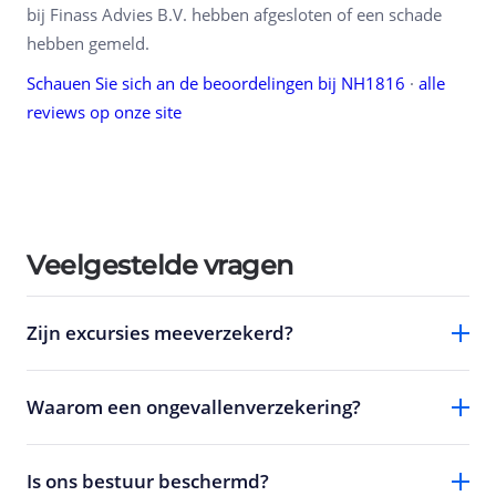
bij Finass Advies B.V. hebben afgesloten of een schade
hebben gemeld.
Schauen Sie sich an de beoordelingen bij NH1816
·
alle
reviews op onze site
Veelgestelde vragen
Zijn excursies meeverzekerd?
Waarom een ongevallenverzekering?
Is ons bestuur beschermd?