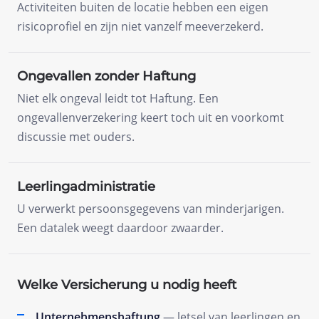
Activiteiten buiten de locatie hebben een eigen
risicoprofiel en zijn niet vanzelf meeverzekerd.
Ongevallen zonder Haftung
Niet elk ongeval leidt tot Haftung. Een
ongevallenverzekering keert toch uit en voorkomt
discussie met ouders.
Leerlingadministratie
U verwerkt persoonsgegevens van minderjarigen.
Een datalek weegt daardoor zwaarder.
Welke Versicherung u nodig heeft
Unternehmenshaftung
— letsel van leerlingen en