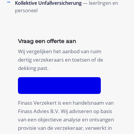
Kollektive Unfallversicherung
— leerlingen en
personeel
Vraag een offerte aan
Wij vergelijken het aanbod van ruim
dertig verzekeraars en toetsen of de
dekking past.
Fordern Sie ein Angebot an
Finass Verzekert is een handelsnaam van
Finass Advies B.V. Wij adviseren op basis
van een objectieve analyse en ontvangen
provisie van de verzekeraar, verwerkt in