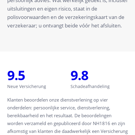
persoonlijk advies. Wat werkelijk gedekt is, inclusief
uitsluitingen en eigen risico, staat in de
polisvoorwaarden en de verzekeringskaart van de
verzekeraar; u ontvangt beide vóór het afsluiten.
9.5
9.8
Neue Versicherung
Schadeafhandeling
Klanten beoordelen onze dienstverlening op vier
onderdelen: persoonlijke service, dienstverlening,
bereikbaarheid en het resultaat. De beoordelingen
worden verzameld en gepubliceerd door NH1816 en zijn
afkomstig van klanten die daadwerkelijk een Versicherung