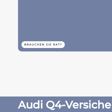
BRAUCHEN SIE RAT?
Audi Q4-Versich