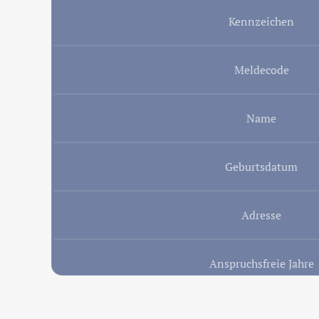
Kennzeichen
Meldecode
Name
Geburtsdatum
Adresse
Anspruchsfreie Jahre