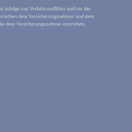
n infolge von Verkehrsunfällen und vor der
ag zwischen dem Versicherungsnehmer und dem
, die dem Versicherungsnehmer entstehen.