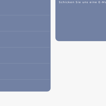
Schicken Sie uns eine E-Ma