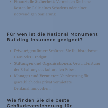
Finanzielle Sicherheit
: Vermeiden Sie hohe
Kosten im Falle eines Schadens oder einer
notwendigen Sanierung.
Für wen ist die National Monument
Building Insurance geeignet?
Privateigentümer
: Schützen Sie Ihr historisches
Haus oder Landgut.
Stiftungen und Organisationen
: Gewährleistung
der Erhaltung des kulturellen Erbes.
Manager und Vermieter
: Versicherung für
gewerblich oder privat vermietete
Denkmalimmobilien.
Wie finden Sie die beste
Gebäudeversicherung für