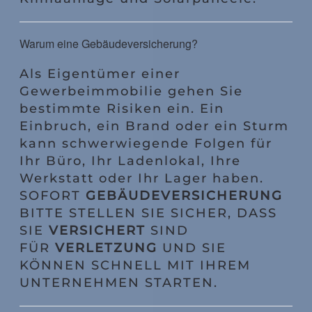
Warum eine Gebäudeversicherung?
Als Eigentümer einer
Gewerbeimmobilie gehen Sie
bestimmte Risiken ein. Ein
Einbruch, ein Brand oder ein Sturm
kann schwerwiegende Folgen für
Ihr Büro, Ihr Ladenlokal, Ihre
Werkstatt oder Ihr Lager haben.
SOFORT
GEBÄUDEVERSICHERUNG
BITTE STELLEN SIE SICHER, DASS
SIE
VERSICHERT
SIND
FÜR
VERLETZUNG
UND SIE
KÖNNEN SCHNELL MIT IHREM
UNTERNEHMEN STARTEN.