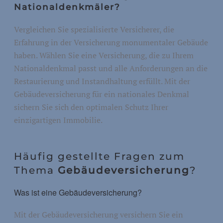
Nationaldenkmäler?
Vergleichen Sie spezialisierte Versicherer, die
Erfahrung in der Versicherung monumentaler Gebäude
haben. Wählen Sie eine Versicherung, die zu Ihrem
Nationaldenkmal passt und alle Anforderungen an die
Restaurierung und Instandhaltung erfüllt. Mit der
Gebäudeversicherung für ein nationales Denkmal
sichern Sie sich den optimalen Schutz Ihrer
einzigartigen Immobilie.
Häufig gestellte Fragen zum
Thema
Gebäudeversicherung
?
Was ist eine Gebäudeversicherung?
Mit der Gebäudeversicherung versichern Sie ein