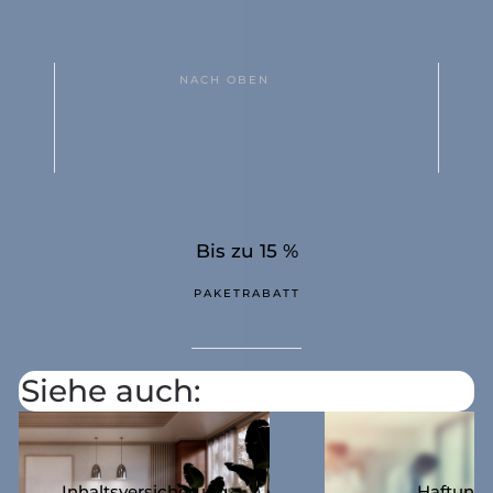
NACH OBEN
Bis zu 15 %
PAKETRABATT
Siehe auch:
Inhaltsversicherung
Haftung