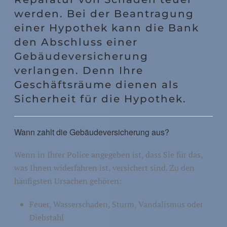
werden. Bei der Beantragung
einer Hypothek kann die Bank
den Abschluss einer
Gebäudeversicherung
verlangen. Denn Ihre
Geschäftsräume dienen als
Sicherheit für die Hypothek.
Wann zahlt die Gebäudeversicherung aus?
Wenn in Ihrer Police angegeben ist, dass Sie für das,
was Ihnen widerfahren ist, versichert sind. Zu den
häufigsten Ursachen gehören:
Feuer, Wasserschaden, Sturm, Vandalismus oder
Diebstahl