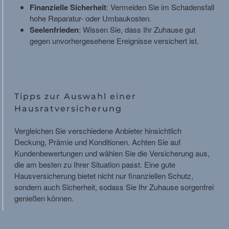
Finanzielle Sicherheit
: Vermeiden Sie im Schadensfall
hohe Reparatur- oder Umbaukosten.
Seelenfrieden
: Wissen Sie, dass Ihr Zuhause gut
gegen unvorhergesehene Ereignisse versichert ist.
Tipps zur Auswahl einer
Hausratversicherung
Vergleichen Sie verschiedene Anbieter hinsichtlich
Deckung, Prämie und Konditionen. Achten Sie auf
Kundenbewertungen und wählen Sie die Versicherung aus,
die am besten zu Ihrer Situation passt. Eine gute
Hausversicherung bietet nicht nur finanziellen Schutz,
sondern auch Sicherheit, sodass Sie Ihr Zuhause sorgenfrei
genießen können.