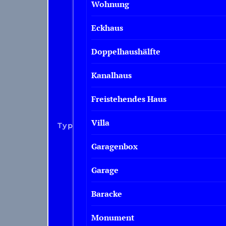
Wohnung
Eckhaus
Doppelhaushälfte
Kanalhaus
Freistehendes Haus
Villa
Typ
Garagenbox
Garage
Baracke
Monument