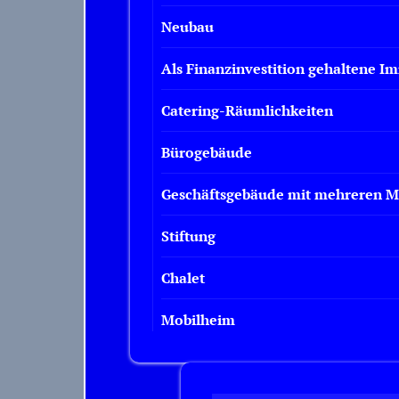
Neubau
Als Finanzinvestition gehaltene I
Catering-Räumlichkeiten
Bürogebäude
Geschäftsgebäude mit mehreren M
Stiftung
Chalet
Mobilheim