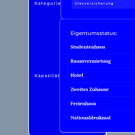
Kategorie
Glasversicherung
Eigentumsstatus:
Studentenhaus
Raumvermietung
Hotel
Kapazität
Zweites Zuhause
Ferienhaus
Nationaldenkmal