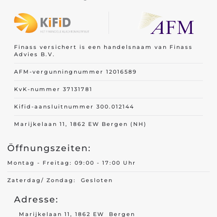
Finass versichert is een handelsnaam van Finass
Advies B.V.
AFM-vergunningnummer 12016589
KvK-nummer 37131781
Kifid-aansluitnummer 300.012144
Marijkelaan 11, 1862 EW Bergen (NH)
Öffnungszeiten:
Montag - Freitag: 09:00 - 17:00 Uhr
Zaterdag/ Zondag: Gesloten
Adresse:
Marijkelaan 11, 1862 EW Bergen