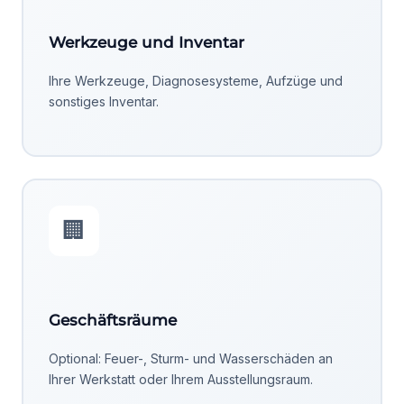
Werkzeuge und Inventar
Ihre Werkzeuge, Diagnosesysteme, Aufzüge und
sonstiges Inventar.
🏢
Geschäftsräume
Optional: Feuer-, Sturm- und Wasserschäden an
Ihrer Werkstatt oder Ihrem Ausstellungsraum.