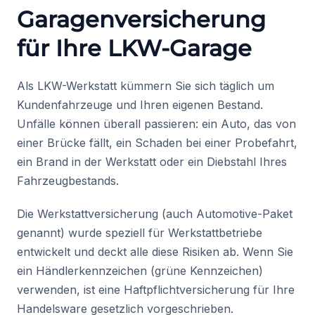
Garagenversicherung
für Ihre LKW-Garage
Als LKW-Werkstatt kümmern Sie sich täglich um
Kundenfahrzeuge und Ihren eigenen Bestand.
Unfälle können überall passieren: ein Auto, das von
einer Brücke fällt, ein Schaden bei einer Probefahrt,
ein Brand in der Werkstatt oder ein Diebstahl Ihres
Fahrzeugbestands.
Die Werkstattversicherung (auch Automotive-Paket
genannt) wurde speziell für Werkstattbetriebe
entwickelt und deckt alle diese Risiken ab. Wenn Sie
ein Händlerkennzeichen (grüne Kennzeichen)
verwenden, ist eine Haftpflichtversicherung für Ihre
Handelsware gesetzlich vorgeschrieben.