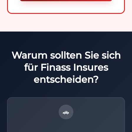
Warum sollten Sie sich
für Finass Insures
entscheiden?
🚗