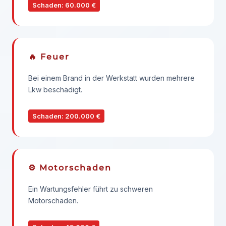
Schaden: 60.000 €
🔥 Feuer
Bei einem Brand in der Werkstatt wurden mehrere
Lkw beschädigt.
Schaden: 200.000 €
⚙️ Motorschaden
Ein Wartungsfehler führt zu schweren
Motorschäden.