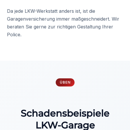
Da jede LKW-Werkstatt anders ist, ist die
Garagenversicherung immer maßgeschneidert. Wir
beraten Sie gerne zur richtigen Gestaltung Ihrer
Police.
ÜBEN
Schadensbeispiele
LKW-Garage