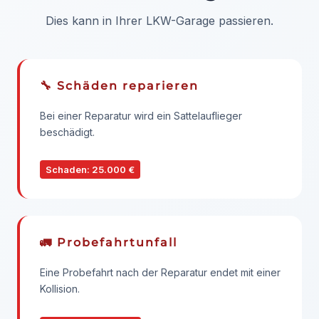
Dies kann in Ihrer LKW-Garage passieren.
🔧 Schäden reparieren
Bei einer Reparatur wird ein Sattelauflieger
beschädigt.
Schaden: 25.000 €
🚛 Probefahrtunfall
Eine Probefahrt nach der Reparatur endet mit einer
Kollision.