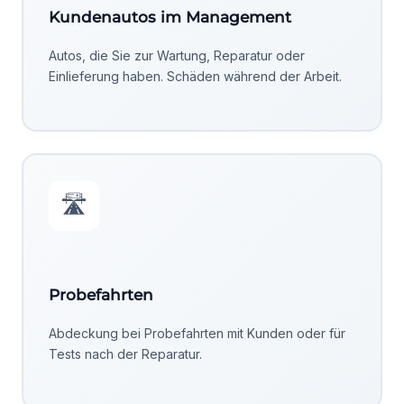
Kundenautos im Management
Autos, die Sie zur Wartung, Reparatur oder
Einlieferung haben. Schäden während der Arbeit.
🛣️
Probefahrten
Abdeckung bei Probefahrten mit Kunden oder für
Tests nach der Reparatur.