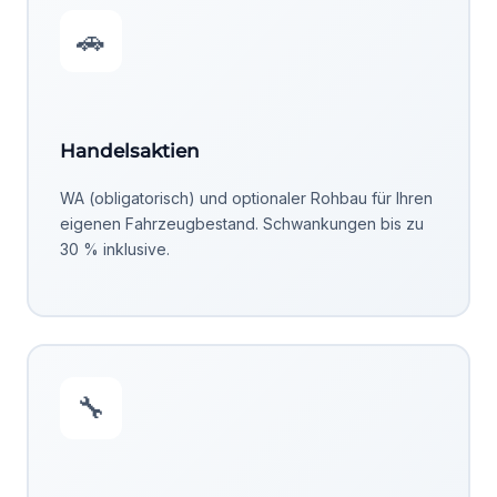
🚗
Handelsaktien
WA (obligatorisch) und optionaler Rohbau für Ihren
eigenen Fahrzeugbestand. Schwankungen bis zu
30 % inklusive.
🔧