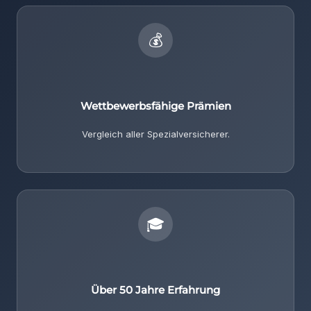
💰
Wettbewerbsfähige Prämien
Vergleich aller Spezialversicherer.
🎓
Über 50 Jahre Erfahrung