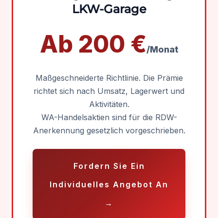
LKW-Garage
Ab 200 €
/Monat
Maßgeschneiderte Richtlinie. Die Prämie
richtet sich nach Umsatz, Lagerwert und
Aktivitäten.
WA-Handelsaktien sind für die RDW-
Anerkennung gesetzlich vorgeschrieben.
Fordern Sie Ein
Individuelles Angebot An
→