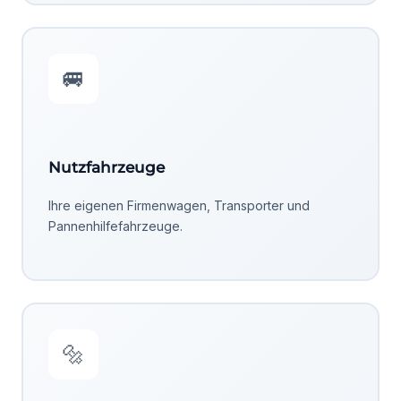
🚐
Nutzfahrzeuge
Ihre eigenen Firmenwagen, Transporter und
Pannenhilfefahrzeuge.
🔩