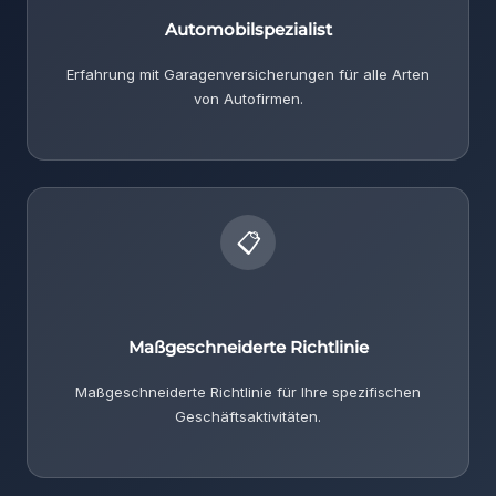
Automobilspezialist
Erfahrung mit Garagenversicherungen für alle Arten
von Autofirmen.
📋
Maßgeschneiderte Richtlinie
Maßgeschneiderte Richtlinie für Ihre spezifischen
Geschäftsaktivitäten.