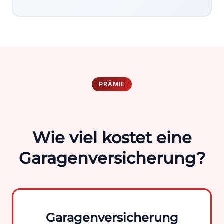
PRÄMIE
Wie viel kostet eine
Garagenversicherung?
Garagenversicherung