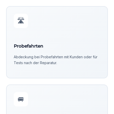
🛣️
Probefahrten
Abdeckung bei Probefahrten mit Kunden oder für
Tests nach der Reparatur.
🚐