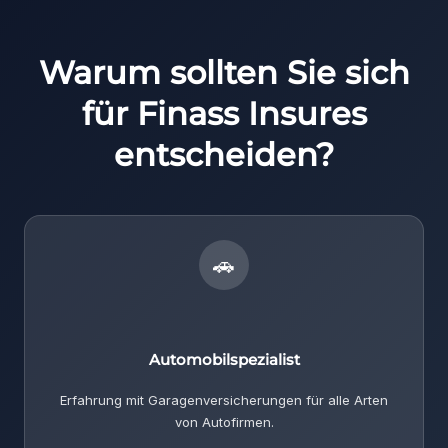
Warum sollten Sie sich
für Finass Insures
entscheiden?
🚗
Automobilspezialist
Erfahrung mit Garagenversicherungen für alle Arten
von Autofirmen.