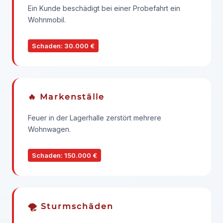
Ein Kunde beschädigt bei einer Probefahrt ein
Wohnmobil.
Schaden: 30.000 €
🔥 Markenställe
Feuer in der Lagerhalle zerstört mehrere
Wohnwagen.
Schaden: 150.000 €
🌪️ Sturmschäden