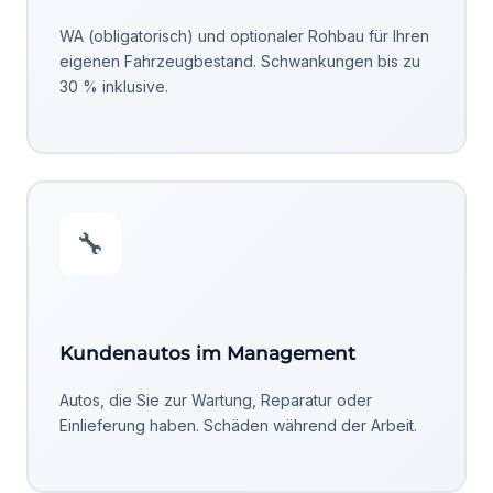
WA (obligatorisch) und optionaler Rohbau für Ihren
eigenen Fahrzeugbestand. Schwankungen bis zu
30 % inklusive.
🔧
Kundenautos im Management
Autos, die Sie zur Wartung, Reparatur oder
Einlieferung haben. Schäden während der Arbeit.