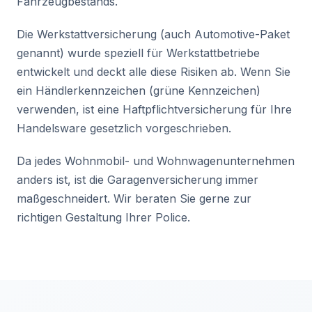
Fahrzeugbestands.
Die Werkstattversicherung (auch Automotive-Paket
genannt) wurde speziell für Werkstattbetriebe
entwickelt und deckt alle diese Risiken ab. Wenn Sie
ein Händlerkennzeichen (grüne Kennzeichen)
verwenden, ist eine Haftpflichtversicherung für Ihre
Handelsware gesetzlich vorgeschrieben.
Da jedes Wohnmobil- und Wohnwagenunternehmen
anders ist, ist die Garagenversicherung immer
maßgeschneidert. Wir beraten Sie gerne zur
richtigen Gestaltung Ihrer Police.