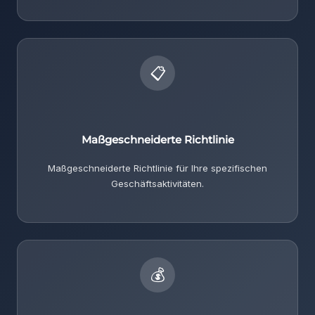
📋
Maßgeschneiderte Richtlinie
Maßgeschneiderte Richtlinie für Ihre spezifischen
Geschäftsaktivitäten.
💰