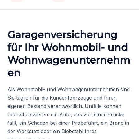
Garagenversicherung
für Ihr Wohnmobil- und
Wohnwagenunternehm
en
Als Wohnmobil- und Wohnwagenunternehmen sind
Sie täglich für die Kundenfahrzeuge und Ihren
eigenen Bestand verantwortlich. Unfälle können
überall passieren: ein Auto, das von einer Brücke
fällt, ein Schaden bei einer Probefahrt, ein Brand in
der Werkstatt oder ein Diebstahl Ihres