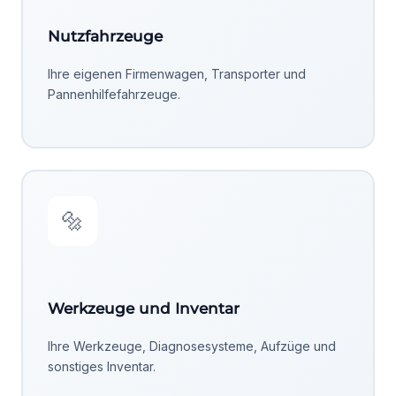
Nutzfahrzeuge
Ihre eigenen Firmenwagen, Transporter und
Pannenhilfefahrzeuge.
🔩
Werkzeuge und Inventar
Ihre Werkzeuge, Diagnosesysteme, Aufzüge und
sonstiges Inventar.