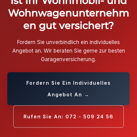
Ist Ihr Wohnmobil- und
Wohnwagenunternehm
en gut versichert?
Fordern Sie unverbindlich ein individuelles
Angebot an. Wir beraten Sie gerne zur besten
Garagenversicherung.
Fordern Sie Ein Individuelles
Angebot An →
Rufen Sie An: 072 - 509 24 56