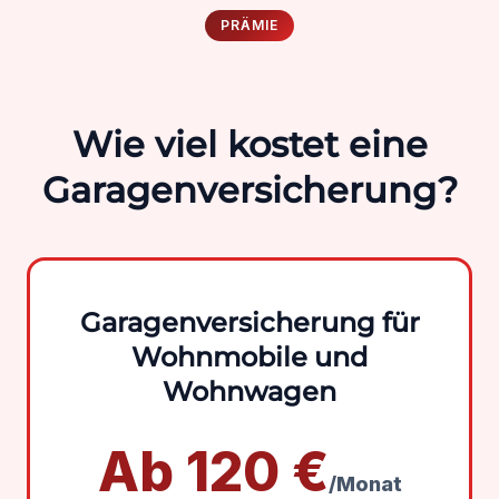
PRÄMIE
Wie viel kostet eine
Garagenversicherung?
Garagenversicherung für
Wohnmobile und
Wohnwagen
Ab 120 €
/Monat