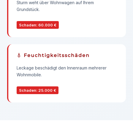
Sturm weht über Wohnwagen auf Ihrem
Grundstück.
Schaden: 60.000 €
💧 Feuchtigkeitsschäden
Leckage beschädigt den Innenraum mehrerer
Wohnmobile.
Schaden: 25.000 €