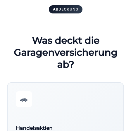
ABDECKUNG
Was deckt die
Garagenversicherung
ab?
🚗
Handelsaktien