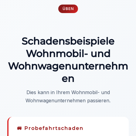
ÜBEN
Schadensbeispiele
Wohnmobil- und
Wohnwagenunternehm
en
Dies kann in Ihrem Wohnmobil- und
Wohnwagenunternehmen passieren.
🚐 Probefahrtschaden