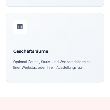
🏢
Geschäftsräume
Optional: Feuer-, Sturm- und Wasserschäden an
Ihrer Werkstatt oder Ihrem Ausstellungsraum.