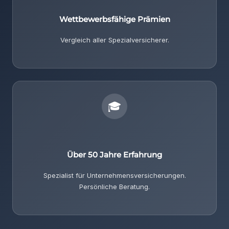
Wettbewerbsfähige Prämien
Vergleich aller Spezialversicherer.
🎓
Über 50 Jahre Erfahrung
Spezialist für Unternehmensversicherungen.
Persönliche Beratung.