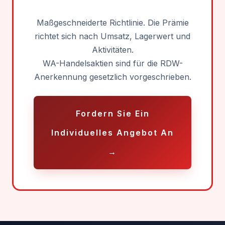
Maßgeschneiderte Richtlinie. Die Prämie
richtet sich nach Umsatz, Lagerwert und
Aktivitäten.
WA-Handelsaktien sind für die RDW-
Anerkennung gesetzlich vorgeschrieben.
Fordern Sie Ein
Individuelles Angebot An
→